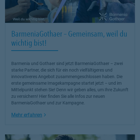
BarmeniaGothaer – Gemeinsam, weil du
wichtig bist!
Barmenia und Gothaer sind jetzt BarmeniaGothaer – zwei
starke Partner, die sich für ein noch vielfältigeres und
innovativeres Angebot zusammengeschlossen haben. Die
erste gemeinsame Imagekampagne startet jetzt – und im
Mittelpunkt stehen Sie! Denn wir geben alles, um Ihre Zukunft
zu versichern! Hier finden Sie alle Infos zur neuen
BarmeniaGothaer und zur Kampagne.
Link Opens in New Tab
Mehr erfahren