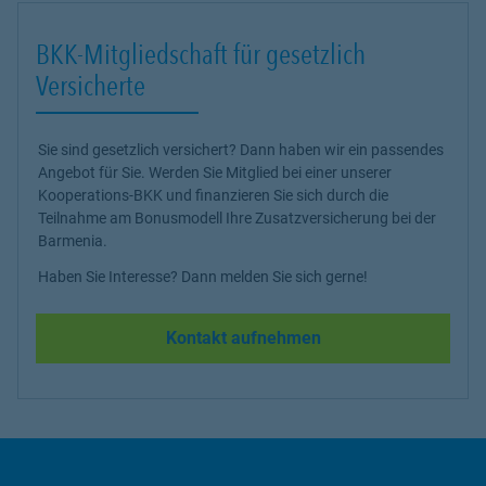
BKK-Mitgliedschaft für gesetzlich
Versicherte
Sie sind gesetzlich versichert? Dann haben wir ein passendes
Angebot für Sie. Werden Sie Mitglied bei einer unserer
Kooperations-BKK und finanzieren Sie sich durch die
Teilnahme am Bonusmodell Ihre Zusatzversicherung bei der
Barmenia.
Haben Sie Interesse? Dann melden Sie sich gerne!
Kontakt aufnehmen