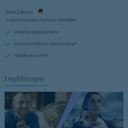
Andre Erdmann
in Versicherungen, Finanzen, Immobilien
Versicherungsfachmann
Experte betriebliche Altersvorsorge
Ausilder laut AEVO
Empfehlungen