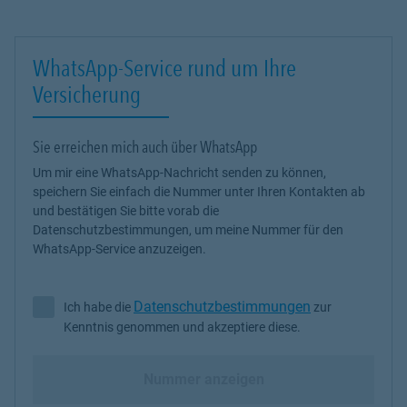
WhatsApp-Service rund um Ihre
Versicherung
Sie erreichen mich auch über WhatsApp
Um mir eine WhatsApp-Nachricht senden zu können,
speichern Sie einfach die Nummer unter Ihren Kontakten ab
und bestätigen Sie bitte vorab die
Datenschutzbestimmungen, um meine Nummer für den
WhatsApp-Service anzuzeigen.
Datenschutzbestimmungen
Ich habe die
zur
Ich habe die Datenschutzbestimmungen zur Kenntnis genommen 
Kenntnis genommen und akzeptiere diese.
Nummer anzeigen