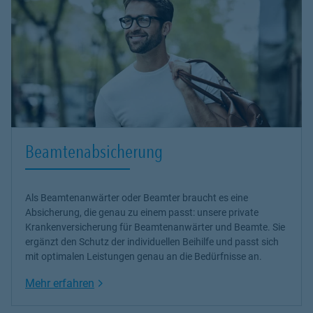
Beamtenabsicherung
Als Beamtenanwärter oder Beamter braucht es eine
Absicherung, die genau zu einem passt: unsere
private
Krankenversicherung
für Beamtenanwärter und Beamte. Sie
ergänzt den Schutz der individuellen Beihilfe und passt sich
mit optimalen Leistungen genau an die Bedürfnisse an.
Link Opens in New Tab
Mehr erfahren