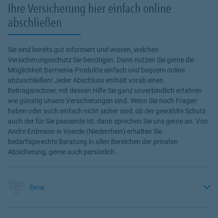
Ihre Versicherung hier einfach online
abschließen
Sie sind bereits gut informiert und wissen, welchen
Versicherungsschutz Sie benötigen. Dann nutzen Sie gerne die
Möglichkeit Barmenia-Produkte einfach und bequem online
abzuschließen! Jeder Abschluss enthält vorab einen
Beitragsrechner, mit dessen Hilfe Sie ganz unverbindlich erfahren
wie günstig unsere Versicherungen sind. Wenn Sie noch Fragen
haben oder auch einfach nicht sicher sind, ob der gewählte Schutz
auch der für Sie passende ist, dann sprechen Sie uns gerne an. Von
Andre Erdmann in Voerde (Niederrhein) erhalten Sie
bedarfsgerechte Beratung in allen Bereichen der privaten
Absicherung, gerne auch persönlich.
Reise