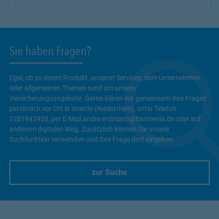
Sie haben Fragen?
Egal, ob zu einem Produkt, unseren Services, dem Unternehmen
oder allgemeinen Themen rund um unsere
Versicherungsangebote. Gerne klären wir gemeinsam Ihre Fragen
persönlich vor Ort in Voerde (Niederrhein), unter Telefon
0281942920, per E-Mail andre.erdmann@barmenia.de oder auf
anderem digitalen Weg. Zusätzlich können Sie unsere
Suchfunktion verwenden und Ihre Frage dort eingeben.
zur Suche
Link Opens in New Tab