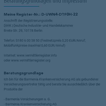
Beratungsgrundlagen und Impressum
Meine Register-Nr.: D-UWN4-DTF0H-22
Anschrift der Registrierungsstelle:
DIHK | Deutsche Industrie- und Handelskammer
Breite Str. 29, 10178 Berlin
Telefon: 0180 6 00 58 50 (Festnetzpreis 0,20 EUR/Anruf;
Mobilfunkpreise maximal 0,60 EUR/Anruf)
Internet: www.vermittlerregister.info
oder www.vermittlerregister.org
Beratungsgrundlage
Ich bin für die Barmenia Krankenversicherung AG als gebundener
Versicherungsvertreter tätig und berate Sie ausschließlich über die
Produkte der
- Barmenia Versicherungen a. G.
- Barmenia Krankenversicherung AG