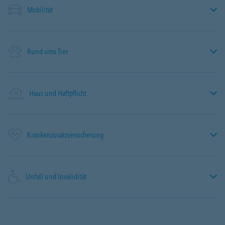
Mobilität
Rund ums Tier
Haus und Haftpflicht
Krankenzusatzversicherung
Unfall und Invalidität