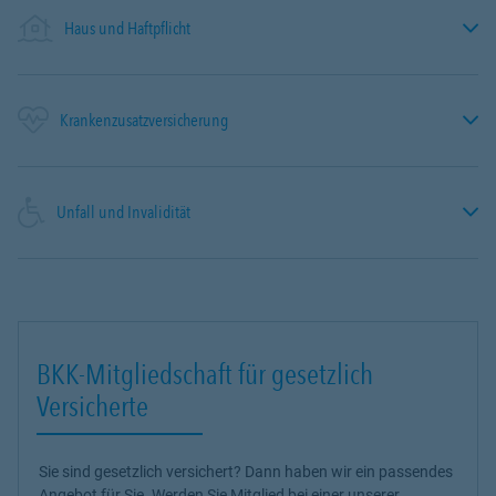
Haus und Haftpflicht
Krankenzusatzversicherung
Unfall und Invalidität
BKK-Mitgliedschaft für gesetzlich
Versicherte
Sie sind gesetzlich versichert? Dann haben wir ein passendes
Angebot für Sie. Werden Sie Mitglied bei einer unserer