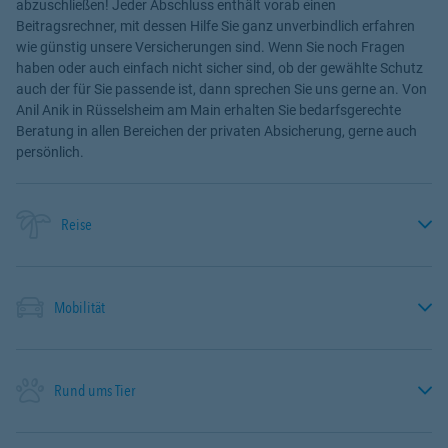
abzuschließen! Jeder Abschluss enthält vorab einen
Beitragsrechner, mit dessen Hilfe Sie ganz unverbindlich erfahren
wie günstig unsere Versicherungen sind. Wenn Sie noch Fragen
haben oder auch einfach nicht sicher sind, ob der gewählte Schutz
auch der für Sie passende ist, dann sprechen Sie uns gerne an. Von
Anil Anik in Rüsselsheim am Main erhalten Sie bedarfsgerechte
Beratung in allen Bereichen der privaten Absicherung, gerne auch
persönlich.
Reise
Mobilität
Rund ums Tier