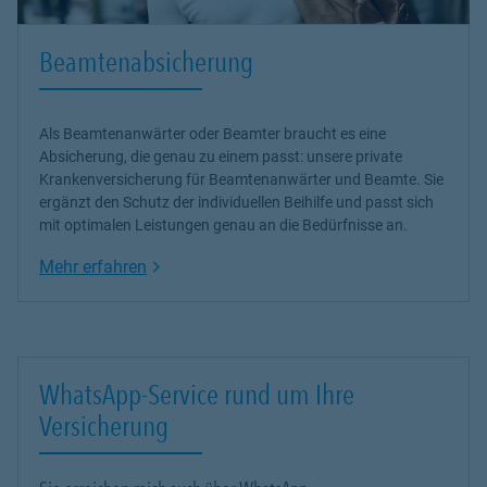
Beamtenabsicherung
Als Beamtenanwärter oder Beamter braucht es eine
Absicherung, die genau zu einem passt: unsere
private
Krankenversicherung
für Beamtenanwärter und Beamte. Sie
ergänzt den Schutz der individuellen Beihilfe und passt sich
mit optimalen Leistungen genau an die Bedürfnisse an.
Link Opens in New Tab
Mehr erfahren
WhatsApp-Service rund um Ihre
Versicherung