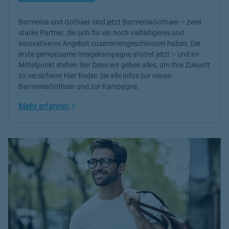
Barmenia und Gothaer sind jetzt BarmeniaGothaer – zwei
starke Partner, die sich für ein noch vielfältigeres und
innovativeres Angebot zusammengeschlossen haben. Die
erste gemeinsame Imagekampagne startet jetzt – und im
Mittelpunkt stehen Sie! Denn wir geben alles, um Ihre Zukunft
zu versichern! Hier finden Sie alle Infos zur neuen
BarmeniaGothaer und zur Kampagne.
Link Opens in New Tab
Mehr erfahren