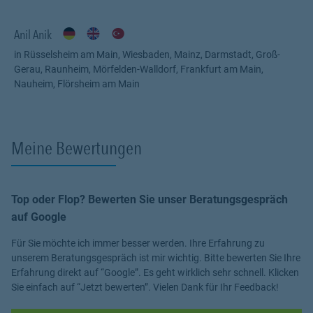
Anil Anik
in Rüsselsheim am Main, Wiesbaden, Mainz, Darmstadt, Groß-
Gerau, Raunheim, Mörfelden-Walldorf, Frankfurt am Main,
Nauheim, Flörsheim am Main
Meine Bewertungen
Top oder Flop? Bewerten Sie unser Beratungsgespräch
auf Google
Für Sie möchte ich immer besser werden. Ihre Erfahrung zu
unserem Beratungsgespräch ist mir wichtig. Bitte bewerten Sie Ihre
Erfahrung direkt auf “Google”. Es geht wirklich sehr schnell. Klicken
Sie einfach auf “Jetzt bewerten”. Vielen Dank für Ihr Feedback!