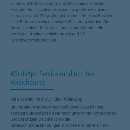
Hunde und Katzen sind für uns Menschen die besten
Freunde. Umso schlimmer, wenn der geliebte Vierbeiner
einmal erkrankt. Tierarztkosten können für einen Besitzer
einer Fellnase zu einer schweren Belastung werden. Die
Barmenia bietet für Katzen- und Hundeliebhaber die
perfekten Krankenversicherungen und OP-
Kostenversicherungen an.
WhatsApp-Service rund um Ihre
Versicherung
Sie erreichen mich auch über WhatsApp
Um mir eine WhatsApp-Nachricht senden zu können,
speichern Sie einfach die Nummer unter Ihren Kontakten ab
und bestätigen Sie bitte vorab die
Datenschutzbestimmungen, um meine Nummer für den