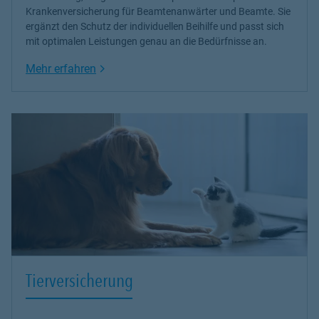
Krankenversicherung
für Beamtenanwärter und Beamte. Sie
ergänzt den Schutz der individuellen Beihilfe und passt sich
mit optimalen Leistungen genau an die Bedürfnisse an.
Link Opens in New Tab
Mehr erfahren
Tierversicherung