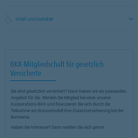
Unfall und Invalidität
BKK-Mitgliedschaft für gesetzlich
Versicherte
Sie sind gesetzlich versichert? Dann haben wir ein passendes
Angebot für Sie. Werden Sie Mitglied bei einer unserer
Kooperations-BKK und finanzieren Sie sich durch die
Teilnahme am Bonusmodell Ihre Zusatzversicherung bei der
Barmenia.
Haben Sie Interesse? Dann melden Sie sich gerne!