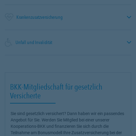
Krankenzusatzversicherung
Unfall und Invalidität
BKK-Mitgliedschaft für gesetzlich
Versicherte
Sie sind gesetzlich versichert? Dann haben wir ein passendes
Angebot für Sie. Werden Sie Mitglied bei einer unserer
Kooperations-BKK und finanzieren Sie sich durch die
Teilnahme am Bonusmodell Ihre Zusatzversicherung bei der