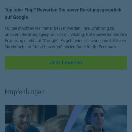
Top oder Flop? Bewerten Sie unser Beratungsgespräch
auf Google
Für Sie möchten wir immer besser werden. Ihre Erfahrung zu
unserem Beratungsgespräch ist mir wichtig. Bitte bewerten Sie Ihre
Erfahrung direkt auf “Google”. Es geht wirklich sehr schnell. Klicken
Sie einfach auf “Jetzt bewerten”. Vielen Dank für Ihr Feedback!
Link Opens in New Tab
Jetzt bewerten
Empfehlungen