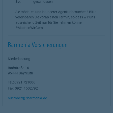
So.
geschlossen
Sie möchten uns in unserer Agentur besuchen? Bitte
vereinbaren Sie vorab einen Termin, so dass wir uns
ausreichend Zeit nur für Sie nehmen können!
#MachenWirGern
Barmenia Versicherungen
Niederlassung
Badstraße 16
95444
Bayreuth
Tel.:
0921 721006
Fax:
0921 1502792
nuernberg@barmenia.de