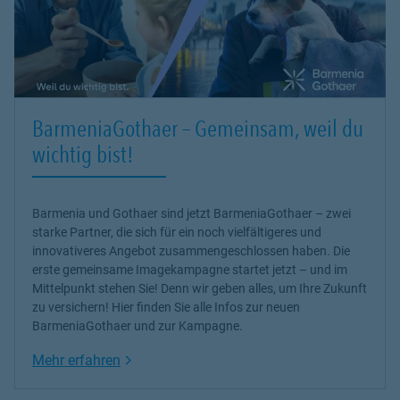
BarmeniaGothaer – Gemeinsam, weil du
wichtig bist!
Barmenia und Gothaer sind jetzt BarmeniaGothaer – zwei
starke Partner, die sich für ein noch vielfältigeres und
innovativeres Angebot zusammengeschlossen haben. Die
erste gemeinsame Imagekampagne startet jetzt – und im
Mittelpunkt stehen Sie! Denn wir geben alles, um Ihre Zukunft
zu versichern! Hier finden Sie alle Infos zur neuen
BarmeniaGothaer und zur Kampagne.
Link Opens in New Tab
Mehr erfahren