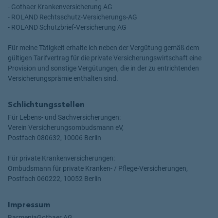
- Gothaer Krankenversicherung AG
- ROLAND Rechtsschutz-Versicherungs-AG
- ROLAND Schutzbrief-Versicherung AG
Für meine Tätigkeit erhalte ich neben der Vergütung gemäß dem
gültigen Tarifvertrag für die private Versicherungswirtschaft eine
Provision und sonstige Vergütungen, die in der zu entrichtenden
Versicherungsprämie enthalten sind.
Schlichtungsstellen
Für Lebens- und Sachversicherungen:
Verein Versicherungsombudsmann eV,
Postfach 080632, 10006 Berlin
Für private Krankenversicherungen:
Ombudsmann für private Kranken- / Pflege-Versicherungen,
Postfach 060222, 10052 Berlin
Impressum
BarmeniaGothaer AG