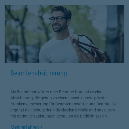
Beamtenabsicherung
Als Beamtenanwärter oder Beamter braucht es eine
Absicherung, die genau zu einem passt: unsere
private
Krankenversicherung
für Beamtenanwärter und Beamte. Sie
ergänzt den Schutz der individuellen Beihilfe und passt sich
mit optimalen Leistungen genau an die Bedürfnisse an.
Link Opens in New Tab
Mehr erfahren