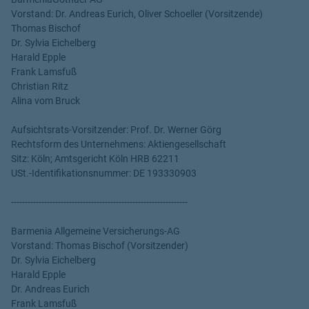
Vorstand: Dr. Andreas Eurich, Oliver Schoeller (Vorsitzende)
Thomas Bischof
Dr. Sylvia Eichelberg
Harald Epple
Frank Lamsfuß
Christian Ritz
Alina vom Bruck
Aufsichtsrats-Vorsitzender: Prof. Dr. Werner Görg
Rechtsform des Unternehmens: Aktiengesellschaft
Sitz: Köln; Amtsgericht Köln HRB 62211
USt.-Identifikationsnummer: DE 193330903
----------------------------------------------------------------
Barmenia Allgemeine Versicherungs-AG
Vorstand: Thomas Bischof (Vorsitzender)
Dr. Sylvia Eichelberg
Harald Epple
Dr. Andreas Eurich
Frank Lamsfuß