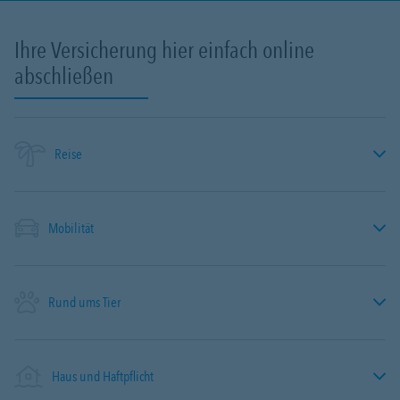
Ihre Versicherung hier einfach online
abschließen
Reise
Mobilität
Rund ums Tier
Haus und Haftpflicht