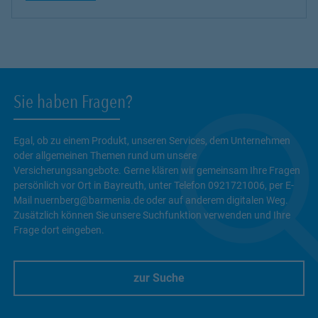
Sie haben Fragen?
Egal, ob zu einem Produkt, unseren Services, dem Unternehmen
oder allgemeinen Themen rund um unsere
Versicherungsangebote. Gerne klären wir gemeinsam Ihre Fragen
persönlich vor Ort in Bayreuth, unter Telefon 0921721006, per E-
Mail nuernberg@barmenia.de oder auf anderem digitalen Weg.
Zusätzlich können Sie unsere Suchfunktion verwenden und Ihre
Frage dort eingeben.
zur Suche
Link Opens in New Tab