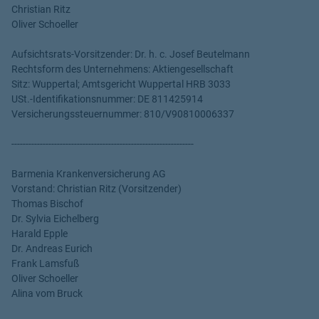
Christian Ritz
Oliver Schoeller
Aufsichtsrats-Vorsitzender: Dr. h. c. Josef Beutelmann
Rechtsform des Unternehmens: Aktiengesellschaft
Sitz: Wuppertal; Amtsgericht Wuppertal HRB 3033
USt.-Identifikationsnummer: DE 811425914
Versicherungssteuernummer: 810/V90810006337
----------------------------------------------------------------
Barmenia Krankenversicherung AG
Vorstand: Christian Ritz (Vorsitzender)
Thomas Bischof
Dr. Sylvia Eichelberg
Harald Epple
Dr. Andreas Eurich
Frank Lamsfuß
Oliver Schoeller
Alina vom Bruck