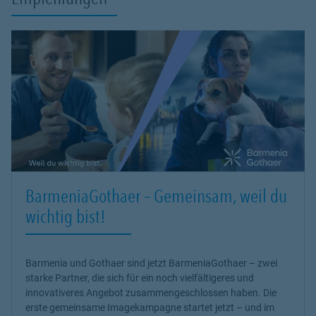
BarmeniaGothaer – Gemeinsam, weil du
wichtig bist!
Barmenia und Gothaer sind jetzt BarmeniaGothaer – zwei
starke Partner, die sich für ein noch vielfältigeres und
innovativeres Angebot zusammengeschlossen haben. Die
erste gemeinsame Imagekampagne startet jetzt – und im