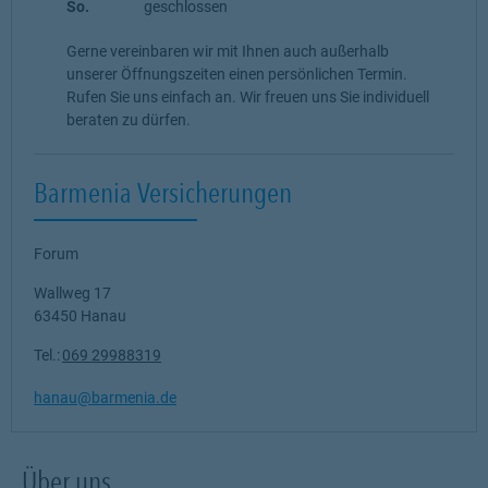
So.
geschlossen
Gerne vereinbaren wir mit Ihnen auch außerhalb
unserer Öffnungszeiten einen persönlichen Termin.
Rufen Sie uns einfach an. Wir freuen uns Sie individuell
beraten zu dürfen.
Barmenia Versicherungen
Forum
Wallweg 17
63450
Hanau
Tel.:
069 29988319
hanau@barmenia.de
Über uns