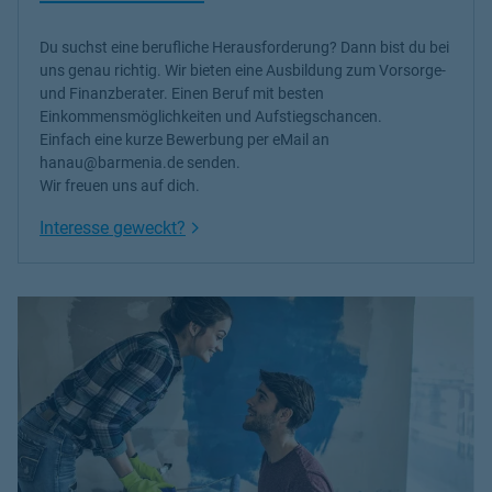
Du suchst eine berufliche Herausforderung? Dann bist du bei
uns genau richtig. Wir bieten eine Ausbildung zum Vorsorge-
und Finanzberater. Einen Beruf mit besten
Einkommensmöglichkeiten und Aufstiegschancen.
Einfach eine kurze Bewerbung per eMail an
hanau@barmenia.de senden.
Wir freuen uns auf dich.
Link Opens in New Tab
Interesse geweckt?