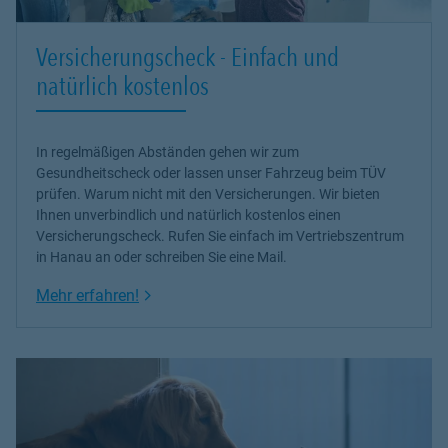
Versicherungscheck - Einfach und
natürlich kostenlos
In regelmäßigen Abständen gehen wir zum
Gesundheitscheck oder lassen unser Fahrzeug beim TÜV
prüfen. Warum nicht mit den Versicherungen. Wir bieten
Ihnen unverbindlich und natürlich kostenlos einen
Versicherungscheck. Rufen Sie einfach im Vertriebszentrum
in Hanau an oder schreiben Sie eine Mail.
Link Opens in New Tab
Mehr erfahren!