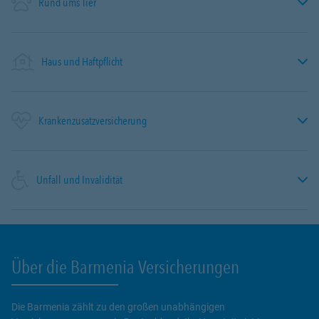
Rund ums Tier
Haus und Haftpflicht
Krankenzusatzversicherung
Unfall und Invalidität
Über die Barmenia Versicherungen
Die Barmenia zählt zu den großen unabhängigen