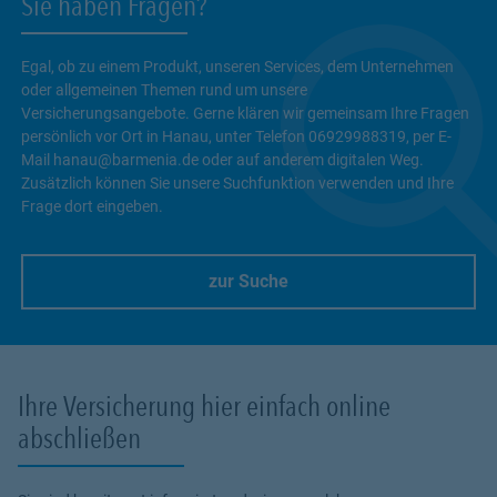
Sie haben Fragen?
Egal, ob zu einem Produkt, unseren Services, dem Unternehmen
oder allgemeinen Themen rund um unsere
Versicherungsangebote. Gerne klären wir gemeinsam Ihre Fragen
persönlich vor Ort in Hanau, unter Telefon 06929988319, per E-
Mail hanau@barmenia.de oder auf anderem digitalen Weg.
Zusätzlich können Sie unsere Suchfunktion verwenden und Ihre
Frage dort eingeben.
zur Suche
Link Opens in New Tab
Ihre Versicherung hier einfach online
abschließen