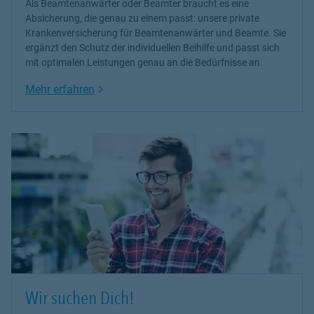
Als Beamtenanwärter oder Beamter braucht es eine
Absicherung, die genau zu einem passt: unsere
private
Krankenversicherung
für Beamtenanwärter und Beamte. Sie
ergänzt den Schutz der individuellen Beihilfe und passt sich
mit optimalen Leistungen genau an die Bedürfnisse an.
Link Opens in New Tab
Mehr erfahren
Wir suchen Dich!