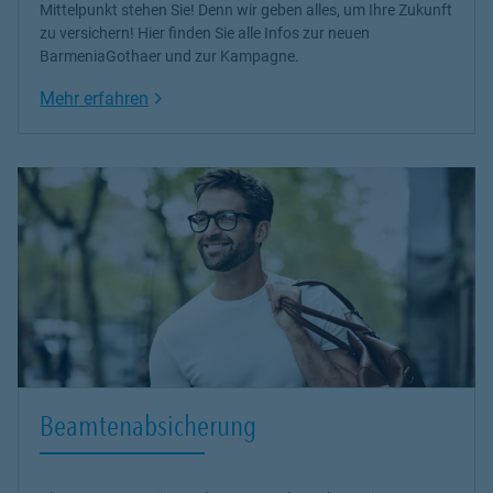
Mittelpunkt stehen Sie! Denn wir geben alles, um Ihre Zukunft
zu versichern! Hier finden Sie alle Infos zur neuen
BarmeniaGothaer und zur Kampagne.
Link Opens in New Tab
Mehr erfahren
Beamtenabsicherung