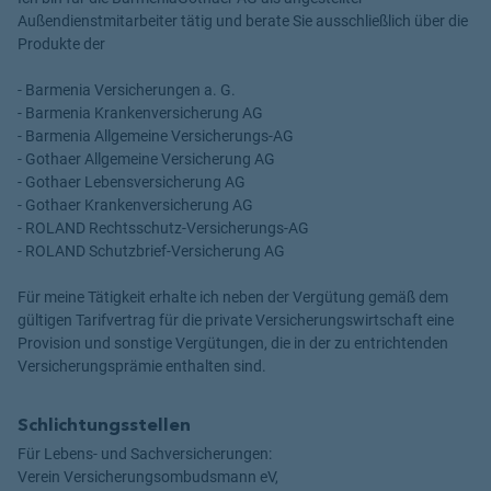
Außendienstmitarbeiter tätig und berate Sie ausschließlich über die
Produkte der
- Barmenia Versicherungen a. G.
- Barmenia Krankenversicherung AG
- Barmenia Allgemeine Versicherungs-AG
- Gothaer Allgemeine Versicherung AG
- Gothaer Lebensversicherung AG
- Gothaer Krankenversicherung AG
- ROLAND Rechtsschutz-Versicherungs-AG
- ROLAND Schutzbrief-Versicherung AG
Für meine Tätigkeit erhalte ich neben der Vergütung gemäß dem
gültigen Tarifvertrag für die private Versicherungswirtschaft eine
Provision und sonstige Vergütungen, die in der zu entrichtenden
Versicherungsprämie enthalten sind.
Schlichtungsstellen
Für Lebens- und Sachversicherungen:
Verein Versicherungsombudsmann eV,