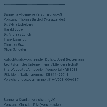
----------------------------------------------------------------
Barmenia Allgemeine Versicherungs-AG
Vorstand: Thomas Bischof (Vorsitzender)
Dr. Sylvia Eichelberg
Harald Epple
Dr. Andreas Eurich
Frank Lamsfuß
Christian Ritz
Oliver Schoeller
Aufsichtsrats-Vorsitzender: Dr. h. c. Josef Beutelmann
Rechtsform des Unternehmens: Aktiengesellschaft
Sitz: Wuppertal; Amtsgericht Wuppertal HRB 3033
USt.-Identifikationsnummer: DE 811425914
Versicherungssteuernummer: 810/V90810006337
----------------------------------------------------------------
Barmenia Krankenversicherung AG
Vorstand: Christian Ritz (Vorsitzender)