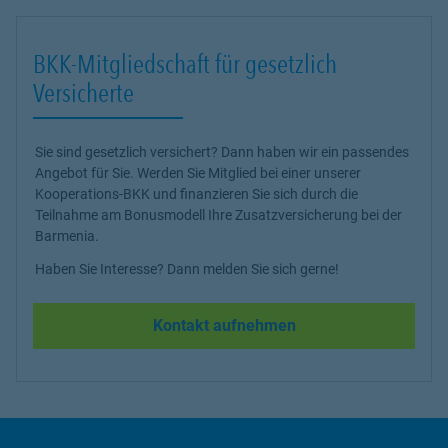
BKK-Mitgliedschaft für gesetzlich
Versicherte
Sie sind gesetzlich versichert? Dann haben wir ein passendes
Angebot für Sie. Werden Sie Mitglied bei einer unserer
Kooperations-BKK und finanzieren Sie sich durch die
Teilnahme am Bonusmodell Ihre Zusatzversicherung bei der
Barmenia.
Haben Sie Interesse? Dann melden Sie sich gerne!
Kontakt aufnehmen