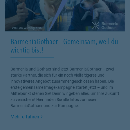
BarmeniaGothaer – Gemeinsam, weil du
wichtig bist!
Barmenia und Gothaer sind jetzt BarmeniaGothaer – zwei
starke Partner, die sich für ein noch vielfältigeres und
innovativeres Angebot zusammengeschlossen haben. Die
erste gemeinsame Imagekampagne startet jetzt – und im
Mittelpunkt stehen Sie! Denn wir geben alles, um Ihre Zukunft
zu versichern! Hier finden Sie alle Infos zur neuen
BarmeniaGothaer und zur Kampagne.
Link Opens in New Tab
Mehr erfahren