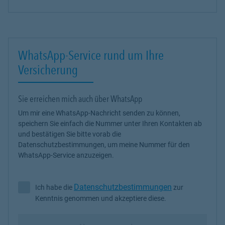
WhatsApp-Service rund um Ihre
Versicherung
Sie erreichen mich auch über WhatsApp
Um mir eine WhatsApp-Nachricht senden zu können,
speichern Sie einfach die Nummer unter Ihren Kontakten ab
und bestätigen Sie bitte vorab die
Datenschutzbestimmungen, um meine Nummer für den
WhatsApp-Service anzuzeigen.
Datenschutzbestimmungen
Ich habe die
zur
Ich habe die Datenschutzbestimmungen zur Kenntnis genommen 
Kenntnis genommen und akzeptiere diese.