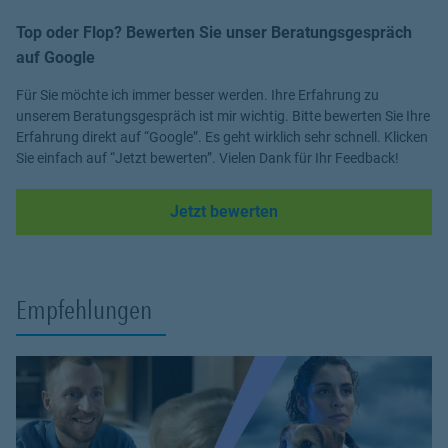
Top oder Flop? Bewerten Sie unser Beratungsgespräch
auf Google
Für Sie möchte ich immer besser werden. Ihre Erfahrung zu
unserem Beratungsgespräch ist mir wichtig. Bitte bewerten Sie Ihre
Erfahrung direkt auf “Google”. Es geht wirklich sehr schnell. Klicken
Sie einfach auf “Jetzt bewerten”. Vielen Dank für Ihr Feedback!
Link Opens in New Tab
Jetzt bewerten
Empfehlungen