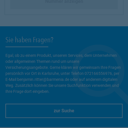
Nummer anzeigen
Sie haben Fragen?
Egal, ob zu einem Produkt, unseren Services, dem Unternehmen
oder allgemeinen Themen rund um unsere
Versicherungsangebote. Gerne klären wir gemeinsam Ihre Fragen
persönlich vor Ort in Karlsruhe, unter Telefon 072166556976, per
E-Mail benjamin.ritter@barmenia.de oder auf anderem digitalen
Weg. Zusätzlich können Sie unsere Suchfunktion verwenden und
Ihre Frage dort eingeben.
zur Suche
Link Opens in New Tab