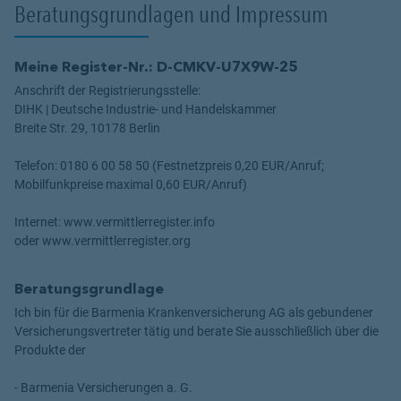
Beratungsgrundlagen und Impressum
Meine Register-Nr.: D-CMKV-U7X9W-25
Anschrift der Registrierungsstelle:
DIHK | Deutsche Industrie- und Handelskammer
Breite Str. 29, 10178 Berlin
Telefon: 0180 6 00 58 50 (Festnetzpreis 0,20 EUR/Anruf;
Mobilfunkpreise maximal 0,60 EUR/Anruf)
Internet: www.vermittlerregister.info
oder www.vermittlerregister.org
Beratungsgrundlage
Ich bin für die Barmenia Krankenversicherung AG als gebundener
Versicherungsvertreter tätig und berate Sie ausschließlich über die
Produkte der
- Barmenia Versicherungen a. G.