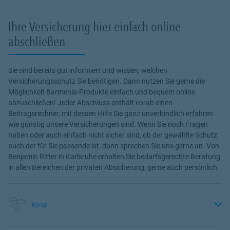
Ihre Versicherung hier einfach online
abschließen
Sie sind bereits gut informiert und wissen, welchen
Versicherungsschutz Sie benötigen. Dann nutzen Sie gerne die
Möglichkeit Barmenia-Produkte einfach und bequem online
abzuschließen! Jeder Abschluss enthält vorab einen
Beitragsrechner, mit dessen Hilfe Sie ganz unverbindlich erfahren
wie günstig unsere Versicherungen sind. Wenn Sie noch Fragen
haben oder auch einfach nicht sicher sind, ob der gewählte Schutz
auch der für Sie passende ist, dann sprechen Sie uns gerne an. Von
Benjamin Ritter in Karlsruhe erhalten Sie bedarfsgerechte Beratung
in allen Bereichen der privaten Absicherung, gerne auch persönlich.
Reise