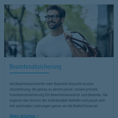
Beamtenabsicherung
Als Beamtenanwärter oder Beamter braucht es eine
Absicherung, die genau zu einem passt: unsere
private
Krankenversicherung
für Beamtenanwärter und Beamte. Sie
ergänzt den Schutz der individuellen Beihilfe und passt sich
mit optimalen Leistungen genau an die Bedürfnisse an.
Link Opens in New Tab
Mehr erfahren