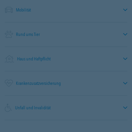
Mobilität
Rund ums Tier
Haus und Haftpflicht
Krankenzusatzversicherung
Unfall und Invalidität