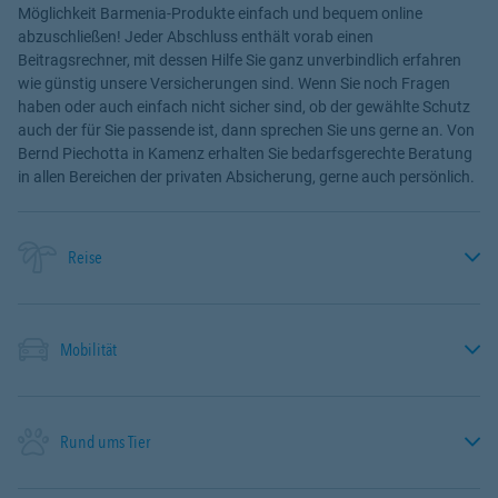
Möglichkeit Barmenia-Produkte einfach und bequem online
abzuschließen! Jeder Abschluss enthält vorab einen
Beitragsrechner, mit dessen Hilfe Sie ganz unverbindlich erfahren
wie günstig unsere Versicherungen sind. Wenn Sie noch Fragen
haben oder auch einfach nicht sicher sind, ob der gewählte Schutz
auch der für Sie passende ist, dann sprechen Sie uns gerne an. Von
Bernd Piechotta in Kamenz erhalten Sie bedarfsgerechte Beratung
in allen Bereichen der privaten Absicherung, gerne auch persönlich.
Reise
Mobilität
Rund ums Tier