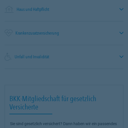
Haus und Haftpflicht
Krankenzusatzversicherung
Unfall und Invalidität
BKK-Mitgliedschaft für gesetzlich
Versicherte
Sie sind gesetzlich versichert? Dann haben wir ein passendes