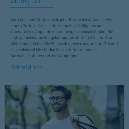
wichtig bist!
Barmenia und Gothaer sind jetzt BarmeniaGothaer – zwei
starke Partner, die sich für ein noch vielfältigeres und
innovativeres Angebot zusammengeschlossen haben. Die
erste gemeinsame Imagekampagne startet jetzt – und im
Mittelpunkt stehen Sie! Denn wir geben alles, um Ihre Zukunft
zu versichern! Hier finden Sie alle Infos zur neuen
BarmeniaGothaer und zur Kampagne.
Link Opens in New Tab
Mehr erfahren