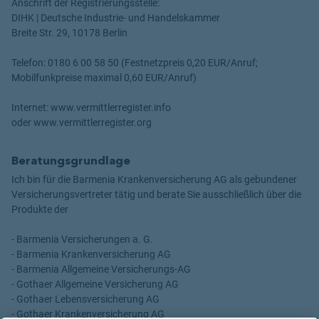
Anschrift der Registrierungsstelle:
DIHK | Deutsche Industrie- und Handelskammer
Breite Str. 29, 10178 Berlin
Telefon: 0180 6 00 58 50 (Festnetzpreis 0,20 EUR/Anruf;
Mobilfunkpreise maximal 0,60 EUR/Anruf)
Internet: www.vermittlerregister.info
oder www.vermittlerregister.org
Beratungsgrundlage
Ich bin für die Barmenia Krankenversicherung AG als gebundener
Versicherungsvertreter tätig und berate Sie ausschließlich über die
Produkte der
- Barmenia Versicherungen a. G.
- Barmenia Krankenversicherung AG
- Barmenia Allgemeine Versicherungs-AG
- Gothaer Allgemeine Versicherung AG
- Gothaer Lebensversicherung AG
- Gothaer Krankenversicherung AG