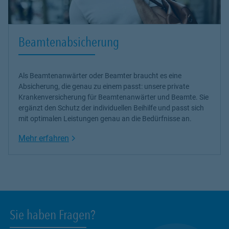
Beamtenabsicherung
Als Beamtenanwärter oder Beamter braucht es eine
Absicherung, die genau zu einem passt: unsere
private
Krankenversicherung
für Beamtenanwärter und Beamte. Sie
ergänzt den Schutz der individuellen Beihilfe und passt sich
mit optimalen Leistungen genau an die Bedürfnisse an.
Link Opens in New Tab
Mehr erfahren
Sie haben Fragen?