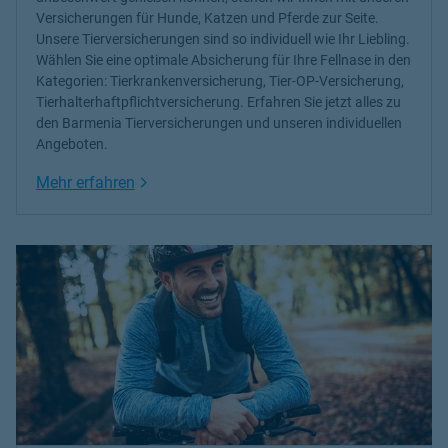
Versicherungen für Hunde, Katzen und Pferde
zur Seite.
Unsere Tierversicherungen sind so individuell wie Ihr Liebling.
Wählen Sie eine optimale Absicherung für Ihre Fellnase in den
Kategorien: Tierkrankenversicherung, Tier-OP-Versicherung,
Tierhalterhaftpflichtversicherung. Erfahren Sie jetzt alles zu
den Barmenia Tierversicherungen und unseren individuellen
Angeboten.
Link Opens in New Tab
Mehr erfahren