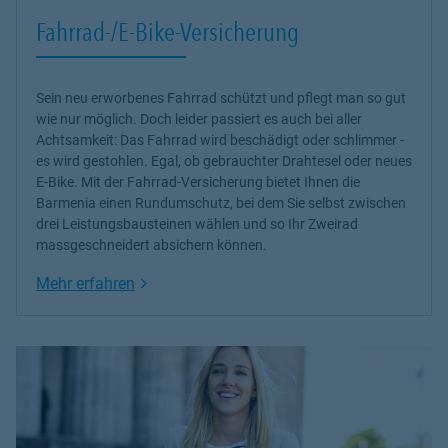
Fahrrad-/E-Bike-Versicherung
Sein neu erworbenes Fahrrad schützt und pflegt man so gut
wie nur möglich. Doch leider passiert es auch bei aller
Achtsamkeit: Das Fahrrad wird beschädigt oder schlimmer -
es wird gestohlen. Egal, ob gebrauchter Drahtesel oder neues
E-Bike. Mit der Fahrrad-Versicherung bietet Ihnen die
Barmenia einen Rundumschutz, bei dem Sie selbst zwischen
drei Leistungsbausteinen wählen und so Ihr Zweirad
massgeschneidert absichern können.
Link Opens in New Tab
Mehr erfahren