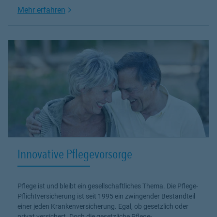
Link Opens in New Tab
Mehr erfahren
Innovative Pflegevorsorge
Pflege ist und bleibt ein gesellschaftliches Thema. Die Pflege-
Pflichtversicherung ist seit 1995 ein zwingender Bestandteil
einer jeden Krankenversicherung. Egal, ob gesetzlich oder
privat versichert. Doch die gesetzliche Pflege-