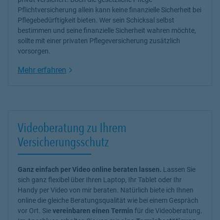
Pflichtversicherung allein kann keine finanzielle Sicherheit bei
Pflegebedürftigkeit bieten. Wer sein Schicksal selbst
bestimmen und seine finanzielle Sicherheit wahren möchte,
sollte mit einer privaten Pflegeversicherung zusätzlich
vorsorgen.
Link Opens in New Tab
Mehr erfahren
Videoberatung zu Ihrem
Versicherungsschutz
Ganz einfach per Video online beraten lassen.
Lassen Sie
sich ganz flexibel über Ihren Laptop, Ihr Tablet oder Ihr
Handy per Video von mir beraten. Natürlich biete ich Ihnen
online die gleiche Beratungsqualität wie bei einem Gespräch
vor Ort. Sie
vereinbaren einen Termin
für die Videoberatung.