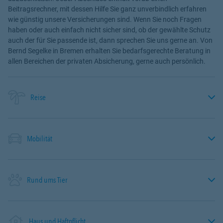
Beitragsrechner, mit dessen Hilfe Sie ganz unverbindlich erfahren
wie günstig unsere Versicherungen sind. Wenn Sie noch Fragen
haben oder auch einfach nicht sicher sind, ob der gewählte Schutz
auch der für Sie passende ist, dann sprechen Sie uns gerne an. Von
Bernd Segelke in Bremen erhalten Sie bedarfsgerechte Beratung in
allen Bereichen der privaten Absicherung, gerne auch persönlich.
Reise
Mobilität
Rund ums Tier
Haus und Haftpflicht