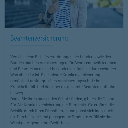
Beamtenversicherung
Verschiedene Beihilfeverordnungen der Länder sowie des
Bundes machen Versicherungen für Beamtenanwärter
innen
und Beamte
innen nicht besonders einfach zu durchschauen.
Was aber klar ist: Eine private Krankenversicherung
ermöglicht umfangreichen Versicherungsschutz im
Krankheitsfall. Und das über die gesamte Beamtenlaufbahn
hinweg.
Damit Sie Ihren passenden Schutz finden, gibt es die
Genau-
Für-Sie-Krankenversicherung
der Barmenia. Sie ergänzt die
Beihilfe durch Ihren Dienstherren und passt sich individuell
an. Durch flexible und passgenaue Produkte erfüllt sie das
Wichtigste: genau Ihre Bedürfnisse.