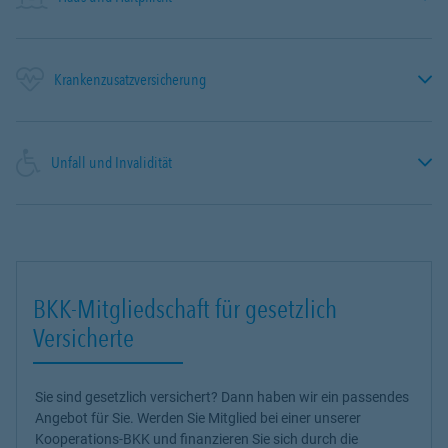
Krankenzusatzversicherung
Unfall und Invalidität
BKK-Mitgliedschaft für gesetzlich
Versicherte
Sie sind gesetzlich versichert? Dann haben wir ein passendes
Angebot für Sie. Werden Sie Mitglied bei einer unserer
Kooperations-BKK und finanzieren Sie sich durch die