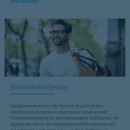
Link Opens in New Tab
Mehr erfahren
Beamtenabsicherung
Als Beamtenanwärter oder Beamter braucht es eine
Absicherung, die genau zu einem passt: unsere
private
Krankenversicherung
für Beamtenanwärter und Beamte. Sie
ergänzt den Schutz der individuellen Beihilfe und passt sich