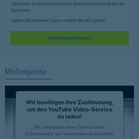
Teilnahme am Bonusmodell Ihre Zusatzversicherung bei der
Barmenia.
Haben Sie Interesse? Dann melden Sie sich gerne!
Kontakt aufnehmen
Mediengalerie
Wir benötigen Ihre Zustimmung,
um den YouTube Video-Service
zu laden!
Wir verwenden einen Service eines
Drittanbieters, um Videoinhalte einzubetten.