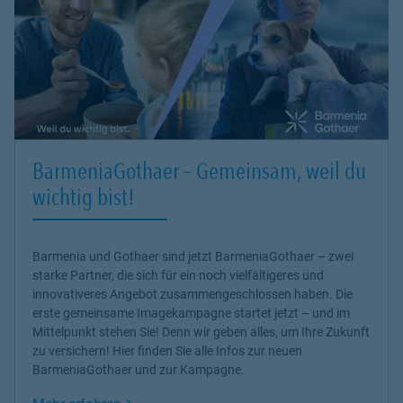
BarmeniaGothaer – Gemeinsam, weil du
wichtig bist!
Barmenia und Gothaer sind jetzt BarmeniaGothaer – zwei
starke Partner, die sich für ein noch vielfältigeres und
innovativeres Angebot zusammengeschlossen haben. Die
erste gemeinsame Imagekampagne startet jetzt – und im
Mittelpunkt stehen Sie! Denn wir geben alles, um Ihre Zukunft
zu versichern! Hier finden Sie alle Infos zur neuen
BarmeniaGothaer und zur Kampagne.