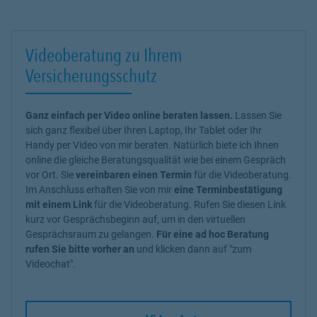
Videoberatung zu Ihrem
Versicherungsschutz
Ganz einfach per Video online beraten lassen.
Lassen Sie
sich ganz flexibel über Ihren Laptop, Ihr Tablet oder Ihr
Handy per Video von mir beraten. Natürlich biete ich Ihnen
online die gleiche Beratungsqualität wie bei einem Gespräch
vor Ort. Sie
vereinbaren einen Termin
für die Videoberatung.
Im Anschluss erhalten Sie von mir
eine Terminbestätigung
mit einem Link
für die Videoberatung. Rufen Sie diesen Link
kurz vor Gesprächsbeginn auf, um in den virtuellen
Gesprächsraum zu gelangen.
Für eine ad hoc Beratung
rufen Sie bitte vorher an
und klicken dann auf "zum
Videochat".