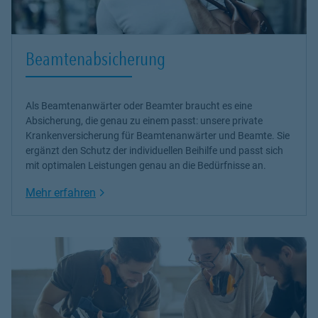
Beamtenabsicherung
Als Beamtenanwärter oder Beamter braucht es eine
Absicherung, die genau zu einem passt: unsere
private
Krankenversicherung
für Beamtenanwärter und Beamte. Sie
ergänzt den Schutz der individuellen Beihilfe und passt sich
mit optimalen Leistungen genau an die Bedürfnisse an.
Link Opens in New Tab
Mehr erfahren