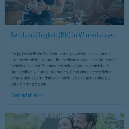
Berufsunfähigkeit (BU) in Winterhausen
"Ja ja, ich weiß ein BU-Schutz mag ja wichtig sein, aber ich
brauch sie nicht!" Kommt Ihnen diese Ausrede bekannt vor?
Schieben Sie das Thema auch schon lange vor sich her?
Dann sollten wir uns unterhalten. Denn einen gesetzlichen
Schutz gibt es grundsätzlich nicht. Das kann nur eine BU-
Versicherung leisten.
Link Opens in New Tab
Mehr erfahren