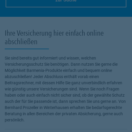
Link Opens in New Tab
Ihre Versicherung hier einfach online
abschließen
Sie sind bereits gut informiert und wissen, welchen
Versicherungsschutz Sie benötigen. Dann nutzen Sie gerne die
Möglichkeit Barmenia-Produkte einfach und bequem online
abzuschließen! Jeder Abschluss enthält vorab einen
Beitragsrechner, mit dessen Hilfe Sie ganz unverbindlich erfahren
wie günstig unsere Versicherungen sind. Wenn Sie noch Fragen
haben oder auch einfach nicht sicher sind, ob der gewählte Schutz
auch der für Sie passende ist, dann sprechen Sie uns gerne an. Von
Bernhard Prozeller in Winterhausen erhalten Sie bedarfsgerechte
Beratung in allen Bereichen der privaten Absicherung, gerne auch
persönlich.