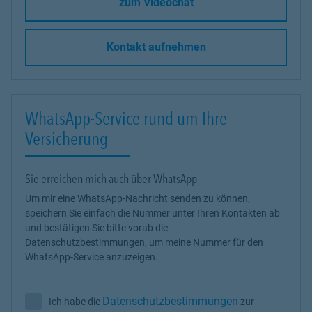
zum Videochat
Kontakt aufnehmen
WhatsApp-Service rund um Ihre
Versicherung
Sie erreichen mich auch über WhatsApp
Um mir eine WhatsApp-Nachricht senden zu können,
speichern Sie einfach die Nummer unter Ihren Kontakten ab
und bestätigen Sie bitte vorab die
Datenschutzbestimmungen, um meine Nummer für den
WhatsApp-Service anzuzeigen.
Datenschutzbestimmungen
Ich habe die
zur
Ich habe die Datenschutzbestimmungen zur Kenntnis genommen 