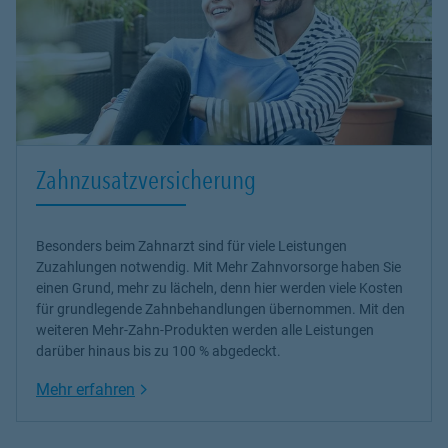
Zahnzusatzversicherung
Besonders beim Zahnarzt sind für viele Leistungen
Zuzahlungen notwendig. Mit Mehr Zahnvorsorge haben Sie
einen Grund, mehr zu lächeln, denn hier werden viele Kosten
für grundlegende Zahnbehandlungen übernommen. Mit den
weiteren Mehr-Zahn-Produkten werden alle Leistungen
darüber hinaus bis zu 100 % abgedeckt.
Link Opens in New Tab
Mehr erfahren