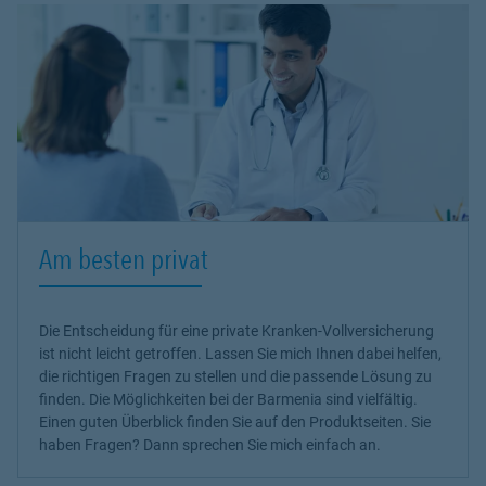
Am besten privat
Die Entscheidung für eine private Kranken-Vollversicherung
ist nicht leicht getroffen. Lassen Sie mich Ihnen dabei helfen,
die richtigen Fragen zu stellen und die passende Lösung zu
finden. Die Möglichkeiten bei der Barmenia sind vielfältig.
Einen guten Überblick finden Sie auf den Produktseiten. Sie
haben Fragen? Dann sprechen Sie mich einfach an.