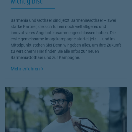
wichtig bist!
Barmenia und Gothaer sind jetzt BarmeniaGothaer – zwei
starke Partner, die sich für ein noch vielfältigeres und
innovativeres Angebot zusammengeschlossen haben. Die
erste gemeinsame Imagekampagne startet jetzt – und im
Mittelpunkt stehen Sie! Denn wir geben alles, um Ihre Zukunft
zu versichern! Hier finden Sie alle Infos zur neuen
BarmeniaGothaer und zur Kampagne.
Link Opens in New Tab
Mehr erfahren