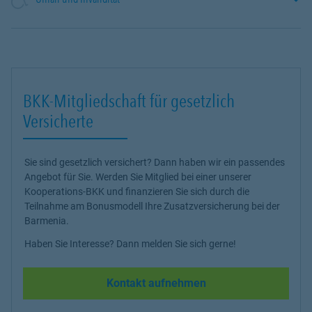
BKK-Mitgliedschaft für gesetzlich
Versicherte
Sie sind gesetzlich versichert? Dann haben wir ein passendes
Angebot für Sie. Werden Sie Mitglied bei einer unserer
Kooperations-BKK und finanzieren Sie sich durch die
Teilnahme am Bonusmodell Ihre Zusatzversicherung bei der
Barmenia.
Haben Sie Interesse? Dann melden Sie sich gerne!
Kontakt aufnehmen