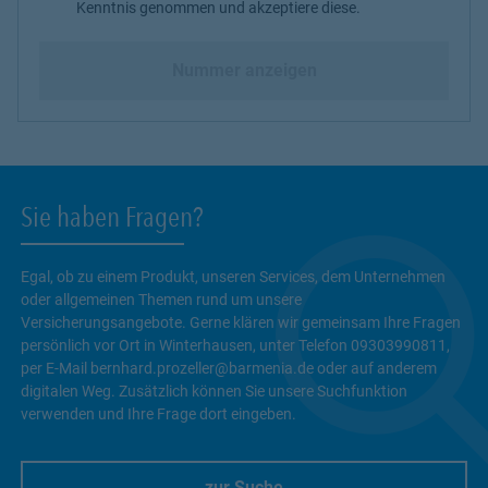
Kenntnis genommen und akzeptiere diese.
Nummer anzeigen
Sie haben Fragen?
Egal, ob zu einem Produkt, unseren Services, dem Unternehmen
oder allgemeinen Themen rund um unsere
Versicherungsangebote. Gerne klären wir gemeinsam Ihre Fragen
persönlich vor Ort in Winterhausen, unter Telefon 09303990811,
per E-Mail bernhard.prozeller@barmenia.de oder auf anderem
digitalen Weg. Zusätzlich können Sie unsere Suchfunktion
verwenden und Ihre Frage dort eingeben.
zur Suche