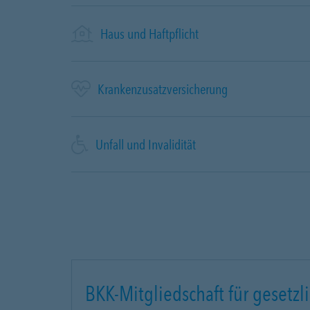
Haus und Haftpflicht
Krankenzusatzversicherung
Unfall und Invalidität
BKK-Mitgliedschaft für gesetzli