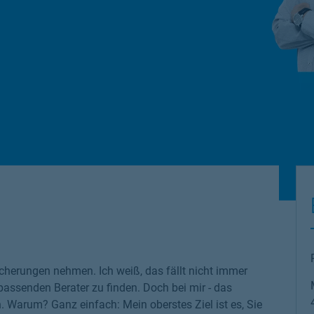
cherungen nehmen. Ich weiß, das fällt nicht immer
 passenden Berater zu finden. Doch bei mir - das
n. Warum? Ganz einfach: Mein oberstes Ziel ist es, Sie