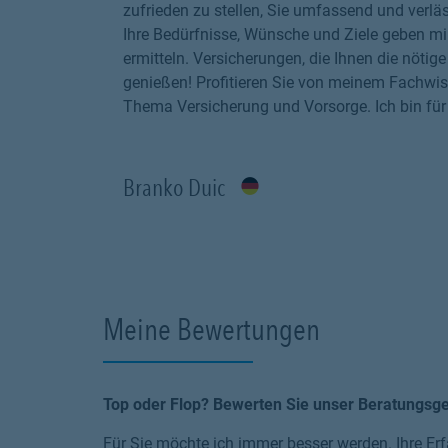
zufrieden zu stellen, Sie umfassend und verläs
Ihre Bedürfnisse, Wünsche und Ziele geben mi
ermitteln. Versicherungen, die Ihnen die nöti
genießen! Profitieren Sie von meinem Fachwis
Thema Versicherung und Vorsorge. Ich bin für 
Branko Duic
Meine Bewertungen
Top oder Flop? Bewerten Sie unser Beratungsg
Für Sie möchte ich immer besser werden. Ihre Erf