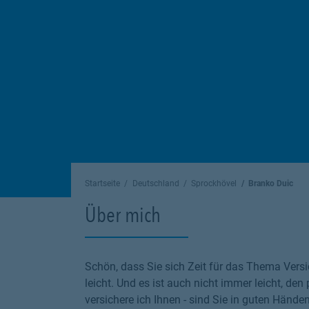
Startseite
Deutschland
Sprockhövel
Branko Duic
Über mich
Schön, dass Sie sich Zeit für das Thema Versi
leicht. Und es ist auch nicht immer leicht, den
versichere ich Ihnen - sind Sie in guten Hände