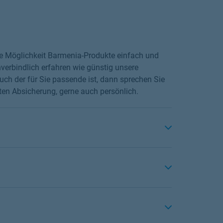
die Möglichkeit Barmenia-Produkte einfach und
verbindlich erfahren wie günstig unsere
ch der für Sie passende ist, dann sprechen Sie
ten Absicherung, gerne auch persönlich.