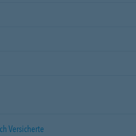
ch Versicherte