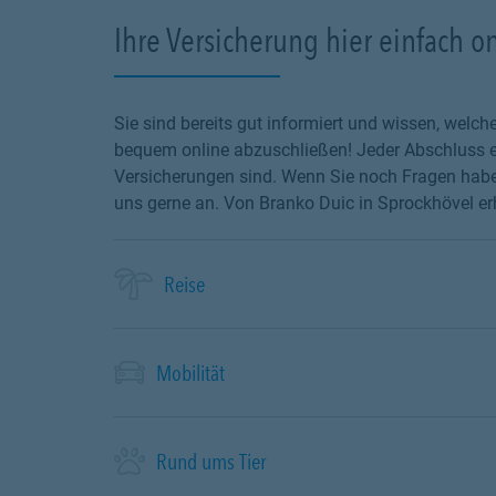
Ihre Versicherung hier einfach o
Sie sind bereits gut informiert und wissen, wel
bequem online abzuschließen! Jeder Abschluss en
Versicherungen sind. Wenn Sie noch Fragen haben
uns gerne an. Von Branko Duic in Sprockhövel erh
Reise
Mobilität
Rund ums Tier