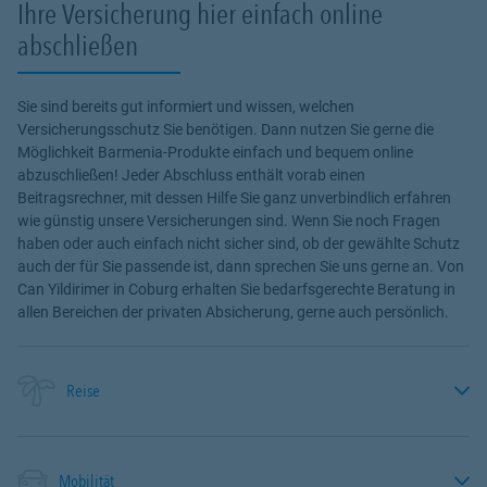
Ihre Versicherung hier einfach online
abschließen
Sie sind bereits gut informiert und wissen, welchen
Versicherungsschutz Sie benötigen. Dann nutzen Sie gerne die
Möglichkeit Barmenia-Produkte einfach und bequem online
abzuschließen! Jeder Abschluss enthält vorab einen
Beitragsrechner, mit dessen Hilfe Sie ganz unverbindlich erfahren
wie günstig unsere Versicherungen sind. Wenn Sie noch Fragen
haben oder auch einfach nicht sicher sind, ob der gewählte Schutz
auch der für Sie passende ist, dann sprechen Sie uns gerne an. Von
Can Yildirimer in Coburg erhalten Sie bedarfsgerechte Beratung in
allen Bereichen der privaten Absicherung, gerne auch persönlich.
Reise
Mobilität