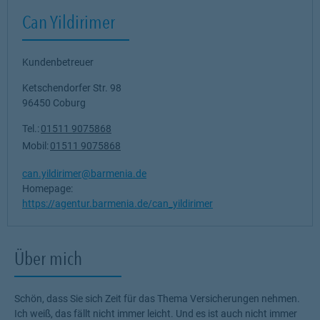
Can Yildirimer
Kundenbetreuer
Ketschendorfer Str. 98
96450
Coburg
Tel.:
01511 9075868
Mobil:
01511 9075868
can.yildirimer@barmenia.de
Homepage:
https://agentur.barmenia.de/can_yildirimer
Über mich
Schön, dass Sie sich Zeit für das Thema Versicherungen nehmen.
Ich weiß, das fällt nicht immer leicht. Und es ist auch nicht immer