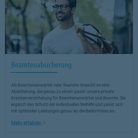
Beamtenabsicherung
Als Beamtenanwärter oder Beamter braucht es eine
Absicherung, die genau zu einem passt: unsere
private
Krankenversicherung
für Beamtenanwärter und Beamte. Sie
ergänzt den Schutz der individuellen Beihilfe und passt sich
mit optimalen Leistungen genau an die Bedürfnisse an.
Link Opens in New Tab
Mehr erfahren