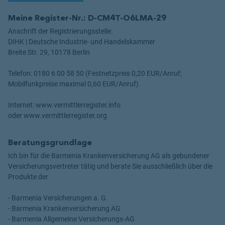
Meine Register-Nr.: D-CM4T-O6LMA-29
Anschrift der Registrierungsstelle:
DIHK | Deutsche Industrie- und Handelskammer
Breite Str. 29, 10178 Berlin
Telefon: 0180 6 00 58 50 (Festnetzpreis 0,20 EUR/Anruf;
Mobilfunkpreise maximal 0,60 EUR/Anruf)
Internet: www.vermittlerregister.info
oder www.vermittlerregister.org
Beratungsgrundlage
Ich bin für die Barmenia Krankenversicherung AG als gebundener
Versicherungsvertreter tätig und berate Sie ausschließlich über die
Produkte der
- Barmenia Versicherungen a. G.
- Barmenia Krankenversicherung AG
- Barmenia Allgemeine Versicherungs-AG