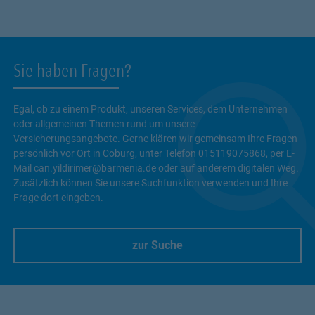
Sie haben Fragen?
Egal, ob zu einem Produkt, unseren Services, dem Unternehmen
oder allgemeinen Themen rund um unsere
Versicherungsangebote. Gerne klären wir gemeinsam Ihre Fragen
persönlich vor Ort in Coburg, unter Telefon 015119075868, per E-
Mail can.yildirimer@barmenia.de oder auf anderem digitalen Weg.
Zusätzlich können Sie unsere Suchfunktion verwenden und Ihre
Frage dort eingeben.
zur Suche
Link Opens in New Tab