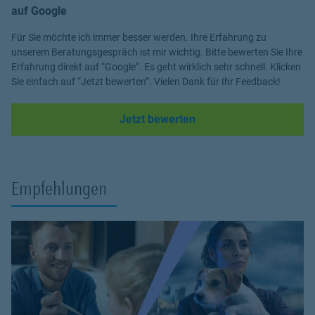
auf Google
Für Sie möchte ich immer besser werden. Ihre Erfahrung zu
unserem Beratungsgespräch ist mir wichtig. Bitte bewerten Sie Ihre
Erfahrung direkt auf “Google”. Es geht wirklich sehr schnell. Klicken
Sie einfach auf “Jetzt bewerten”. Vielen Dank für Ihr Feedback!
Link Opens in New Tab
Jetzt bewerten
Empfehlungen