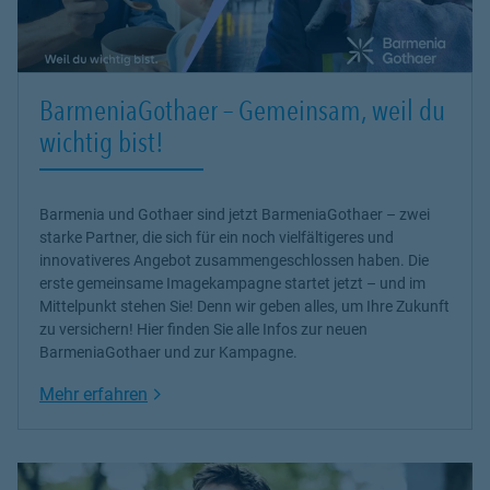
BarmeniaGothaer – Gemeinsam, weil du
wichtig bist!
Barmenia und Gothaer sind jetzt BarmeniaGothaer – zwei
starke Partner, die sich für ein noch vielfältigeres und
innovativeres Angebot zusammengeschlossen haben. Die
erste gemeinsame Imagekampagne startet jetzt – und im
Mittelpunkt stehen Sie! Denn wir geben alles, um Ihre Zukunft
zu versichern! Hier finden Sie alle Infos zur neuen
BarmeniaGothaer und zur Kampagne.
Link Opens in New Tab
Mehr erfahren