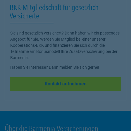
BKK-Mitgliedschaft für gesetzlich
Versicherte
Sie sind gesetzlich versichert? Dann haben wir ein passendes
Angebot für Sie. Werden Sie Mitglied bei einer unserer
Kooperations-BKK und finanzieren Sie sich durch die
Teilnahme am Bonusmodell Ihre Zusatzversicherung bei der
Barmenia.
Haben Sie Interesse? Dann melden Sie sich gerne!
Kontakt aufnehmen
Über die Barmenia Versicherungen