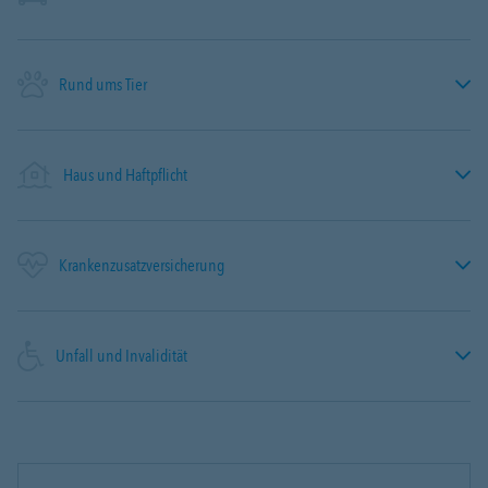
Rund ums Tier
Haus und Haftpflicht
Krankenzusatzversicherung
Unfall und Invalidität