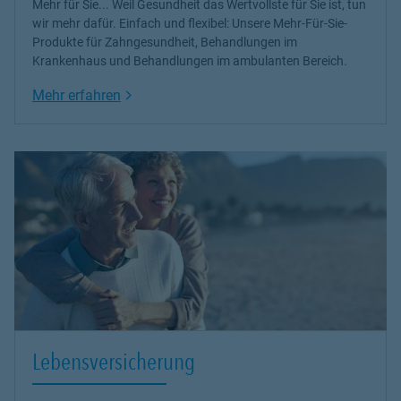
Mehr für Sie... Weil Gesundheit das Wertvollste für Sie ist, tun
wir mehr dafür. Einfach und flexibel: Unsere Mehr-Für-Sie-
Produkte für Zahngesundheit, Behandlungen im
Krankenhaus und Behandlungen im ambulanten Bereich.
Link Opens in New Tab
Mehr erfahren
Lebensversicherung