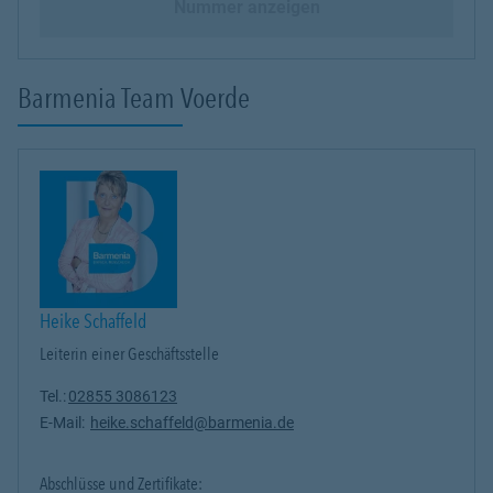
Nummer anzeigen
Barmenia Team Voerde
Heike Schaffeld
Leiterin einer Geschäftsstelle
Tel.:
02855 3086123
E-Mail:
heike.schaffeld@barmenia.de
Abschlüsse und Zertifikate: