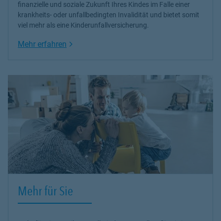
finanzielle und soziale Zukunft Ihres Kindes im Falle einer
krankheits- oder unfallbedingten Invalidität und bietet somit
viel
mehr als eine Kinderunfallversicherung.
Link Opens in New Tab
Mehr erfahren
Mehr für Sie