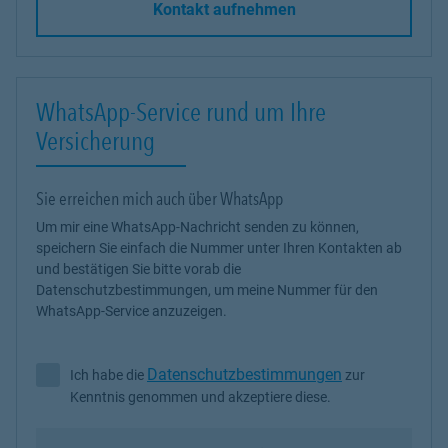
Kontakt aufnehmen
WhatsApp-Service rund um Ihre
Versicherung
Sie erreichen mich auch über WhatsApp
Um mir eine WhatsApp-Nachricht senden zu können,
speichern Sie einfach die Nummer unter Ihren Kontakten ab
und bestätigen Sie bitte vorab die
Datenschutzbestimmungen, um meine Nummer für den
WhatsApp-Service anzuzeigen.
Datenschutzbestimmungen
Ich habe die
zur
Ich habe die Datenschutzbestimmungen zur Kenntnis genommen 
Kenntnis genommen und akzeptiere diese.