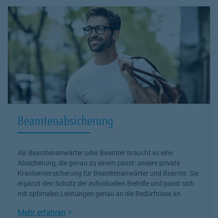
Beamtenabsicherung
Als Beamtenanwärter oder Beamter braucht es eine
Absicherung, die genau zu einem passt: unsere
private
Krankenversicherung
für Beamtenanwärter und Beamte. Sie
ergänzt den Schutz der individuellen Beihilfe und passt sich
mit optimalen Leistungen genau an die Bedürfnisse an.
Link Opens in New Tab
Mehr erfahren