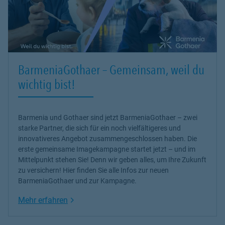
BarmeniaGothaer – Gemeinsam, weil du
wichtig bist!
Barmenia und Gothaer sind jetzt BarmeniaGothaer – zwei
starke Partner, die sich für ein noch vielfältigeres und
innovativeres Angebot zusammengeschlossen haben. Die
erste gemeinsame Imagekampagne startet jetzt – und im
Mittelpunkt stehen Sie! Denn wir geben alles, um Ihre Zukunft
zu versichern! Hier finden Sie alle Infos zur neuen
BarmeniaGothaer und zur Kampagne.
Link Opens in New Tab
Mehr erfahren