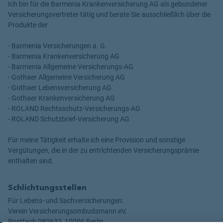
Ich bin für die Barmenia Krankenversicherung AG als gebundener
Versicherungsvertreter tätig und berate Sie ausschließlich über die
Produkte der
- Barmenia Versicherungen a. G.
- Barmenia Krankenversicherung AG
- Barmenia Allgemeine Versicherungs-AG
- Gothaer Allgemeine Versicherung AG
- Gothaer Lebensversicherung AG
- Gothaer Krankenversicherung AG
- ROLAND Rechtsschutz-Versicherungs-AG
- ROLAND Schutzbrief-Versicherung AG
Für meine Tätigkeit erhalte ich eine Provision und sonstige
Vergütungen, die in der zu entrichtenden Versicherungsprämie
enthalten sind.
Schlichtungsstellen
Für Lebens- und Sachversicherungen:
Verein Versicherungsombudsmann eV,
Postfach 080632, 10006 Berlin