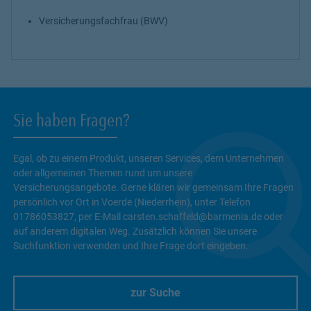
Versicherungsfachfrau (BWV)
Sie haben Fragen?
Egal, ob zu einem Produkt, unseren Services, dem Unternehmen
oder allgemeinen Themen rund um unsere
Versicherungsangebote. Gerne klären wir gemeinsam Ihre Fragen
persönlich vor Ort in Voerde (Niederrhein), unter Telefon
01786053827, per E-Mail carsten.schaffeld@barmenia.de oder
auf anderem digitalen Weg. Zusätzlich können Sie unsere
Suchfunktion verwenden und Ihre Frage dort eingeben.
zur Suche
Link Opens in New Tab