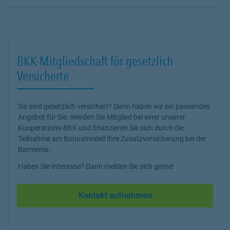
BKK-Mitgliedschaft für gesetzlich
Versicherte
Sie sind gesetzlich versichert? Dann haben wir ein passendes
Angebot für Sie. Werden Sie Mitglied bei einer unserer
Kooperations-BKK und finanzieren Sie sich durch die
Teilnahme am Bonusmodell Ihre Zusatzversicherung bei der
Barmenia.
Haben Sie Interesse? Dann melden Sie sich gerne!
Kontakt aufnehmen