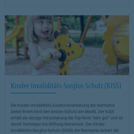
Kinder-Invaliditäts-Sorglos-Schutz (KISS)
Die Kinder-Invaliditäts-Zusatzversicherung der Barmenia
bietet Ihrem Kind den besten Schutz am Markt. Der KISS
erhält als einzige Versicherung die Top-Note
"sehr gut"
und ist
damit Testsieger bei Stiftung Warentest. Der Kinder-
Invaliditäts-Sorglos-Schutz (KISS) der Barmenia sichert die