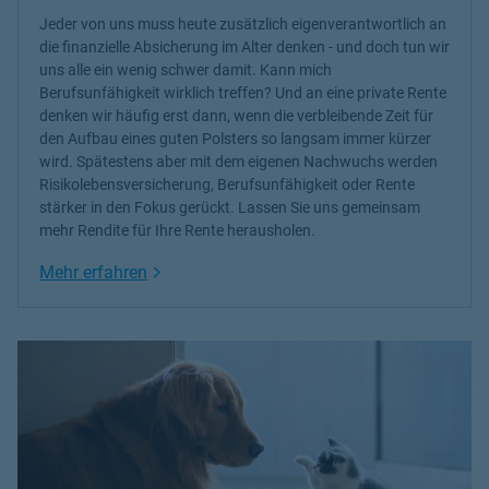
Jeder von uns muss heute zusätzlich eigenverantwortlich an
die finanzielle Absicherung im Alter denken - und doch tun wir
uns alle ein wenig schwer damit. Kann mich
Berufsunfähigkeit wirklich treffen? Und an eine private Rente
denken wir häufig erst dann, wenn die verbleibende Zeit für
den Aufbau eines guten Polsters so langsam immer kürzer
wird. Spätestens aber mit dem eigenen Nachwuchs werden
Risikolebensversicherung, Berufsunfähigkeit oder Rente
stärker in den Fokus gerückt. Lassen Sie uns gemeinsam
mehr Rendite für Ihre Rente herausholen.
Link Opens in New Tab
Mehr erfahren