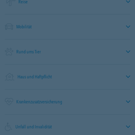
Reise
Mobilität
Rund ums Tier
Haus und Haftpflicht
Krankenzusatzversicherung
Unfall und Invalidität