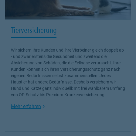
Tierversicherung
Wir sichern Ihre Kunden und ihre Vierbeiner gleich doppelt ab
- und zwar erstens die Gesundheit und zweitens die
Absicherung von Schäden, die die Fellnase verursacht. Ihre
Kunden können sich ihren Versicherungsschutz ganz nach
eigenen Bedürfnissen selbst zusammenstellen. Jedes
Haustier hat andere Bedürfnisse. Deshalb versichern wir
Hund und Katze ganz individuelll: mit frei wählbarem Umfang
von OP-Schutz bis Premium-Krankenversicherung.
Link Opens in New Tab
Mehr erfahren