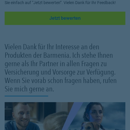
Sie einfach auf “Jetzt bewerten”. Vielen Dank für Ihr Feedback!
Link Opens in New Tab
Jetzt bewerten
Vielen Dank für Ihr Interesse an den
Produkten der Barmenia. Ich stehe Ihnen
gerne als Ihr Partner in allen Fragen zu
Versicherung und Vorsorge zur Verfügung.
Wenn Sie vorab schon fragen haben, rufen
Sie mich gerne an.