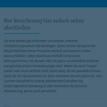
Ihre Versicherung hier einfach online
abschließen
Sie sind bereits gut informiert und wissen, welchen
Versicherungsschutz Sie benötigen. Dann nutzen Sie gerne die
Möglichkeit Barmenia-Produkte einfach und bequem online
abzuschließen! Jeder Abschluss enthält vorab einen
Beitragsrechner, mit dessen Hilfe Sie ganz unverbindlich erfahren
wie günstig unsere Versicherungen sind. Wenn Sie noch Fragen
haben oder auch einfach nicht sicher sind, ob der gewählte Schutz
auch der für Sie passende ist, dann sprechen Sie uns gerne an. Von
Carsten Schaffeld in Voerde (Niederrhein) erhalten Sie
bedarfsgerechte Beratung in allen Bereichen der privaten
Absicherung, gerne auch persönlich.