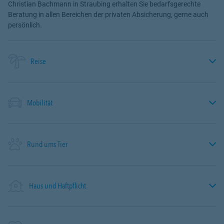
Christian Bachmann in Straubing erhalten Sie bedarfsgerechte
Beratung in allen Bereichen der privaten Absicherung, gerne auch
persönlich.
Reise
Mobilität
Rund ums Tier
Haus und Haftpflicht