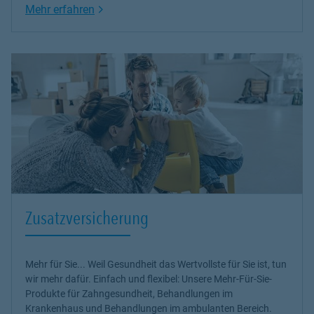
Link Opens in New Tab
Mehr erfahren
Zusatzversicherung
Mehr für Sie... Weil Gesundheit das Wertvollste für Sie ist, tun
wir mehr dafür. Einfach und flexibel: Unsere Mehr-Für-Sie-
Produkte für Zahngesundheit, Behandlungen im
Krankenhaus und Behandlungen im ambulanten Bereich.