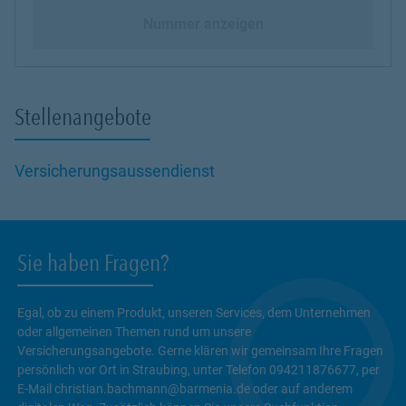
Nummer anzeigen
Stellenangebote
Versicherungsaussendienst
Sie haben Fragen?
Egal, ob zu einem Produkt, unseren Services, dem Unternehmen
oder allgemeinen Themen rund um unsere
Versicherungsangebote. Gerne klären wir gemeinsam Ihre Fragen
persönlich vor Ort in Straubing, unter Telefon 094211876677, per
E-Mail christian.bachmann@barmenia.de oder auf anderem