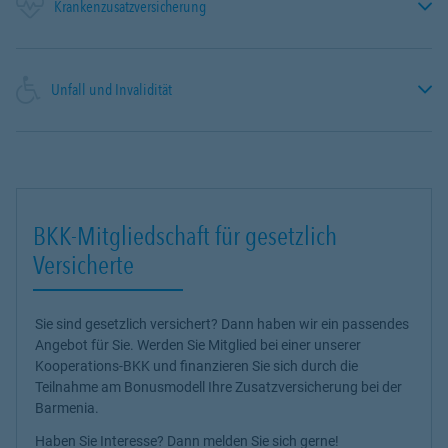
Krankenzusatzversicherung
Unfall und Invalidität
BKK-Mitgliedschaft für gesetzlich
Versicherte
Sie sind gesetzlich versichert? Dann haben wir ein passendes
Angebot für Sie. Werden Sie Mitglied bei einer unserer
Kooperations-BKK und finanzieren Sie sich durch die
Teilnahme am Bonusmodell Ihre Zusatzversicherung bei der
Barmenia.
Haben Sie Interesse? Dann melden Sie sich gerne!