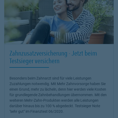
Zahnzusatzversicherung - Jetzt beim
Testsieger versichern
Besonders beim Zahnarzt sind für viele Leistungen
Zuzahlungen notwendig. Mit Mehr Zahnvorsorge haben Sie
einen Grund, mehr zu lächeln, denn hier werden viele Kosten
für grundlegende Zahnbehandlungen übernommen. Mit den
weiteren Mehr-Zahn-Produkten werden alle Leistungen
darüber hinaus bis zu 100 % abgedeckt. Testsieger Note
"sehr gut" im Finanztest 06/2020.