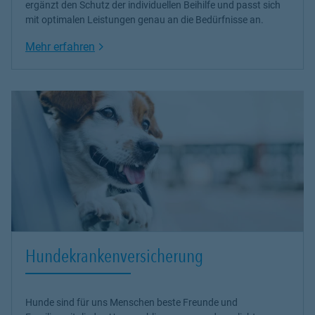
ergänzt den Schutz der individuellen Beihilfe und passt sich
mit optimalen Leistungen genau an die Bedürfnisse an.
Link Opens in New Tab
Mehr erfahren
Hundekrankenversicherung
Hunde sind für uns Menschen beste Freunde und