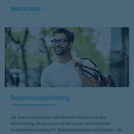
Link Opens in New Tab
Mehr erfahren
Beamtenabsicherung
Als Beamtenanwärter oder Beamter braucht es eine
Absicherung, die genau zu einem passt: unsere
private
Krankenversicherung
für Beamtenanwärter und Beamte. Sie