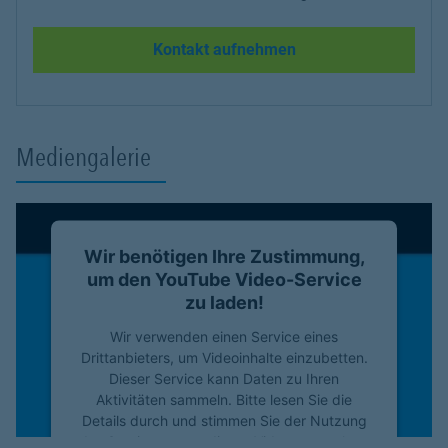
Kontakt aufnehmen
Mediengalerie
Wir benötigen Ihre Zustimmung,
um den YouTube Video-Service
zu laden!
Wir verwenden einen Service eines
Drittanbieters, um Videoinhalte einzubetten.
Dieser Service kann Daten zu Ihren
Aktivitäten sammeln. Bitte lesen Sie die
Details durch und stimmen Sie der Nutzung
des Service zu, um dieses Video anzusehen.