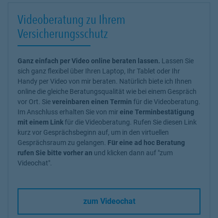
Videoberatung zu Ihrem
Versicherungsschutz
Ganz einfach per Video online beraten lassen.
Lassen Sie
sich ganz flexibel über Ihren Laptop, Ihr Tablet oder Ihr
Handy per Video von mir beraten. Natürlich biete ich Ihnen
online die gleiche Beratungsqualität wie bei einem Gespräch
vor Ort. Sie
vereinbaren einen Termin
für die Videoberatung.
Im Anschluss erhalten Sie von mir
eine Terminbestätigung
mit einem Link
für die Videoberatung. Rufen Sie diesen Link
kurz vor Gesprächsbeginn auf, um in den virtuellen
Gesprächsraum zu gelangen.
Für eine ad hoc Beratung
rufen Sie bitte vorher an
und klicken dann auf "zum
Videochat".
zum Videochat