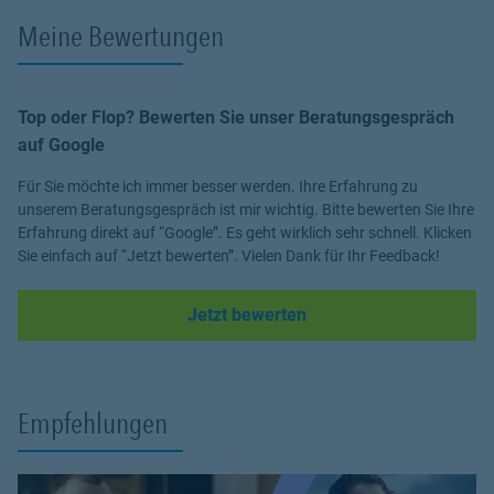
Meine Bewertungen
Top oder Flop? Bewerten Sie unser Beratungsgespräch
auf Google
Für Sie möchte ich immer besser werden. Ihre Erfahrung zu
unserem Beratungsgespräch ist mir wichtig. Bitte bewerten Sie Ihre
Erfahrung direkt auf “Google”. Es geht wirklich sehr schnell. Klicken
Sie einfach auf “Jetzt bewerten”. Vielen Dank für Ihr Feedback!
Link Opens in New Tab
Jetzt bewerten
Empfehlungen