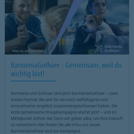
BarmeniaGothaer – Gemeinsam, weil du
wichtig bist!
Barmenia und Gothaer sind jetzt BarmeniaGothaer – zwei
starke Partner, die sich für ein noch vielfältigeres und
innovativeres Angebot zusammengeschlossen haben. Die
erste gemeinsame Imagekampagne startet jetzt – und im
Mittelpunkt stehen Sie! Denn wir geben alles, um Ihre Zukunft
zu versichern! Hier finden Sie alle Infos zur neuen
BarmeniaGothaer und zur Kampagne.