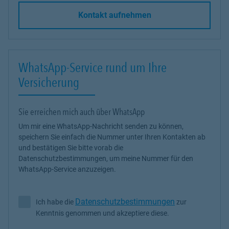
Kontakt aufnehmen
WhatsApp-Service rund um Ihre
Versicherung
Sie erreichen mich auch über WhatsApp
Um mir eine WhatsApp-Nachricht senden zu können,
speichern Sie einfach die Nummer unter Ihren Kontakten ab
und bestätigen Sie bitte vorab die
Datenschutzbestimmungen, um meine Nummer für den
WhatsApp-Service anzuzeigen.
Datenschutzbestimmungen
Ich habe die
zur
Ich habe die Datenschutzbestimmungen zur Kenntnis genommen 
Kenntnis genommen und akzeptiere diese.