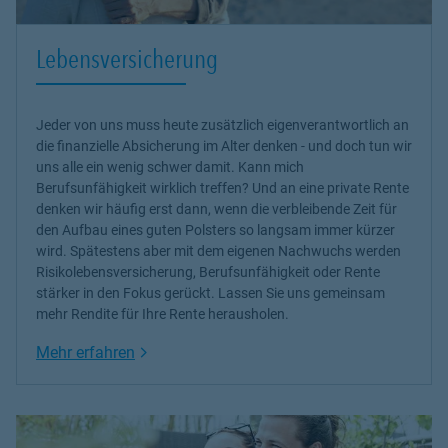
Lebensversicherung
Jeder von uns muss heute zusätzlich eigenverantwortlich an
die finanzielle Absicherung im Alter denken - und doch tun wir
uns alle ein wenig schwer damit. Kann mich
Berufsunfähigkeit wirklich treffen? Und an eine private Rente
denken wir häufig erst dann, wenn die verbleibende Zeit für
den Aufbau eines guten Polsters so langsam immer kürzer
wird. Spätestens aber mit dem eigenen Nachwuchs werden
Risikolebensversicherung, Berufsunfähigkeit oder Rente
stärker in den Fokus gerückt. Lassen Sie uns gemeinsam
mehr Rendite für Ihre Rente herausholen.
Link Opens in New Tab
Mehr erfahren