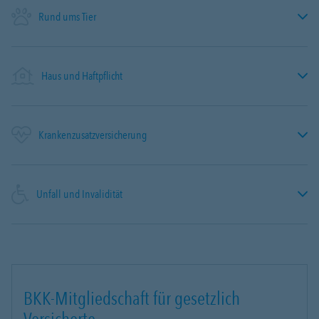
Rund ums Tier
Haus und Haftpflicht
Krankenzusatzversicherung
Unfall und Invalidität
BKK-Mitgliedschaft für gesetzlich
Versicherte