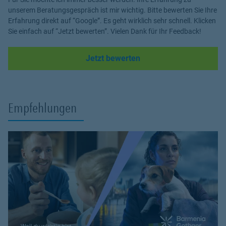
unserem Beratungsgespräch ist mir wichtig. Bitte bewerten Sie Ihre
Erfahrung direkt auf “Google”. Es geht wirklich sehr schnell. Klicken
Sie einfach auf “Jetzt bewerten”. Vielen Dank für Ihr Feedback!
Link Opens in New Tab
Jetzt bewerten
Empfehlungen