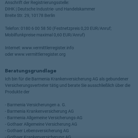
Anschrift der Registrierungsstelle:
DIHK | Deutsche Industrie- und Handelskammer
Breite Str. 29, 10178 Berlin
Telefon: 0180 6 00 58 50 (Festnetzpreis 0,20 EUR/Anruf;
Mobilfunkpreise maximal 0,60 EUR/Anruf)
Internet: www.vermittlerregister.info
oder www.vermittlerregister.org
Beratungsgrundlage
Ich bin für die Barmenia Krankenversicherung AG als gebundener
Versicherungsvertreter tätig und berate Sie ausschließlich über die
Produkte der
- Barmenia Versicherungen a. G.
- Barmenia Krankenversicherung AG
- Barmenia Allgemeine Versicherungs-AG
- Gothaer Allgemeine Versicherung AG
- Gothaer Lebensversicherung AG
- Gothaer Krankenversicherung AG