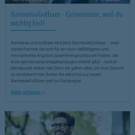
BarmeniaGothaer – Gemeinsam, weil du
wichtig bist!
Barmenia und Gothaer sind jetzt BarmeniaGothaer – zwei
starke Partner, die sich für ein noch vielfältigeres und
innovativeres Angebot zusammengeschlossen haben. Die
erste gemeinsame Imagekampagne startet jetzt – und im
Mittelpunkt stehen Sie! Denn wir geben alles, um Ihre Zukunft
zu versichern! Hier finden Sie alle Infos zur neuen
BarmeniaGothaer und zur Kampagne.
Link Opens in New Tab
Mehr erfahren