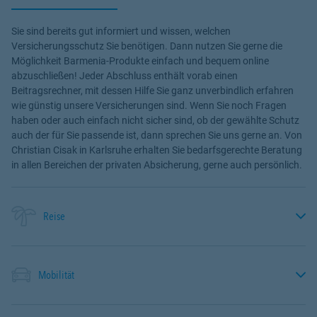
Sie sind bereits gut informiert und wissen, welchen
Versicherungsschutz Sie benötigen. Dann nutzen Sie gerne die
Möglichkeit Barmenia-Produkte einfach und bequem online
abzuschließen! Jeder Abschluss enthält vorab einen
Beitragsrechner, mit dessen Hilfe Sie ganz unverbindlich erfahren
wie günstig unsere Versicherungen sind. Wenn Sie noch Fragen
haben oder auch einfach nicht sicher sind, ob der gewählte Schutz
auch der für Sie passende ist, dann sprechen Sie uns gerne an. Von
Christian Cisak in Karlsruhe erhalten Sie bedarfsgerechte Beratung
in allen Bereichen der privaten Absicherung, gerne auch persönlich.
Reise
Mobilität