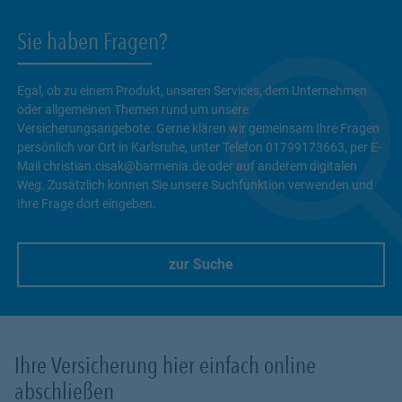
Sie haben Fragen?
Egal, ob zu einem Produkt, unseren Services, dem Unternehmen
oder allgemeinen Themen rund um unsere
Versicherungsangebote. Gerne klären wir gemeinsam Ihre Fragen
persönlich vor Ort in Karlsruhe, unter Telefon 01799173663, per E-
Mail christian.cisak@barmenia.de oder auf anderem digitalen
Weg. Zusätzlich können Sie unsere Suchfunktion verwenden und
Ihre Frage dort eingeben.
zur Suche
Link Opens in New Tab
Ihre Versicherung hier einfach online
abschließen