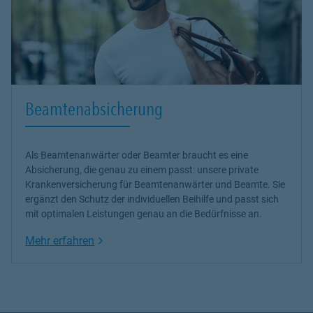
Beamtenabsicherung
Als Beamtenanwärter oder Beamter braucht es eine
Absicherung, die genau zu einem passt: unsere
private
Krankenversicherung
für Beamtenanwärter und Beamte. Sie
ergänzt den Schutz der individuellen Beihilfe und passt sich
mit optimalen Leistungen genau an die Bedürfnisse an.
Link Opens in New Tab
Mehr erfahren