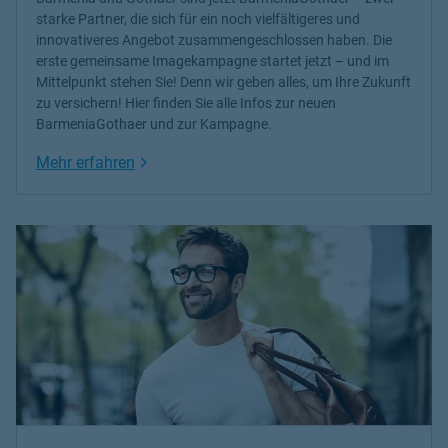
starke Partner, die sich für ein noch vielfältigeres und
innovativeres Angebot zusammengeschlossen haben. Die
erste gemeinsame Imagekampagne startet jetzt – und im
Mittelpunkt stehen Sie! Denn wir geben alles, um Ihre Zukunft
zu versichern! Hier finden Sie alle Infos zur neuen
BarmeniaGothaer und zur Kampagne.
Link Opens in New Tab
Mehr erfahren