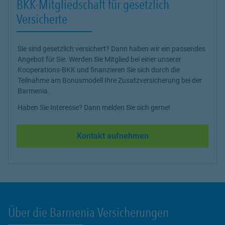
BKK-Mitgliedschaft für gesetzlich
Versicherte
Sie sind gesetzlich versichert? Dann haben wir ein passendes
Angebot für Sie. Werden Sie Mitglied bei einer unserer
Kooperations-BKK und finanzieren Sie sich durch die
Teilnahme am Bonusmodell Ihre Zusatzversicherung bei der
Barmenia.
Haben Sie Interesse? Dann melden Sie sich gerne!
Kontakt aufnehmen
Über die Barmenia Versicherungen