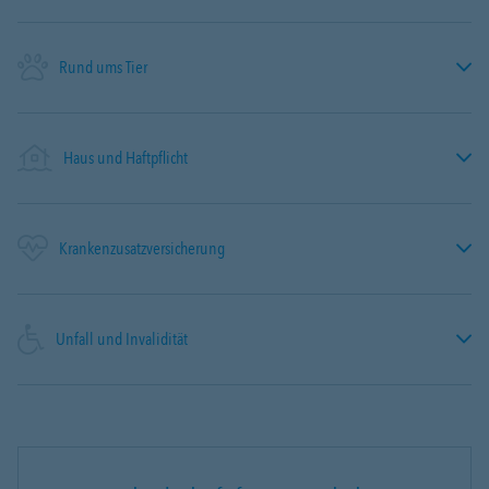
Rund ums Tier
Haus und Haftpflicht
Krankenzusatzversicherung
Unfall und Invalidität