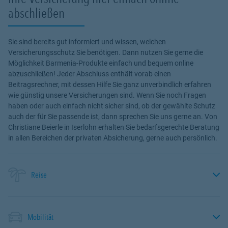
abschließen
Sie sind bereits gut informiert und wissen, welchen
Versicherungsschutz Sie benötigen. Dann nutzen Sie gerne die
Möglichkeit Barmenia-Produkte einfach und bequem online
abzuschließen! Jeder Abschluss enthält vorab einen
Beitragsrechner, mit dessen Hilfe Sie ganz unverbindlich erfahren
wie günstig unsere Versicherungen sind. Wenn Sie noch Fragen
haben oder auch einfach nicht sicher sind, ob der gewählte Schutz
auch der für Sie passende ist, dann sprechen Sie uns gerne an. Von
Christiane Beierle in Iserlohn erhalten Sie bedarfsgerechte Beratung
in allen Bereichen der privaten Absicherung, gerne auch persönlich.
Reise
Mobilität