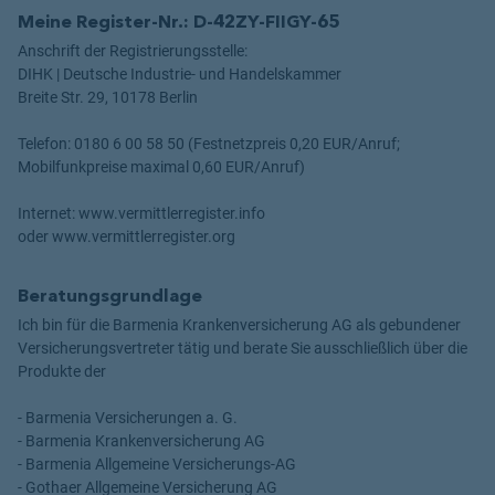
Meine Register-Nr.: D-42ZY-FIIGY-65
Anschrift der Registrierungsstelle:
DIHK | Deutsche Industrie- und Handelskammer
Breite Str. 29, 10178 Berlin
Telefon: 0180 6 00 58 50 (Festnetzpreis 0,20 EUR/Anruf;
Mobilfunkpreise maximal 0,60 EUR/Anruf)
Internet: www.vermittlerregister.info
oder www.vermittlerregister.org
Beratungsgrundlage
Ich bin für die Barmenia Krankenversicherung AG als gebundener
Versicherungsvertreter tätig und berate Sie ausschließlich über die
Produkte der
- Barmenia Versicherungen a. G.
- Barmenia Krankenversicherung AG
- Barmenia Allgemeine Versicherungs-AG
- Gothaer Allgemeine Versicherung AG