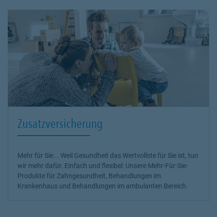
Zusatzversicherung
Mehr für Sie... Weil Gesundheit das Wertvollste für Sie ist, tun
wir mehr dafür. Einfach und flexibel: Unsere Mehr-Für-Sie-
Produkte für Zahngesundheit, Behandlungen im
Krankenhaus und Behandlungen im ambulanten Bereich.