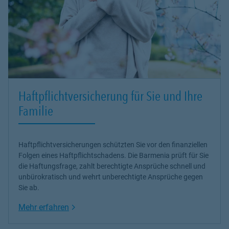
Haftpflichtversicherung für Sie und Ihre
Familie
Haftpflichtversicherungen schützten Sie vor den finanziellen
Folgen eines Haftpflichtschadens. Die Barmenia prüft für Sie
die Haftungsfrage, zahlt berechtigte Ansprüche schnell und
unbürokratisch und wehrt unberechtigte Ansprüche gegen
Sie ab.
Link Opens in New Tab
Mehr erfahren