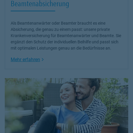
Beamtenabsicherung
Als Beamtenanwärter oder Beamter braucht es eine
Absicherung, die genau zu einem passt: unsere
private
Krankenversicherung
für Beamtenanwärter und Beamte. Sie
ergänzt den Schutz der individuellen Beihilfe und passt sich
mit optimalen Leistungen genau an die Bedürfnisse an.
Link Opens in New Tab
Mehr erfahren