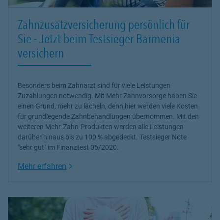
Zahnzusatzversicherung persönlich für
Sie - Jetzt beim Testsieger Barmenia
versichern
Besonders beim Zahnarzt sind für viele Leistungen
Zuzahlungen notwendig. Mit Mehr Zahnvorsorge haben Sie
einen Grund, mehr zu lächeln, denn hier werden viele Kosten
für grundlegende Zahnbehandlungen übernommen. Mit den
weiteren Mehr-Zahn-Produkten werden alle Leistungen
darüber hinaus bis zu 100 % abgedeckt. Testsieger Note
"sehr gut" im Finanztest 06/2020.
Link Opens in New Tab
Mehr erfahren