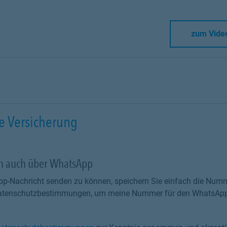
zum Vide
e Versicherung
ch auch über WhatsApp
p-Nachricht senden zu können, speichern Sie einfach die Numm
 Datenschutzbestimmungen, um meine Nummer für den WhatsApp