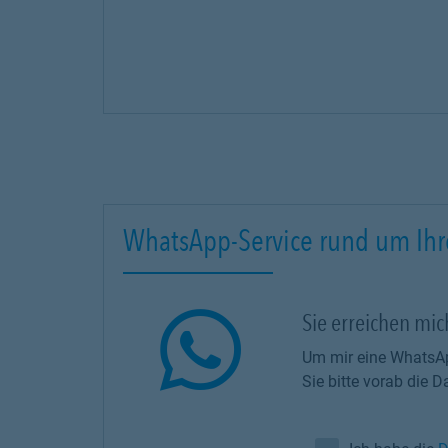
WhatsApp-Service rund um Ihr
Sie erreichen mi
Um mir eine WhatsAp
Sie bitte vorab die