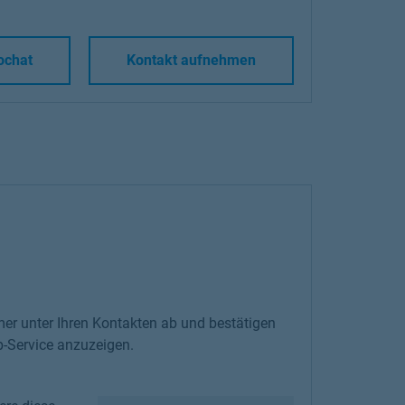
ochat
Kontakt aufnehmen
er unter Ihren Kontakten ab und bestätigen
-Service anzuzeigen.