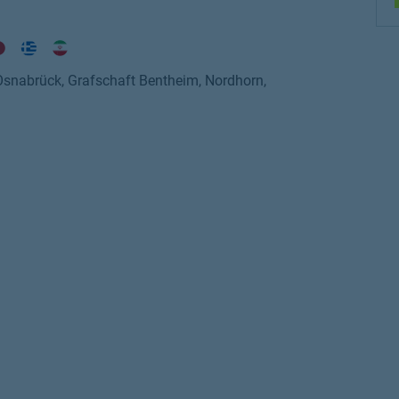
Osnabrück, Grafschaft Bentheim, Nordhorn,