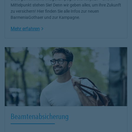
Mittelpunkt stehen Sie! Denn wir geben alles, um Ihre Zukunft
zu versichern! Hier finden Sie alle Infos zur neuen
BarmeniaGothaer und zur Kampagne.
Link Opens in New Tab
Mehr erfahren
Beamtenabsicherung