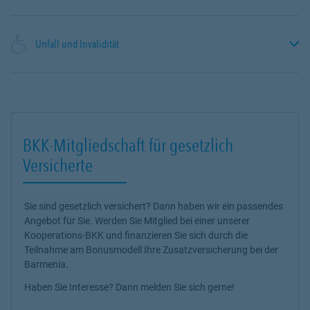
Unfall und Invalidität
BKK-Mitgliedschaft für gesetzlich
Versicherte
Sie sind gesetzlich versichert? Dann haben wir ein passendes
Angebot für Sie. Werden Sie Mitglied bei einer unserer
Kooperations-BKK und finanzieren Sie sich durch die
Teilnahme am Bonusmodell Ihre Zusatzversicherung bei der
Barmenia.
Haben Sie Interesse? Dann melden Sie sich gerne!