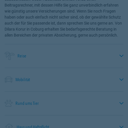
Beitragsrechner, mit dessen Hilfe Sie ganz unverbindlich erfahren
wie günstig unsere Versicherungen sind. Wenn Sie noch Fragen
haben oder auch einfach nicht sicher sind, ob der gewählte Schutz
auch der für Sie passende ist, dann sprechen Sie uns gerne an. Von
Dilara Korur in Coburg erhalten Sie bedarfsgerechte Beratung in
allen Bereichen der privaten Absicherung, gerne auch persönlich.
Reise
Mobilität
Rund ums Tier
Haus und Haftpflicht