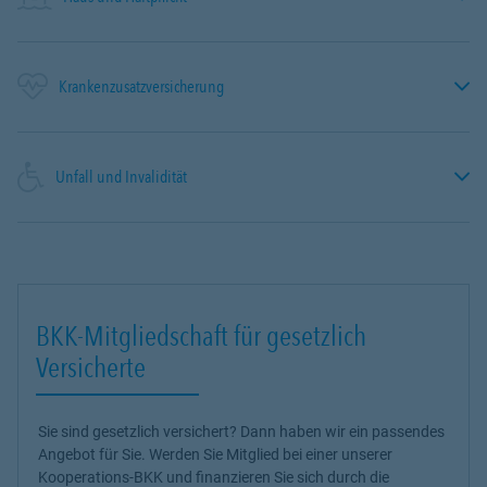
Krankenzusatzversicherung
Unfall und Invalidität
BKK-Mitgliedschaft für gesetzlich
Versicherte
Sie sind gesetzlich versichert? Dann haben wir ein passendes
Angebot für Sie. Werden Sie Mitglied bei einer unserer
Kooperations-BKK und finanzieren Sie sich durch die