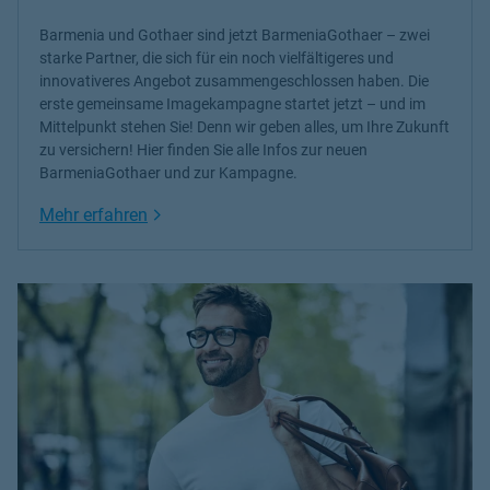
Barmenia und Gothaer sind jetzt BarmeniaGothaer – zwei
starke Partner, die sich für ein noch vielfältigeres und
innovativeres Angebot zusammengeschlossen haben. Die
erste gemeinsame Imagekampagne startet jetzt – und im
Mittelpunkt stehen Sie! Denn wir geben alles, um Ihre Zukunft
zu versichern! Hier finden Sie alle Infos zur neuen
BarmeniaGothaer und zur Kampagne.
Link Opens in New Tab
Mehr erfahren