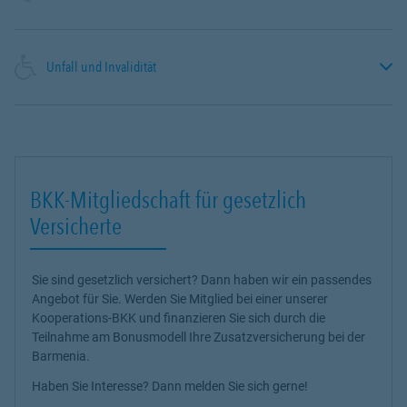
Unfall und Invalidität
BKK-Mitgliedschaft für gesetzlich
Versicherte
Sie sind gesetzlich versichert? Dann haben wir ein passendes
Angebot für Sie. Werden Sie Mitglied bei einer unserer
Kooperations-BKK und finanzieren Sie sich durch die
Teilnahme am Bonusmodell Ihre Zusatzversicherung bei der
Barmenia.
Haben Sie Interesse? Dann melden Sie sich gerne!