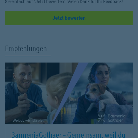
Sie einfach auf “Jetzt bewerten”. Vielen Dank für Ihr Feedback!
Link Opens in New Tab
Jetzt bewerten
Empfehlungen
BarmeniaGothaer – Gemeinsam, weil du