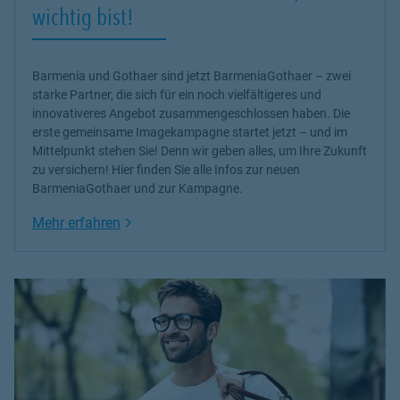
wichtig bist!
Barmenia und Gothaer sind jetzt BarmeniaGothaer – zwei
starke Partner, die sich für ein noch vielfältigeres und
innovativeres Angebot zusammengeschlossen haben. Die
erste gemeinsame Imagekampagne startet jetzt – und im
Mittelpunkt stehen Sie! Denn wir geben alles, um Ihre Zukunft
zu versichern! Hier finden Sie alle Infos zur neuen
BarmeniaGothaer und zur Kampagne.
Link Opens in New Tab
Mehr erfahren