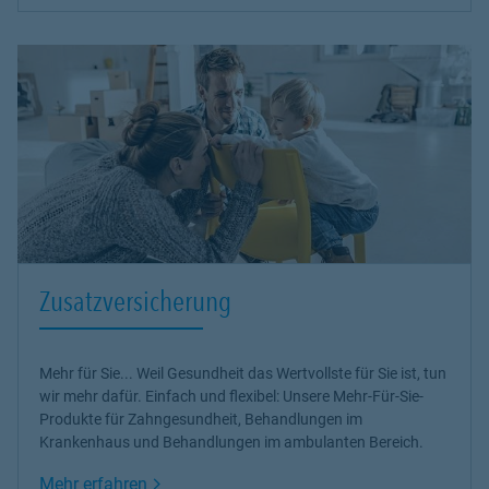
Zusatzversicherung
Mehr für Sie... Weil Gesundheit das Wertvollste für Sie ist, tun
wir mehr dafür. Einfach und flexibel: Unsere Mehr-Für-Sie-
Produkte für Zahngesundheit, Behandlungen im
Krankenhaus und Behandlungen im ambulanten Bereich.
Link Opens in New Tab
Mehr erfahren