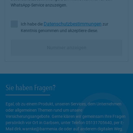
WhatsApp-Service anzuzeigen.
Datenschutzbestimmungen
Ich habe die
zur
Ich habe die Datenschutzbestimmungen zur Kenntnis genommen 
Kenntnis genommen und akzeptiere diese.
Nummer anzeigen
Sie haben Fragen?
Egal, ob zu einem Produkt, unseren Services, dem Unternehmen
oder allgemeinen Themen rund um unsere
Versicherungsangebote. Gerne klären wir gemeinsam Ihre Fragen
persönlich vor Ort in Garbsen, unter Telefon 05131705640, per E-
Mail dirk.warnke@barmenia.de oder auf anderem digitalen Weg.