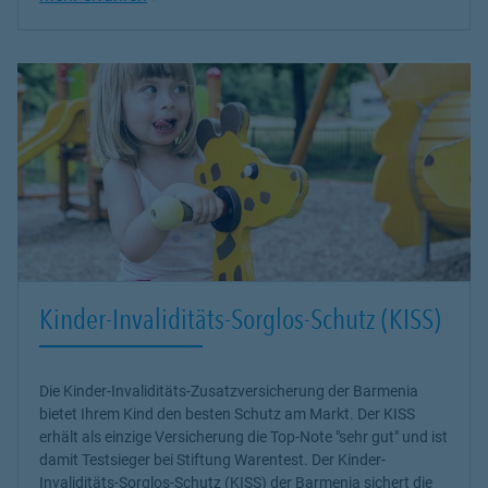
Kinder-Invaliditäts-Sorglos-Schutz (KISS)
Die Kinder-Invaliditäts-Zusatzversicherung der Barmenia
bietet Ihrem Kind den besten Schutz am Markt. Der KISS
erhält als einzige Versicherung die Top-Note "sehr gut" und ist
damit Testsieger bei Stiftung Warentest. Der Kinder-
Invaliditäts-Sorglos-Schutz (KISS) der Barmenia sichert die