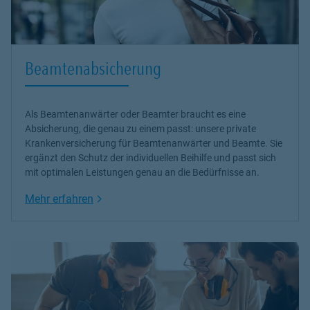
Beamtenabsicherung
Als Beamtenanwärter oder Beamter braucht es eine
Absicherung, die genau zu einem passt: unsere
private
Krankenversicherung
für Beamtenanwärter und Beamte. Sie
ergänzt den Schutz der individuellen Beihilfe und passt sich
mit optimalen Leistungen genau an die Bedürfnisse an.
Link Opens in New Tab
Mehr erfahren