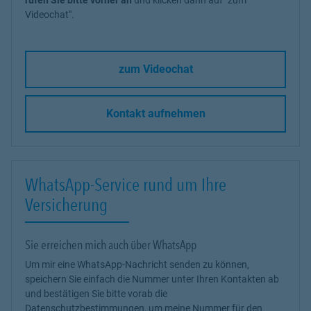
Videochat".
zum Videochat
Kontakt aufnehmen
WhatsApp-Service rund um Ihre
Versicherung
Sie erreichen mich auch über WhatsApp
Um mir eine WhatsApp-Nachricht senden zu können,
speichern Sie einfach die Nummer unter Ihren Kontakten ab
und bestätigen Sie bitte vorab die
Datenschutzbestimmungen, um meine Nummer für den