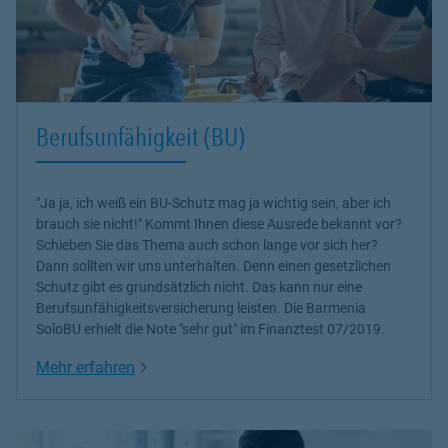
Berufsunfähigkeit (BU)
"Ja ja, ich weiß ein BU-Schutz mag ja wichtig sein, aber ich
brauch sie nicht!" Kommt Ihnen diese Ausrede bekannt vor?
Schieben Sie das Thema auch schon lange vor sich her?
Dann sollten wir uns unterhalten. Denn einen gesetzlichen
Schutz gibt es grundsätzlich nicht. Das kann nur eine
Berufsunfähigkeitsversicherung leisten. Die Barmenia
SoloBU erhielt die Note "sehr gut" im Finanztest 07/2019.
Link Opens in New Tab
Mehr erfahren