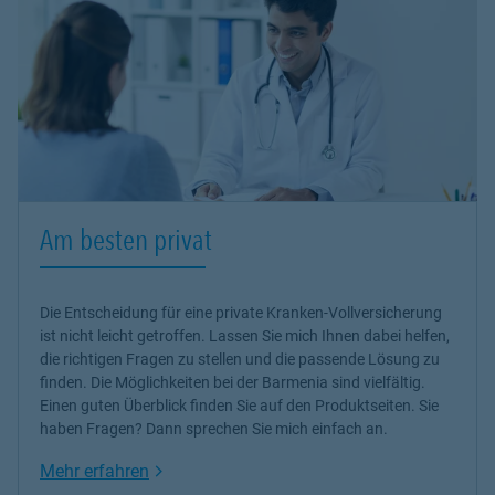
Am besten privat
Die Entscheidung für eine private Kranken-Vollversicherung
ist nicht leicht getroffen. Lassen Sie mich Ihnen dabei helfen,
die richtigen Fragen zu stellen und die passende Lösung zu
finden. Die Möglichkeiten bei der Barmenia sind vielfältig.
Einen guten Überblick finden Sie auf den Produktseiten. Sie
haben Fragen? Dann sprechen Sie mich einfach an.
Link Opens in New Tab
Mehr erfahren