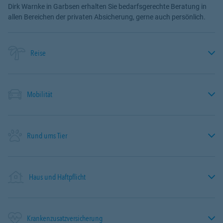
Dirk Warnke in Garbsen erhalten Sie bedarfsgerechte Beratung in
allen Bereichen der privaten Absicherung, gerne auch persönlich.
Reise
Mobilität
Rund ums Tier
Haus und Haftpflicht
Krankenzusatzversicherung