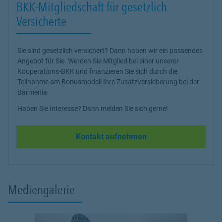
BKK-Mitgliedschaft für gesetzlich
Versicherte
Sie sind gesetzlich versichert? Dann haben wir ein passendes
Angebot für Sie. Werden Sie Mitglied bei einer unserer
Kooperations-BKK und finanzieren Sie sich durch die
Teilnahme am Bonusmodell Ihre Zusatzversicherung bei der
Barmenia.
Haben Sie Interesse? Dann melden Sie sich gerne!
Kontakt aufnehmen
Mediengalerie