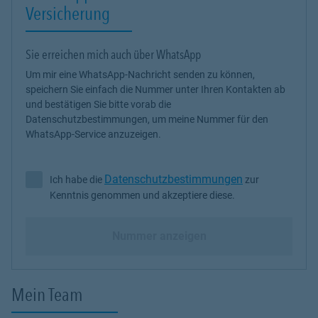
Versicherung
Sie erreichen mich auch über WhatsApp
Um mir eine WhatsApp-Nachricht senden zu können,
speichern Sie einfach die Nummer unter Ihren Kontakten ab
und bestätigen Sie bitte vorab die
Datenschutzbestimmungen, um meine Nummer für den
WhatsApp-Service anzuzeigen.
Datenschutzbestimmungen
Ich habe die
zur
Ich habe die Datenschutzbestimmungen zur Kenntnis genommen 
Kenntnis genommen und akzeptiere diese.
Nummer anzeigen
Mein Team