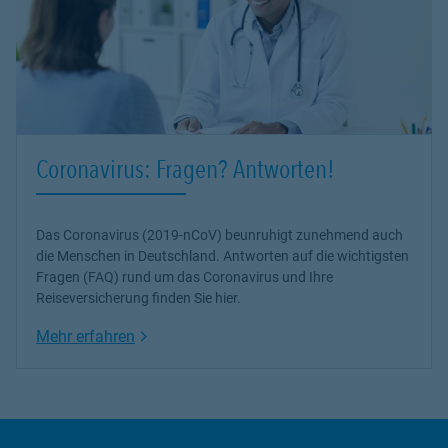
Coronavirus: Fragen? Antworten!
Das Coronavirus (2019-nCoV) beunruhigt zunehmend auch
die Menschen in Deutschland. Antworten auf die wichtigsten
Fragen (FAQ) rund um das Coronavirus und Ihre
Reiseversicherung finden Sie hier.
Link Opens in New Tab
Mehr erfahren