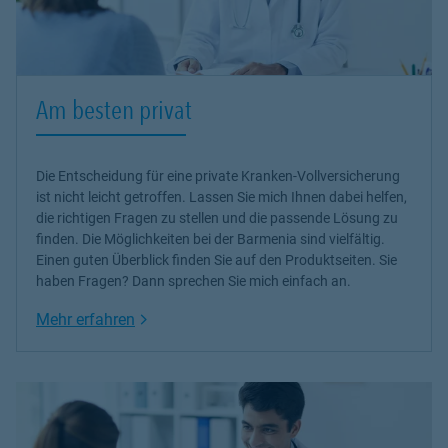
Am besten privat
Die Entscheidung für eine private Kranken-Vollversicherung
ist nicht leicht getroffen. Lassen Sie mich Ihnen dabei helfen,
die richtigen Fragen zu stellen und die passende Lösung zu
finden. Die Möglichkeiten bei der Barmenia sind vielfältig.
Einen guten Überblick finden Sie auf den Produktseiten. Sie
haben Fragen? Dann sprechen Sie mich einfach an.
Link Opens in New Tab
Mehr erfahren