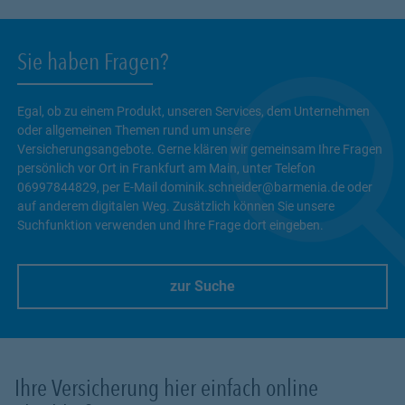
Sie haben Fragen?
Egal, ob zu einem Produkt, unseren Services, dem Unternehmen
oder allgemeinen Themen rund um unsere
Versicherungsangebote. Gerne klären wir gemeinsam Ihre Fragen
persönlich vor Ort in Frankfurt am Main, unter Telefon
06997844829, per E-Mail dominik.schneider@barmenia.de oder
auf anderem digitalen Weg. Zusätzlich können Sie unsere
Suchfunktion verwenden und Ihre Frage dort eingeben.
zur Suche
Link Opens in New Tab
Ihre Versicherung hier einfach online