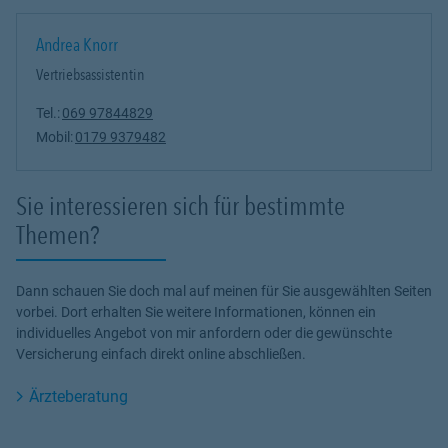
Andrea Knorr
Vertriebsassistentin
Tel.:
069 97844829
Mobil:
0179 9379482
Sie interessieren sich für bestimmte
Themen?
Dann schauen Sie doch mal auf meinen für Sie ausgewählten Seiten
vorbei. Dort erhalten Sie weitere Informationen, können ein
individuelles Angebot von mir anfordern oder die gewünschte
Versicherung einfach direkt online abschließen.
Ärzteberatung