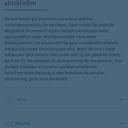
abschließen
Sie sind bereits gut informiert und wissen, welchen
Versicherungsschutz Sie benötigen. Dann nutzen Sie gerne die
Möglichkeit Barmenia-Produkte einfach und bequem online
abzuschließen! Jeder Abschluss enthält vorab einen
Beitragsrechner, mit dessen Hilfe Sie ganz unverbindlich erfahren
wie günstig unsere Versicherungen sind. Wenn Sie noch Fragen
haben oder auch einfach nicht sicher sind, ob der gewählte Schutz
auch der für Sie passende ist, dann sprechen Sie uns gerne an. Von
Dominik Schneider in Frankfurt am Main erhalten Sie
bedarfsgerechte Beratung in allen Bereichen der privaten
Absicherung, gerne auch persönlich.
Reise
Mobilität