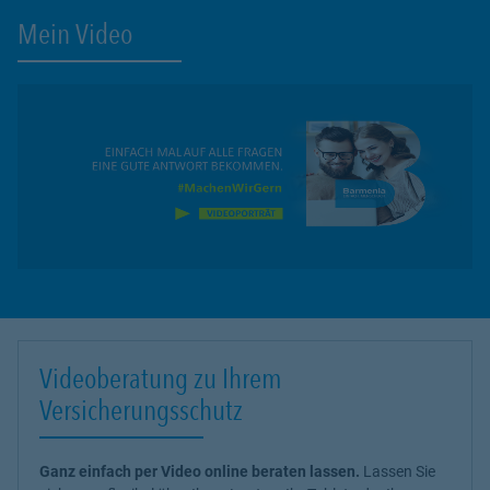
Mein Video
Videoberatung zu Ihrem
Versicherungsschutz
Ganz einfach per Video online beraten lassen.
Lassen Sie