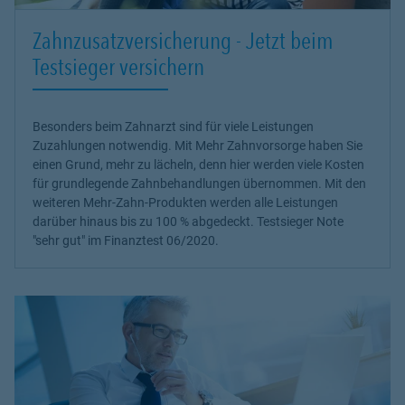
Zahnzusatzversicherung - Jetzt beim
Testsieger versichern
Besonders beim Zahnarzt sind für viele Leistungen
Zuzahlungen notwendig. Mit Mehr Zahnvorsorge haben Sie
einen Grund, mehr zu lächeln, denn hier werden viele Kosten
für grundlegende Zahnbehandlungen übernommen. Mit den
weiteren Mehr-Zahn-Produkten werden alle Leistungen
darüber hinaus bis zu 100 % abgedeckt. Testsieger Note
"sehr gut" im Finanztest 06/2020.