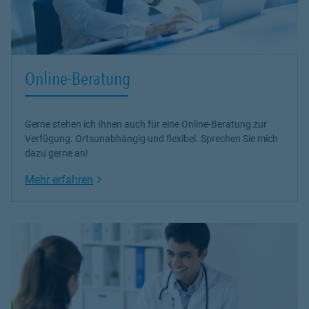
Online-Beratung
Gerne stehen ich Ihnen auch für eine Online-Beratung zur
Verfügung. Ortsunabhängig und flexibel. Sprechen Sie mich
dazu gerne an!
Link Opens in New Tab
Mehr erfahren