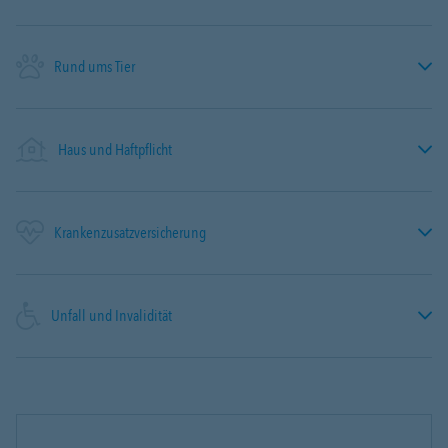
Rund ums Tier
Haus und Haftpflicht
Krankenzusatzversicherung
Unfall und Invalidität