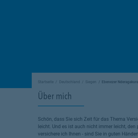
Startseite
Deutschland
Siegen
Ebenezer Nderagakur
Über mich
Schön, dass Sie sich Zeit für das Thema Versi
leicht. Und es ist auch nicht immer leicht, den
versichere ich Ihnen - sind Sie in guten Hände