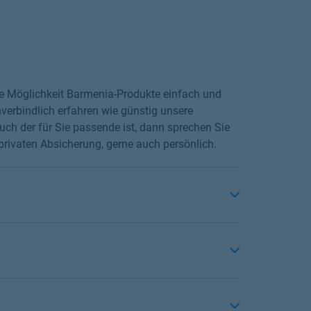
die Möglichkeit Barmenia-Produkte einfach und
verbindlich erfahren wie günstig unsere
ch der für Sie passende ist, dann sprechen Sie
privaten Absicherung, gerne auch persönlich.