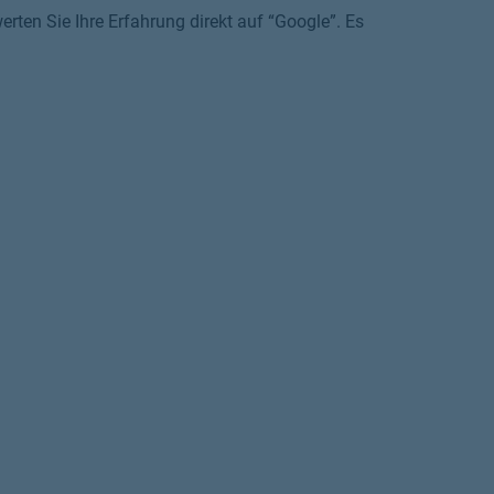
rten Sie Ihre Erfahrung direkt auf “Google”. Es