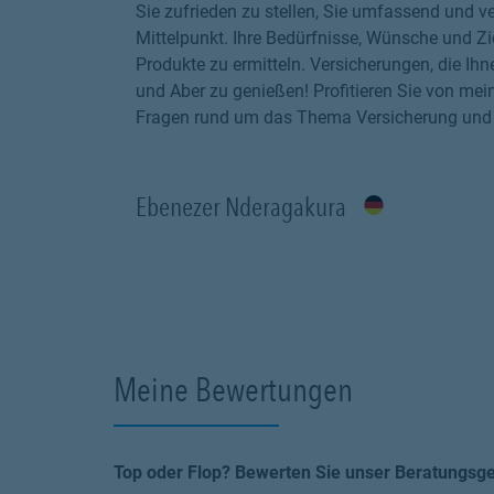
Sie zufrieden zu stellen, Sie umfassend und ve
Mittelpunkt. Ihre Bedürfnisse, Wünsche und Z
Produkte zu ermitteln. Versicherungen, die Ih
und Aber zu genießen! Profitieren Sie von mei
Fragen rund um das Thema Versicherung und Vo
Ebenezer Nderagakura
Meine Bewertungen
Top oder Flop? Bewerten Sie unser Beratungsg