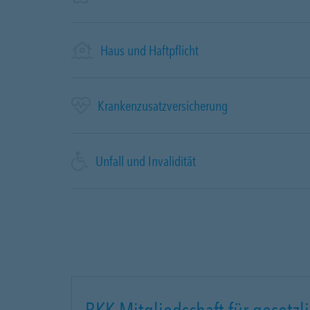
Haus und Haftpflicht
Krankenzusatzversicherung
Unfall und Invalidität