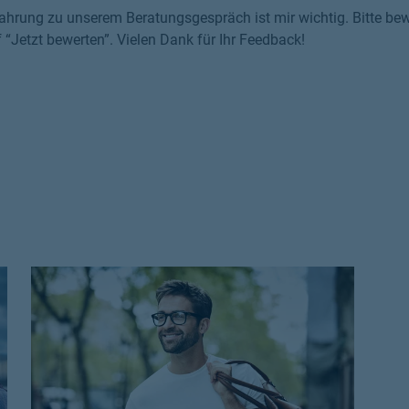
ahrung zu unserem Beratungsgespräch ist mir wichtig. Bitte bewe
f “Jetzt bewerten”. Vielen Dank für Ihr Feedback!