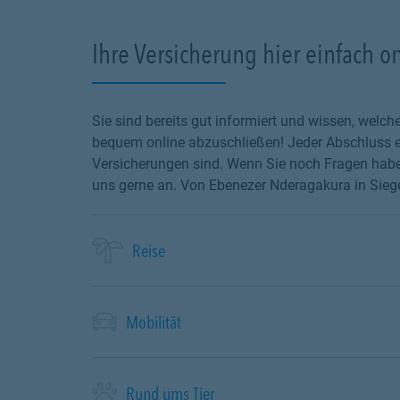
Ihre Versicherung hier einfach o
Sie sind bereits gut informiert und wissen, wel
bequem online abzuschließen! Jeder Abschluss en
Versicherungen sind. Wenn Sie noch Fragen haben
uns gerne an. Von Ebenezer Nderagakura in Siegen
Reise
Mobilität
Rund ums Tier