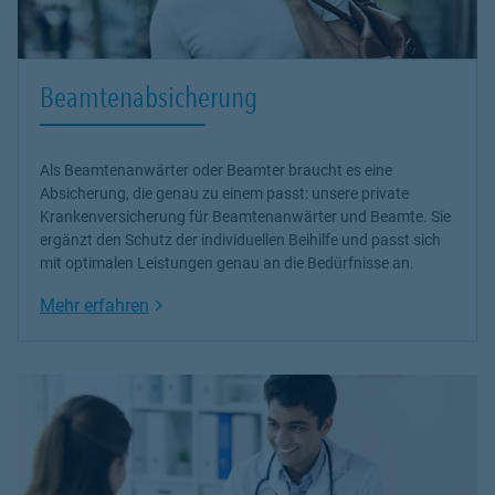
Beamtenabsicherung
Als Beamtenanwärter oder Beamter braucht es eine
Absicherung, die genau zu einem passt: unsere
private
Krankenversicherung
für Beamtenanwärter und Beamte. Sie
ergänzt den Schutz der individuellen Beihilfe und passt sich
mit optimalen Leistungen genau an die Bedürfnisse an.
Link Opens in New Tab
Mehr erfahren