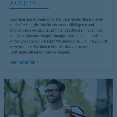
wichtig bist!
Barmenia und Gothaer sind jetzt BarmeniaGothaer – zwei
starke Partner, die sich für ein noch vielfältigeres und
innovativeres Angebot zusammengeschlossen haben. Die
erste gemeinsame Imagekampagne startet jetzt – und im
Mittelpunkt stehen Sie! Denn wir geben alles, um Ihre Zukunft
zu versichern! Hier finden Sie alle Infos zur neuen
BarmeniaGothaer und zur Kampagne.
Link Opens in New Tab
Mehr erfahren