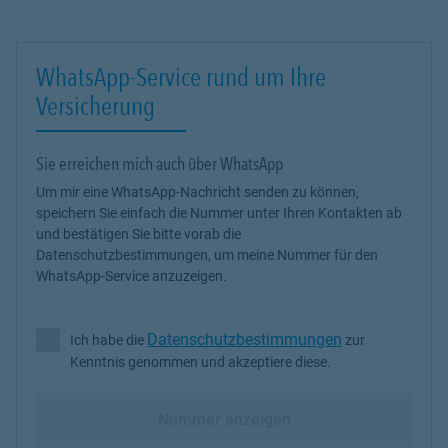
WhatsApp-Service rund um Ihre
Versicherung
Sie erreichen mich auch über WhatsApp
Um mir eine WhatsApp-Nachricht senden zu können,
speichern Sie einfach die Nummer unter Ihren Kontakten ab
und bestätigen Sie bitte vorab die
Datenschutzbestimmungen, um meine Nummer für den
WhatsApp-Service anzuzeigen.
Datenschutzbestimmungen
Ich habe die
zur
Ich habe die Datenschutzbestimmungen zur Kenntnis genommen 
Kenntnis genommen und akzeptiere diese.
Nummer anzeigen