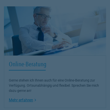
Online-Beratung
Gerne stehen ich Ihnen auch für eine Online-Beratung zur
Verfügung. Ortsunabhängig und flexibel. Sprechen Sie mich
dazu gerne an!
Link Opens in New Tab
Mehr erfahren