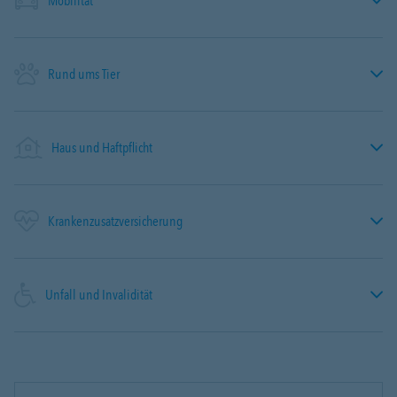
Mobilität
Rund ums Tier
Haus und Haftpflicht
Krankenzusatzversicherung
Unfall und Invalidität