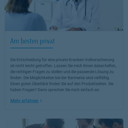
Am besten privat
Die Entscheidung für eine private Kranken-Vollversicherung
ist nicht leicht getroffen. Lassen Sie mich Ihnen dabei helfen,
die richtigen Fragen zu stellen und die passende Lösung zu
finden. Die Möglichkeiten bei der Barmenia sind vielfältig.
Einen guten Überblick finden Sie auf den Produktseiten. Sie
haben Fragen? Dann sprechen Sie mich einfach an.
Link Opens in New Tab
Mehr erfahren