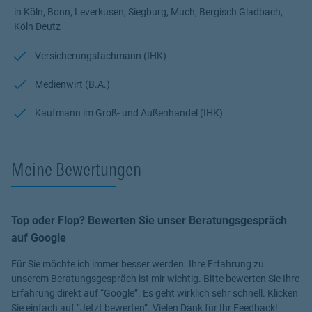
in Köln, Bonn, Leverkusen, Siegburg, Much, Bergisch Gladbach,
Köln Deutz
Versicherungsfachmann (IHK)
Medienwirt (B.A.)
Kaufmann im Groß- und Außenhandel (IHK)
Meine Bewertungen
Top oder Flop? Bewerten Sie unser Beratungsgespräch
auf Google
Für Sie möchte ich immer besser werden. Ihre Erfahrung zu
unserem Beratungsgespräch ist mir wichtig. Bitte bewerten Sie Ihre
Erfahrung direkt auf “Google”. Es geht wirklich sehr schnell. Klicken
Sie einfach auf “Jetzt bewerten”. Vielen Dank für Ihr Feedback!