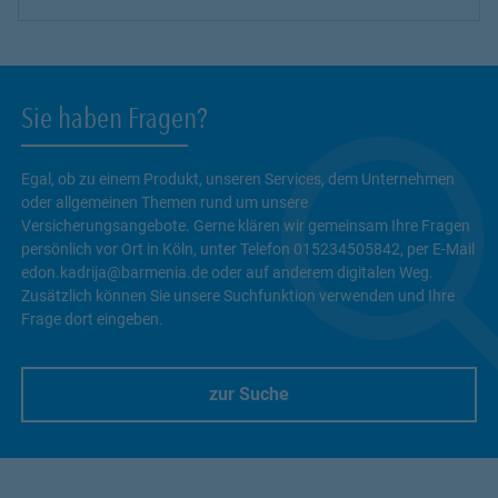
Sie haben Fragen?
Egal, ob zu einem Produkt, unseren Services, dem Unternehmen
oder allgemeinen Themen rund um unsere
Versicherungsangebote. Gerne klären wir gemeinsam Ihre Fragen
persönlich vor Ort in Köln, unter Telefon 015234505842, per E-Mail
edon.kadrija@barmenia.de oder auf anderem digitalen Weg.
Zusätzlich können Sie unsere Suchfunktion verwenden und Ihre
Frage dort eingeben.
zur Suche
Link Opens in New Tab