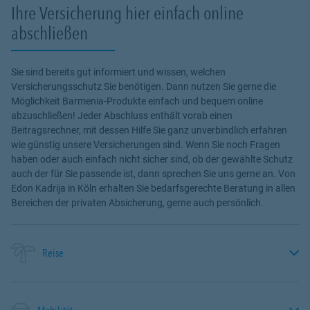
Ihre Versicherung hier einfach online
abschließen
Sie sind bereits gut informiert und wissen, welchen
Versicherungsschutz Sie benötigen. Dann nutzen Sie gerne die
Möglichkeit Barmenia-Produkte einfach und bequem online
abzuschließen! Jeder Abschluss enthält vorab einen
Beitragsrechner, mit dessen Hilfe Sie ganz unverbindlich erfahren
wie günstig unsere Versicherungen sind. Wenn Sie noch Fragen
haben oder auch einfach nicht sicher sind, ob der gewählte Schutz
auch der für Sie passende ist, dann sprechen Sie uns gerne an. Von
Edon Kadrija in Köln erhalten Sie bedarfsgerechte Beratung in allen
Bereichen der privaten Absicherung, gerne auch persönlich.
Reise