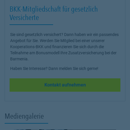
BKK-Mitgliedschaft für gesetzlich
Versicherte
Sie sind gesetzlich versichert? Dann haben wir ein passendes
Angebot für Sie. Werden Sie Mitglied bei einer unserer
Kooperations-BKK und finanzieren Sie sich durch die
Teilnahme am Bonusmodell Ihre Zusatzversicherung bei der
Barmenia.
Haben Sie Interesse? Dann melden Sie sich gerne!
Kontakt aufnehmen
Mediengalerie