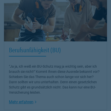
Berufsunfähigkeit (BU)
"Ja ja, ich weiß ein BU-Schutz mag ja wichtig sein, aber ich
brauch sie nicht!" Kommt Ihnen diese Ausrede bekannt vor?
Schieben Sie das Thema auch schon lange vor sich her?
Dann sollten wir uns unterhalten. Denn einen gesetzlichen
Schutz gibt es grundsätzlich nicht. Das kann nur eine BU-
Versicherung leisten.
Link Opens in New Tab
Mehr erfahren