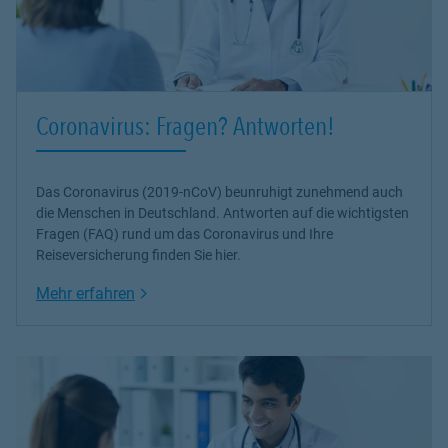
Coronavirus: Fragen? Antworten!
Das Coronavirus (2019-nCoV) beunruhigt zunehmend auch
die Menschen in Deutschland. Antworten auf die wichtigsten
Fragen (FAQ) rund um das Coronavirus und Ihre
Reiseversicherung finden Sie hier.
Link Opens in New Tab
Mehr erfahren