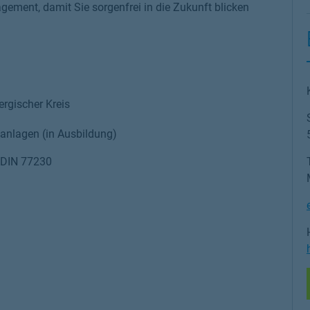
ent, damit Sie sorgenfrei in die Zukunft blicken
ergischer Kreis
anlagen (in Ausbildung)
h DIN 77230