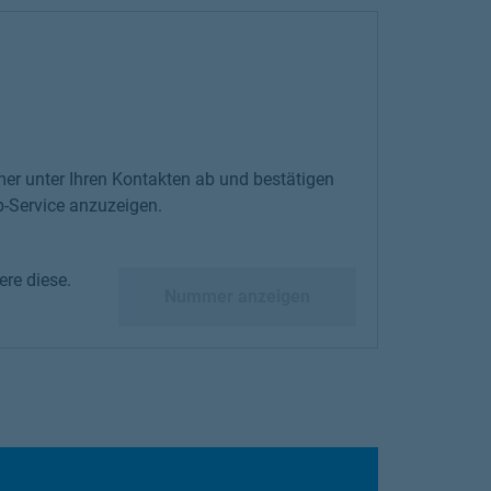
er unter Ihren Kontakten ab und bestätigen
-Service anzuzeigen.
re diese.
diese.
Nummer anzeigen