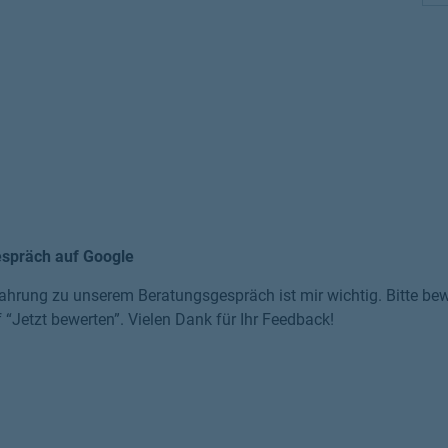
espräch auf Google
ahrung zu unserem Beratungsgespräch ist mir wichtig. Bitte bewe
f “Jetzt bewerten”. Vielen Dank für Ihr Feedback!