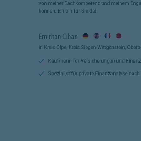
von meiner Fachkompetenz und meinem Engagem
können. Ich bin für Sie da!
Emirhan Cihan
in Kreis Olpe, Kreis Siegen-Wittgenstein, Oberb
Kaufmann für Versicherungen und Finanz
Spezialist für private Finanzanalyse nac