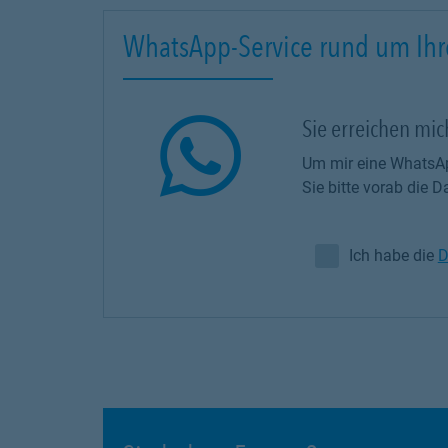
WhatsApp-Service rund um Ihr
Sie erreichen mi
Um mir eine WhatsAp
Sie bitte vorab die
Ich habe die
D
Ich habe die Da