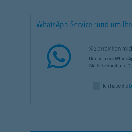
WhatsApp-Service rund um Ihr
Sie erreichen mi
Um mir eine WhatsAp
Sie bitte vorab die
Ich habe die
D
Ich habe die Da