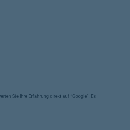
rten Sie Ihre Erfahrung direkt auf “Google”. Es