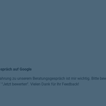
espräch auf Google
ahrung zu unserem Beratungsgespräch ist mir wichtig. Bitte bewe
f “Jetzt bewerten”. Vielen Dank für Ihr Feedback!