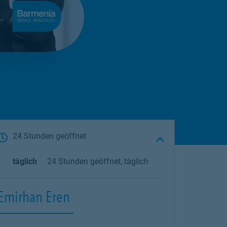
24 Stunden geöffnet
täglich
24 Stunden geöffnet, täglich
Emirhan Eren