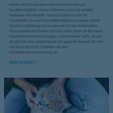
Hunde sind für uns Menschen beste Freunde und
Familienmitglieder. Umso schlimmer, wenn der geliebte
Vierbeiner mal erkrankt.
Tierarztkosten können für
Hundehalter zu einer finanziellen Belastung werden
. Damit
Sie sich unabhängig davon jederzeit für das Wohlergehen
Ihres Hundes entscheiden können, bietet Ihnen die Barmenia
Hundekrankenversicherungen
4 verschiedene Tarife. Sorgen
Sie jetzt für eine unbeschwerte und gesunde Zukunft für sich
und Ihren Hund vor: Schließen Sie eine
Hundekrankenversicherung ab!
Link Opens in New Tab
Mehr erfahren