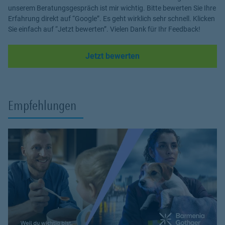
unserem Beratungsgespräch ist mir wichtig. Bitte bewerten Sie Ihre
Erfahrung direkt auf “Google”. Es geht wirklich sehr schnell. Klicken
Sie einfach auf “Jetzt bewerten”. Vielen Dank für Ihr Feedback!
Link Opens in New Tab
Jetzt bewerten
Empfehlungen