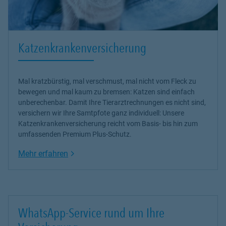
Katzenkrankenversicherung
Mal kratzbürstig, mal verschmust, mal nicht vom Fleck zu
bewegen und mal kaum zu bremsen: Katzen sind einfach
unberechenbar. Damit Ihre Tierarztrechnungen es nicht sind,
versichern wir Ihre Samtpfote ganz individuell: Unsere
Katzenkrankenversicherung reicht vom Basis- bis hin zum
umfassenden Premium Plus-Schutz.
Link Opens in New Tab
Mehr erfahren
WhatsApp-Service rund um Ihre