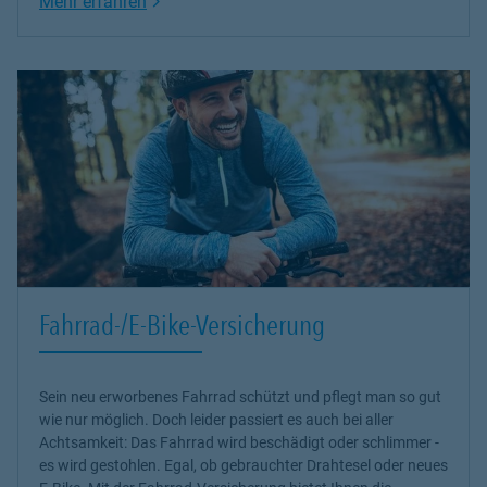
Link Opens in New Tab
Mehr erfahren
Fahrrad-/E-Bike-Versicherung
Sein neu erworbenes Fahrrad schützt und pflegt man so gut
wie nur möglich. Doch leider passiert es auch bei aller
Achtsamkeit: Das Fahrrad wird beschädigt oder schlimmer -
es wird gestohlen. Egal, ob gebrauchter Drahtesel oder neues