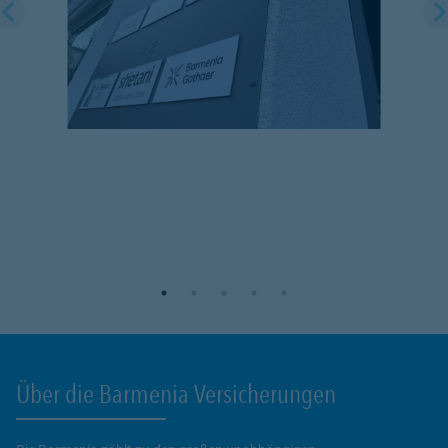
Über die Barmenia Versicherungen