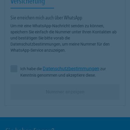
Versicherung
Sie erreichen mich auch über WhatsApp
Um mir eine WhatsApp-Nachricht senden zu können,
speichern Sie einfach die Nummer unter Ihren Kontakten ab
und bestätigen Sie bitte vorab die
Datenschutzbestimmungen, um meine Nummer für den
WhatsApp-Service anzuzeigen.
Datenschutzbestimmungen
Ich habe die
zur
Ich habe die Datenschutzbestimmungen zur Kenntnis genommen 
Kenntnis genommen und akzeptiere diese.
Nummer anzeigen