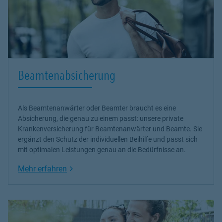
Beamtenabsicherung
Als Beamtenanwärter oder Beamter braucht es eine
Absicherung, die genau zu einem passt: unsere
private
Krankenversicherung
für Beamtenanwärter und Beamte. Sie
ergänzt den Schutz der individuellen Beihilfe und passt sich
mit optimalen Leistungen genau an die Bedürfnisse an.
Link Opens in New Tab
Mehr erfahren