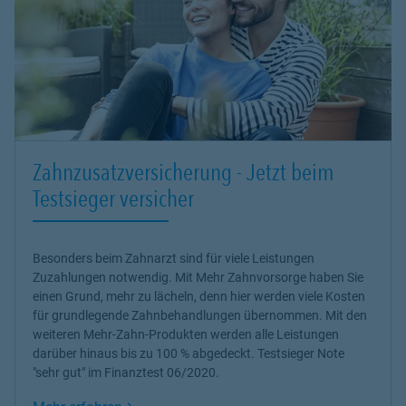
Zahnzusatzversicherung - Jetzt beim
Testsieger versicher
Besonders beim Zahnarzt sind für viele Leistungen
Zuzahlungen notwendig. Mit Mehr Zahnvorsorge haben Sie
einen Grund, mehr zu lächeln, denn hier werden viele Kosten
für grundlegende Zahnbehandlungen übernommen. Mit den
weiteren Mehr-Zahn-Produkten werden alle Leistungen
darüber hinaus bis zu 100 % abgedeckt. Testsieger Note
"sehr gut" im Finanztest 06/2020.