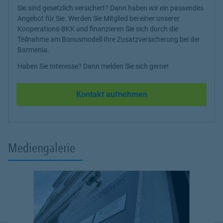
Sie sind gesetzlich versichert? Dann haben wir ein passendes
Angebot für Sie. Werden Sie Mitglied bei einer unserer
Kooperations-BKK und finanzieren Sie sich durch die
Teilnahme am Bonusmodell Ihre Zusatzversicherung bei der
Barmenia.
Haben Sie Interesse? Dann melden Sie sich gerne!
Kontakt aufnehmen
Mediengalerie