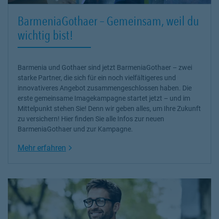
BarmeniaGothaer – Gemeinsam, weil du
wichtig bist!
Barmenia und Gothaer sind jetzt BarmeniaGothaer – zwei
starke Partner, die sich für ein noch vielfältigeres und
innovativeres Angebot zusammengeschlossen haben. Die
erste gemeinsame Imagekampagne startet jetzt – und im
Mittelpunkt stehen Sie! Denn wir geben alles, um Ihre Zukunft
zu versichern! Hier finden Sie alle Infos zur neuen
BarmeniaGothaer und zur Kampagne.
Link Opens in New Tab
Mehr erfahren