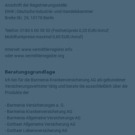
Anschrift der Registrierungsstelle:
DIHK | Deutsche Industrie- und Handelskammer
Breite Str. 29, 10178 Berlin
Telefon: 0180 6 00 58 50 (Festnetzpreis 0,20 EUR/Anruf;
Mobilfunkpreise maximal 0,60 EUR/Anruf)
Internet: www.vermittlerregister.info
oder www.vermittlerregister.org
Beratungsgrundlage
Ich bin für die Barmenia Krankenversicherung AG als gebundener
Versicherungsvertreter tätig und berate Sie ausschließlich über die
Produkte der
- Barmenia Versicherungen a. G.
- Barmenia Krankenversicherung AG
- Barmenia Allgemeine Versicherungs-AG
- Gothaer Allgemeine Versicherung AG
- Gothaer Lebensversicherung AG