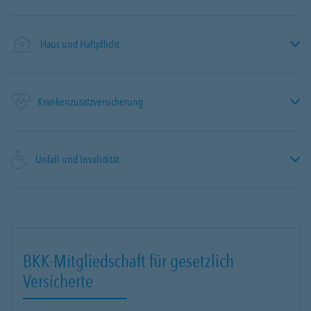
Haus und Haftpflicht
Krankenzusatzversicherung
Unfall und Invalidität
BKK-Mitgliedschaft für gesetzlich
Versicherte