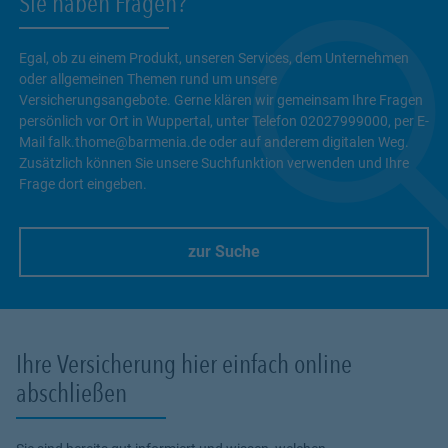
Sie haben Fragen?
Egal, ob zu einem Produkt, unseren Services, dem Unternehmen
oder allgemeinen Themen rund um unsere
Versicherungsangebote. Gerne klären wir gemeinsam Ihre Fragen
persönlich vor Ort in Wuppertal, unter Telefon 02027999000, per E-
Mail falk.thome@barmenia.de oder auf anderem digitalen Weg.
Zusätzlich können Sie unsere Suchfunktion verwenden und Ihre
Frage dort eingeben.
zur Suche
Link Opens in New Tab
Ihre Versicherung hier einfach online
abschließen