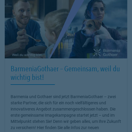
BarmeniaGothaer – Gemeinsam, weil du
wichtig bist!
Barmenia und Gothaer sind jetzt BarmeniaGothaer – zwei
starke Partner, die sich für ein noch vielfältigeres und
innovativeres Angebot zusammengeschlossen haben. Die
erste gemeinsame Imagekampagne startet jetzt – und im
Mittelpunkt stehen Sie! Denn wir geben alles, um Ihre Zukunft
zu versichern! Hier finden Sie alle Infos zur neuen