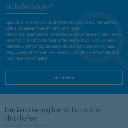
Sie haben Fragen?
Egal, ob zu einem Produkt, unseren Services, dem Unternehmen
oder allgemeinen Themen rund um unsere
Versicherungsangebote. Gerne klären wir gemeinsam Ihre Fragen
persönlich vor Ort in Münster, unter Telefon 0251620170, per E-
Mail feld-wright-ohg@barmenia.de oder auf anderem digitalen
Weg. Zusätzlich können Sie unsere Suchfunktion verwenden und
Ihre Frage dort eingeben.
zur Suche
Link Opens in New Tab
Ihre Versicherung hier einfach online
abschließen