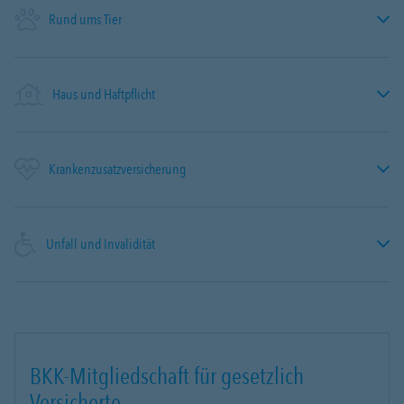
Rund ums Tier
Haus und Haftpflicht
Krankenzusatzversicherung
Unfall und Invalidität
BKK-Mitgliedschaft für gesetzlich
Versicherte