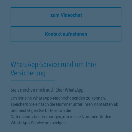
zum Videochat
Kontakt aufnehmen
WhatsApp-Service rund um Ihre
Versicherung
Sie erreichen mich auch über WhatsApp
Um mir eine WhatsApp-Nachricht senden zu können,
speichern Sie einfach die Nummer unter Ihren Kontakten ab
und bestätigen Sie bitte vorab die
Datenschutzbestimmungen, um meine Nummer für den
WhatsApp-Service anzuzeigen.