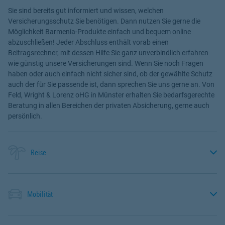
Sie sind bereits gut informiert und wissen, welchen
Versicherungsschutz Sie benötigen. Dann nutzen Sie gerne die
Möglichkeit Barmenia-Produkte einfach und bequem online
abzuschließen! Jeder Abschluss enthält vorab einen
Beitragsrechner, mit dessen Hilfe Sie ganz unverbindlich erfahren
wie günstig unsere Versicherungen sind. Wenn Sie noch Fragen
haben oder auch einfach nicht sicher sind, ob der gewählte Schutz
auch der für Sie passende ist, dann sprechen Sie uns gerne an. Von
Feld, Wright & Lorenz oHG in Münster erhalten Sie bedarfsgerechte
Beratung in allen Bereichen der privaten Absicherung, gerne auch
persönlich.
Reise
Mobilität