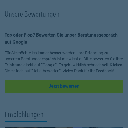
Unsere Bewertungen
Top oder Flop? Bewerten Sie unser Beratungsgespräch
auf Google
Für Sie möchte ich immer besser werden. Ihre Erfahrung zu
unserem Beratungsgespräch ist mir wichtig. Bitte bewerten Sie Ihre
Erfahrung direkt auf “Google”. Es geht wirklich sehr schnell. Klicken
Sie einfach auf “Jetzt bewerten”. Vielen Dank für Ihr Feedback!
Link Opens in New Tab
Jetzt bewerten
Empfehlungen