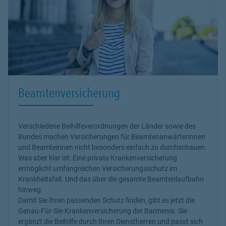
Beamtenversicherung
Verschiedene Beihilfeverordnungen der Länder sowie des
Bundes machen Versicherungen für Beamtenanwärter
innen
und Beamte
innen nicht besonders einfach zu durchschauen.
Was aber klar ist: Eine private Krankenversicherung
ermöglicht umfangreichen Versicherungsschutz im
Krankheitsfall. Und das über die gesamte Beamtenlaufbahn
hinweg.
Damit Sie Ihren passenden Schutz finden, gibt es jetzt die
Genau-Für-Sie-Krankenversicherung
der Barmenia. Sie
ergänzt die Beihilfe durch Ihren Dienstherren und passt sich