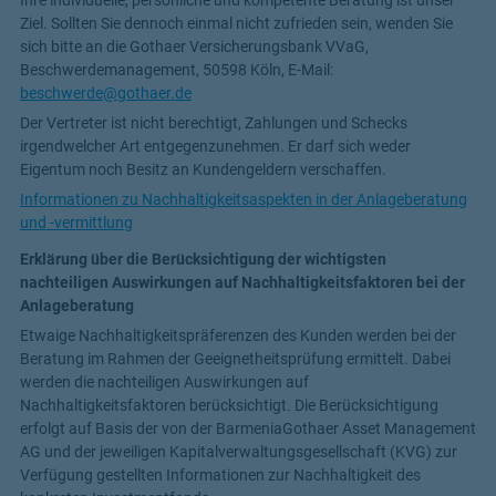
Ziel. Sollten Sie dennoch einmal nicht zufrieden sein, wenden Sie
sich bitte an die Gothaer Versicherungsbank VVaG,
Beschwerdemanagement, 50598 Köln, E-Mail:
beschwerde@gothaer.de
Der Vertreter ist nicht berechtigt, Zahlungen und Schecks
irgendwelcher Art entgegenzunehmen. Er darf sich weder
Eigentum noch Besitz an Kundengeldern verschaffen.
Informationen zu Nachhaltigkeitsaspekten in der Anlageberatung
und -vermittlung
Erklärung über die Berücksichtigung der wichtigsten
nachteiligen Auswirkungen auf Nachhaltigkeitsfaktoren bei der
Anlageberatung
Etwaige Nachhaltigkeitspräferenzen des Kunden werden bei der
Beratung im Rahmen der Geeignetheitsprüfung ermittelt. Dabei
werden die nachteiligen Auswirkungen auf
Nachhaltigkeitsfaktoren berücksichtigt. Die Berücksichtigung
erfolgt auf Basis der von der BarmeniaGothaer Asset Management
AG und der jeweiligen Kapitalverwaltungsgesellschaft (KVG) zur
Verfügung gestellten Informationen zur Nachhaltigkeit des