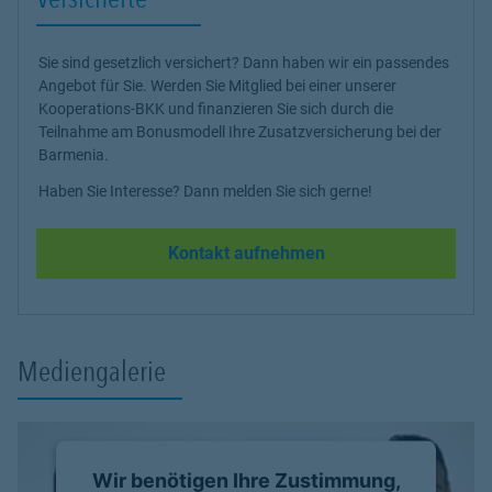
Sie sind gesetzlich versichert? Dann haben wir ein passendes
Angebot für Sie. Werden Sie Mitglied bei einer unserer
Kooperations-BKK und finanzieren Sie sich durch die
Teilnahme am Bonusmodell Ihre Zusatzversicherung bei der
Barmenia.
Haben Sie Interesse? Dann melden Sie sich gerne!
Kontakt aufnehmen
Mediengalerie
Wir benötigen Ihre Zustimmung,