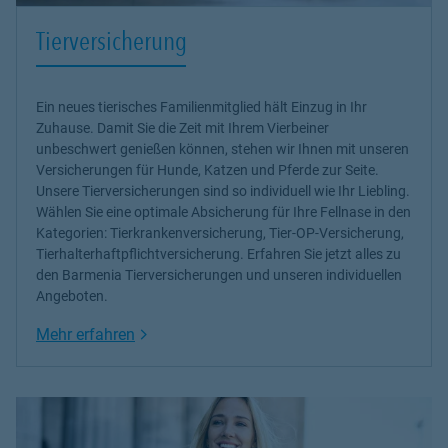
Tierversicherung
Ein neues tierisches Familienmitglied hält Einzug in Ihr
Zuhause. Damit Sie die Zeit mit Ihrem Vierbeiner
unbeschwert genießen können, stehen wir Ihnen mit unseren
Versicherungen für Hunde, Katzen und Pferde
zur Seite.
Unsere Tierversicherungen sind so individuell wie Ihr Liebling.
Wählen Sie eine optimale Absicherung für Ihre Fellnase in den
Kategorien: Tierkrankenversicherung, Tier-OP-Versicherung,
Tierhalterhaftpflichtversicherung. Erfahren Sie jetzt alles zu
den Barmenia Tierversicherungen und unseren individuellen
Angeboten.
Link Opens in New Tab
Mehr erfahren