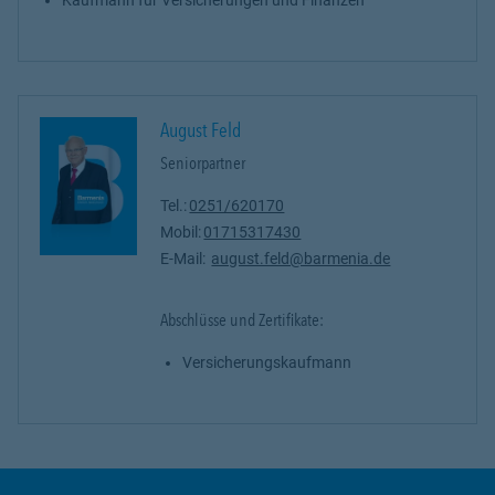
August Feld
Seniorpartner
Tel.:
0251/620170
Mobil:
01715317430
E-Mail:
august.feld@barmenia.de
Abschlüsse und Zertifikate:
Versicherungskaufmann