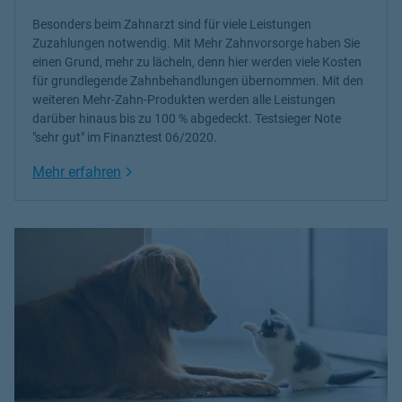
Besonders beim Zahnarzt sind für viele Leistungen
Zuzahlungen notwendig. Mit Mehr Zahnvorsorge haben Sie
einen Grund, mehr zu lächeln, denn hier werden viele Kosten
für grundlegende Zahnbehandlungen übernommen. Mit den
weiteren Mehr-Zahn-Produkten werden alle Leistungen
darüber hinaus bis zu 100 % abgedeckt. Testsieger Note
"sehr gut" im Finanztest 06/2020.
Link Opens in New Tab
Mehr erfahren