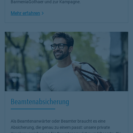
BarmeniaGothaer und zur Kampagne.
Link Opens in New Tab
Mehr erfahren
Beamtenabsicherung
Als Beamtenanwärter oder Beamter braucht es eine
Absicherung, die genau zu einem passt: unsere
private