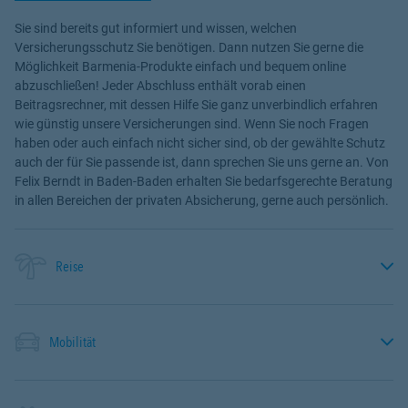
Sie sind bereits gut informiert und wissen, welchen
Versicherungsschutz Sie benötigen. Dann nutzen Sie gerne die
Möglichkeit Barmenia-Produkte einfach und bequem online
abzuschließen! Jeder Abschluss enthält vorab einen
Beitragsrechner, mit dessen Hilfe Sie ganz unverbindlich erfahren
wie günstig unsere Versicherungen sind. Wenn Sie noch Fragen
haben oder auch einfach nicht sicher sind, ob der gewählte Schutz
auch der für Sie passende ist, dann sprechen Sie uns gerne an. Von
Felix Berndt in Baden-Baden erhalten Sie bedarfsgerechte Beratung
in allen Bereichen der privaten Absicherung, gerne auch persönlich.
Reise
Mobilität