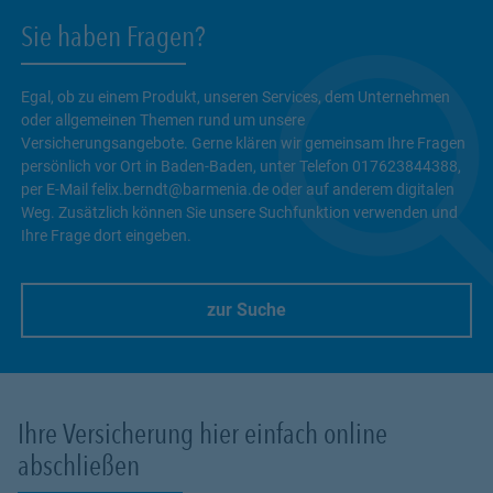
Sie haben Fragen?
Egal, ob zu einem Produkt, unseren Services, dem Unternehmen
oder allgemeinen Themen rund um unsere
Versicherungsangebote. Gerne klären wir gemeinsam Ihre Fragen
persönlich vor Ort in Baden-Baden, unter Telefon 017623844388,
per E-Mail felix.berndt@barmenia.de oder auf anderem digitalen
Weg. Zusätzlich können Sie unsere Suchfunktion verwenden und
Ihre Frage dort eingeben.
zur Suche
Link Opens in New Tab
Ihre Versicherung hier einfach online
abschließen