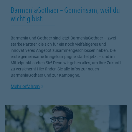
BarmeniaGothaer – Gemeinsam, weil du
wichtig bist!
Barmenia und Gothaer sind jetzt BarmeniaGothaer – zwei
starke Partner, die sich für ein noch vielfältigeres und
innovativeres Angebot zusammengeschlossen haben. Die
erste gemeinsame Imagekampagne startet jetzt – und im
Mittelpunkt stehen Sie! Denn wir geben alles, um Ihre Zukunft
zu versichern! Hier finden Sie alle Infos zur neuen
BarmeniaGothaer und zur Kampagne.
Link Opens in New Tab
Mehr erfahren