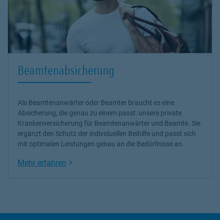
Beamtenabsicherung
Als Beamtenanwärter oder Beamter braucht es eine
Absicherung, die genau zu einem passt: unsere
private
Krankenversicherung
für Beamtenanwärter und Beamte. Sie
ergänzt den Schutz der individuellen Beihilfe und passt sich
mit optimalen Leistungen genau an die Bedürfnisse an.
Link Opens in New Tab
Mehr erfahren