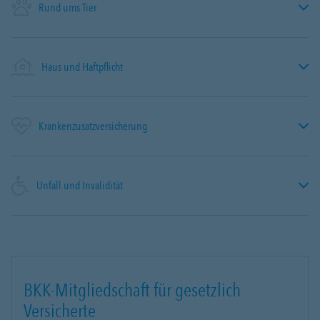
Rund ums Tier
Haus und Haftpflicht
Krankenzusatzversicherung
Unfall und Invalidität
BKK-Mitgliedschaft für gesetzlich
Versicherte