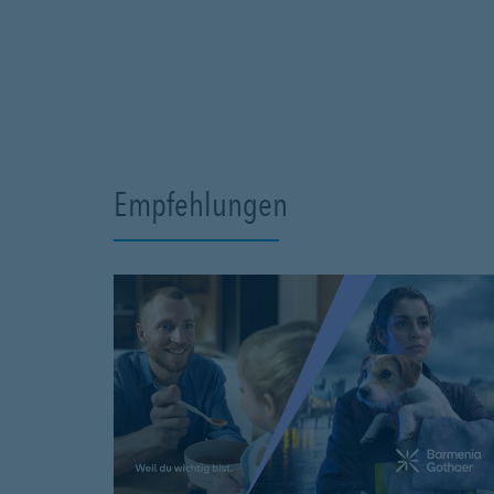
Empfehlungen