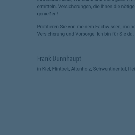
ermitteln. Versicherungen, die Ihnen die nöti
genießen!
Profitieren Sie von meinem Fachwissen, mein
Versicherung und Vorsorge. Ich bin für Sie da.
Frank Dünnhaupt
in Kiel, Flintbek, Altenholz, Schwentinental, 