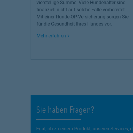
vierstellige Summe. Viele Hundehalter sind
finanziell nicht auf solche Fälle vorbereitet.
Mit einer Hunde-OP-Versicherung sorgen Sie
für die Gesundheit Ihres Hundes vor.
Link Opens in New Tab
Mehr erfahren
Sie haben Fragen?
Egal, ob zu einem Produkt, unseren Services