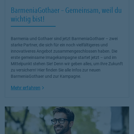
BarmeniaGothaer – Gemeinsam, weil du
wichtig bist!
Barmenia und Gothaer sind jetzt BarmeniaGothaer – zwei
starke Partner, die sich für ein noch vielfältigeres und
innovativeres Angebot zusammengeschlossen haben. Die
erste gemeinsame Imagekampagne startet jetzt – und im
Mittelpunkt stehen Sie! Denn wir geben alles, um Ihre Zukunft
zu versichern! Hier finden Sie alle Infos zur neuen
BarmeniaGothaer und zur Kampagne.
Link Opens in New Tab
Mehr erfahren