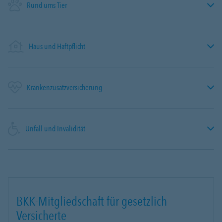
Rund ums Tier
Haus und Haftpflicht
Krankenzusatzversicherung
Unfall und Invalidität
BKK-Mitgliedschaft für gesetzlich
Versicherte