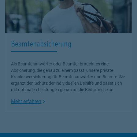
Beamtenabsicherung
Als Beamtenanwärter oder Beamter braucht es eine
Absicherung, die genau zu einem passt: unsere
private
Krankenversicherung
für Beamtenanwärter und Beamte. Sie
ergänzt den Schutz der individuellen Beihilfe und passt sich
mit optimalen Leistungen genau an die Bedürfnisse an.
Link Opens in New Tab
Mehr erfahren