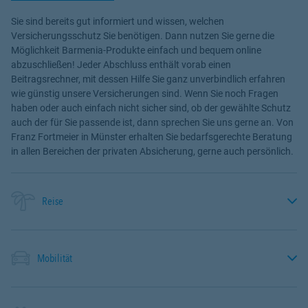
Sie sind bereits gut informiert und wissen, welchen
Versicherungsschutz Sie benötigen. Dann nutzen Sie gerne die
Möglichkeit Barmenia-Produkte einfach und bequem online
abzuschließen! Jeder Abschluss enthält vorab einen
Beitragsrechner, mit dessen Hilfe Sie ganz unverbindlich erfahren
wie günstig unsere Versicherungen sind. Wenn Sie noch Fragen
haben oder auch einfach nicht sicher sind, ob der gewählte Schutz
auch der für Sie passende ist, dann sprechen Sie uns gerne an. Von
Franz Fortmeier in Münster erhalten Sie bedarfsgerechte Beratung
in allen Bereichen der privaten Absicherung, gerne auch persönlich.
Reise
Mobilität