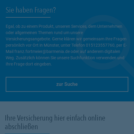
Sie haben Fragen?
Egal, ob zu einem Produkt, unseren Services, dem Unternehmen
oder allgemeinen Themen rund um unsere
Versicherungsangebote. Gerne klären wir gemeinsam Ihre Fragen
persönlich vor Ort in Münster, unter Telefon 015123557760, per E-
Mail franz.fortmeier@barmenia.de oder auf anderem digitalen
Weg. Zusätzlich können Sie unsere Suchfunktion verwenden und
Ihre Frage dort eingeben.
zur Suche
Link Opens in New Tab
Ihre Versicherung hier einfach online
abschließen