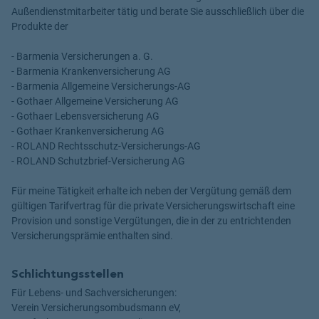
Außendienstmitarbeiter tätig und berate Sie ausschließlich über die
Produkte der
- Barmenia Versicherungen a. G.
- Barmenia Krankenversicherung AG
- Barmenia Allgemeine Versicherungs-AG
- Gothaer Allgemeine Versicherung AG
- Gothaer Lebensversicherung AG
- Gothaer Krankenversicherung AG
- ROLAND Rechtsschutz-Versicherungs-AG
- ROLAND Schutzbrief-Versicherung AG
Für meine Tätigkeit erhalte ich neben der Vergütung gemäß dem
gültigen Tarifvertrag für die private Versicherungswirtschaft eine
Provision und sonstige Vergütungen, die in der zu entrichtenden
Versicherungsprämie enthalten sind.
Schlichtungsstellen
Für Lebens- und Sachversicherungen:
Verein Versicherungsombudsmann eV,