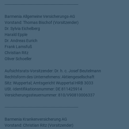
----------------------------------------------------------------
Barmenia Allgemeine Versicherungs-AG
Vorstand: Thomas Bischof (Vorsitzender)
Dr. Sylvia Eichelberg
Harald Epple
Dr. Andreas Eurich
Frank Lamsfuß
Christian Ritz
Oliver Schoeller
Aufsichtsrats-Vorsitzender: Dr. h. c. Josef Beutelmann
Rechtsform des Unternehmens: Aktiengesellschaft
Sitz: Wuppertal; Amtsgericht Wuppertal HRB 3033
USt.-Identifikationsnummer: DE 811425914
Versicherungssteuernummer: 810/V90810006337
----------------------------------------------------------------
Barmenia Krankenversicherung AG
Vorstand: Christian Ritz (Vorsitzender)