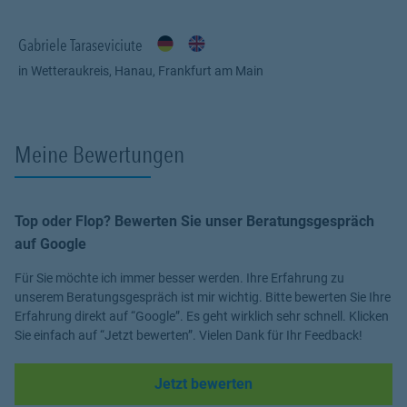
Gabriele Taraseviciute
in Wetteraukreis, Hanau, Frankfurt am Main
Meine Bewertungen
Top oder Flop? Bewerten Sie unser Beratungsgespräch
auf Google
Für Sie möchte ich immer besser werden. Ihre Erfahrung zu
unserem Beratungsgespräch ist mir wichtig. Bitte bewerten Sie Ihre
Erfahrung direkt auf “Google”. Es geht wirklich sehr schnell. Klicken
Sie einfach auf “Jetzt bewerten”. Vielen Dank für Ihr Feedback!
Link Opens in New Tab
Jetzt bewerten