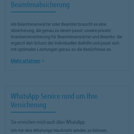
Beamtenabsicherung
Als Beamtenanwärter oder Beamter braucht es eine
Absicherung, die genau zu einem passt: unsere
private
Krankenversicherung
für Beamtenanwärter und Beamte. Sie
ergänzt den Schutz der individuellen Beihilfe und passt sich
mit optimalen Leistungen genau an die Bedürfnisse an.
Link Opens in New Tab
Mehr erfahren
WhatsApp-Service rund um Ihre
Versicherung
Sie erreichen mich auch über WhatsApp
Um mir eine WhatsApp-Nachricht senden zu können,