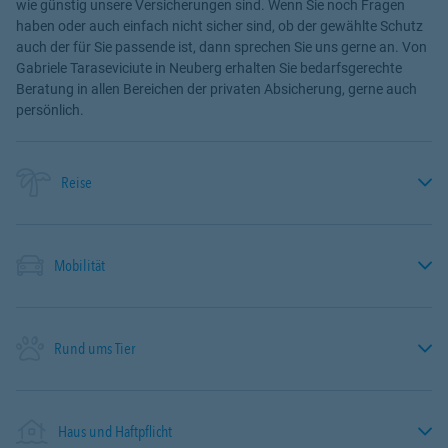
wie günstig unsere Versicherungen sind. Wenn Sie noch Fragen
haben oder auch einfach nicht sicher sind, ob der gewählte Schutz
auch der für Sie passende ist, dann sprechen Sie uns gerne an. Von
Gabriele Taraseviciute in Neuberg erhalten Sie bedarfsgerechte
Beratung in allen Bereichen der privaten Absicherung, gerne auch
persönlich.
Reise
Mobilität
Rund ums Tier
Haus und Haftpflicht