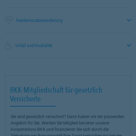
Krankenzusatzversicherung
Unfall und Invalidität
BKK-Mitgliedschaft für gesetzlich
Versicherte
Sie sind gesetzlich versichert? Dann haben wir ein passendes
Angebot für Sie. Werden Sie Mitglied bei einer unserer
Kooperations-BKK und finanzieren Sie sich durch die
Teilnahme am Bonusmodell Ihre Zusatzversicherung bei der