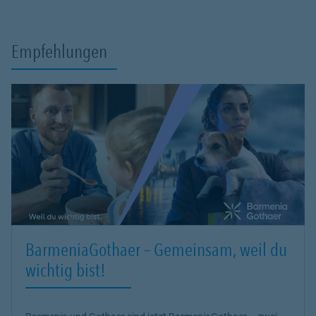
Empfehlungen
BarmeniaGothaer – Gemeinsam, weil du
wichtig bist!