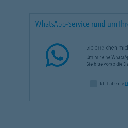
WhatsApp-Service rund um Ihr
Sie erreichen mi
Um mir eine WhatsAp
Sie bitte vorab die
Ich habe die
D
Ich habe die Da