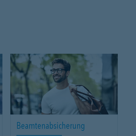
Beamtenabsicherung