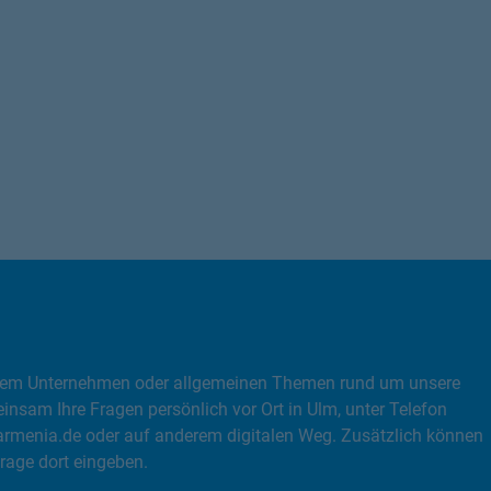
, dem Unternehmen oder allgemeinen Themen rund um unsere
nsam Ihre Fragen persönlich vor Ort in Ulm, unter Telefon
rmenia.de oder auf anderem digitalen Weg. Zusätzlich können
rage dort eingeben.