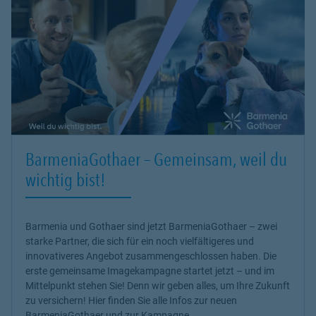
BarmeniaGothaer – Gemeinsam, weil du
wichtig bist!
Barmenia und Gothaer sind jetzt BarmeniaGothaer – zwei
starke Partner, die sich für ein noch vielfältigeres und
innovativeres Angebot zusammengeschlossen haben. Die
erste gemeinsame Imagekampagne startet jetzt – und im
Mittelpunkt stehen Sie! Denn wir geben alles, um Ihre Zukunft
zu versichern! Hier finden Sie alle Infos zur neuen
BarmeniaGothaer und zur Kampagne.