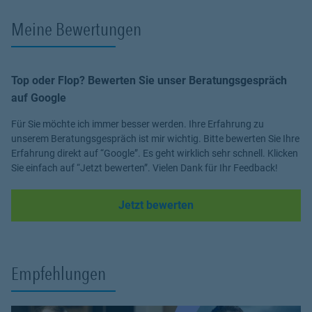
Meine Bewertungen
Top oder Flop? Bewerten Sie unser Beratungsgespräch
auf Google
Für Sie möchte ich immer besser werden. Ihre Erfahrung zu
unserem Beratungsgespräch ist mir wichtig. Bitte bewerten Sie Ihre
Erfahrung direkt auf “Google”. Es geht wirklich sehr schnell. Klicken
Sie einfach auf “Jetzt bewerten”. Vielen Dank für Ihr Feedback!
Link Opens in New Tab
Jetzt bewerten
Empfehlungen