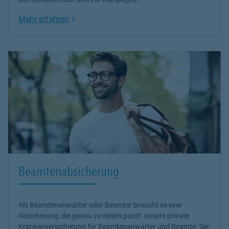
Link Opens in New Tab
Mehr erfahren
Beamtenabsicherung
Als Beamtenanwärter oder Beamter braucht es eine
Absicherung, die genau zu einem passt: unsere
private
Krankenversicherung
für Beamtenanwärter und Beamte. Sie