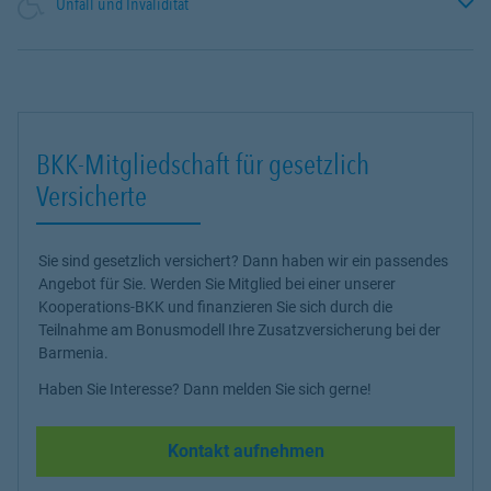
Unfall und Invalidität
BKK-Mitgliedschaft für gesetzlich
Versicherte
Sie sind gesetzlich versichert? Dann haben wir ein passendes
Angebot für Sie. Werden Sie Mitglied bei einer unserer
Kooperations-BKK und finanzieren Sie sich durch die
Teilnahme am Bonusmodell Ihre Zusatzversicherung bei der
Barmenia.
Haben Sie Interesse? Dann melden Sie sich gerne!
Kontakt aufnehmen