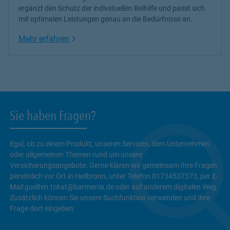
ergänzt den Schutz der individuellen Beihilfe und passt sich
mit optimalen Leistungen genau an die Bedürfnisse an.
Link Opens in New Tab
Mehr erfahren
Sie haben Fragen?
Egal, ob zu einem Produkt, unseren Services, dem Unternehmen
oder allgemeinen Themen rund um unsere
Versicherungsangebote. Gerne klären wir gemeinsam Ihre Fragen
persönlich vor Ort in Heilbronn, unter Telefon 01734537373, per E-
Mail guelten.tokat@barmenia.de oder auf anderem digitalen Weg.
Zusätzlich können Sie unsere Suchfunktion verwenden und Ihre
Frage dort eingeben.