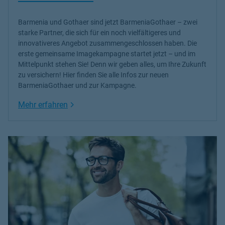
Barmenia und Gothaer sind jetzt BarmeniaGothaer – zwei
starke Partner, die sich für ein noch vielfältigeres und
innovativeres Angebot zusammengeschlossen haben. Die
erste gemeinsame Imagekampagne startet jetzt – und im
Mittelpunkt stehen Sie! Denn wir geben alles, um Ihre Zukunft
zu versichern! Hier finden Sie alle Infos zur neuen
BarmeniaGothaer und zur Kampagne.
Link Opens in New Tab
Mehr erfahren