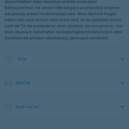
abzuschließen! Jeder Abschluss enthält vorab einen
Beitragsrechner, mit dessen Hilfe Sie ganz unverbindlich erfahren
wie günstig unsere Versicherungen sind. Wenn Sie noch Fragen
haben oder auch einfach nicht sicher sind, ob der gewählte Schutz
auch der für Sie passende ist, dann sprechen Sie uns gerne an. Von
Iman Abueva in Kiel erhalten Sie bedarfsgerechte Beratung in allen
Bereichen der privaten Absicherung, gerne auch persönlich.
Reise
Mobilität
Rund ums Tier