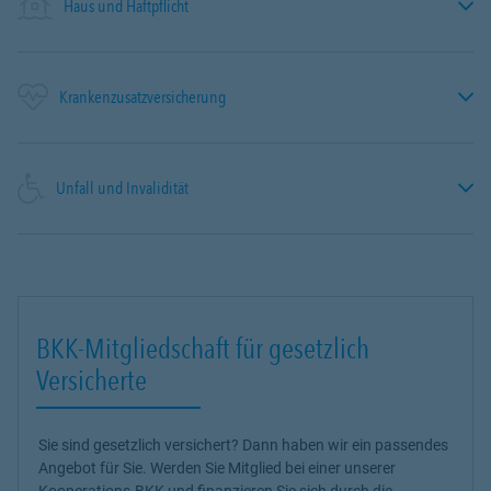
Haus und Haftpflicht
Krankenzusatzversicherung
Unfall und Invalidität
BKK-Mitgliedschaft für gesetzlich
Versicherte
Sie sind gesetzlich versichert? Dann haben wir ein passendes
Angebot für Sie. Werden Sie Mitglied bei einer unserer
Kooperations-BKK und finanzieren Sie sich durch die