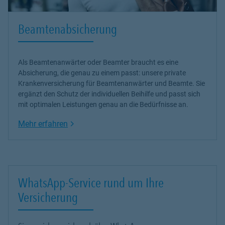
Beamtenabsicherung
Als Beamtenanwärter oder Beamter braucht es eine
Absicherung, die genau zu einem passt: unsere
private
Krankenversicherung
für Beamtenanwärter und Beamte. Sie
ergänzt den Schutz der individuellen Beihilfe und passt sich
mit optimalen Leistungen genau an die Bedürfnisse an.
Link Opens in New Tab
Mehr erfahren
WhatsApp-Service rund um Ihre
Versicherung