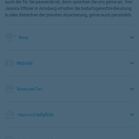
auch der für Sie passende ist, dann sprechen Sie uns gerne an. Von
Jessica Effinier in Arnsberg erhalten Sie bedarfsgerechte Beratung
in allen Bereichen der privaten Absicherung, gerne auch persönlich.
Reise
Mobilität
Rund ums Tier
Haus und Haftpflicht