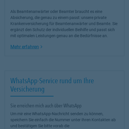
Als Beamtenanwärter oder Beamter braucht es eine
Absicherung, die genau zu einem passt: unsere
private
Krankenversicherung
für Beamtenanwärter und Beamte. Sie
ergänzt den Schutz der individuellen Beihilfe und passt sich
mit optimalen Leistungen genau an die Bedürfnisse an.
Link Opens in New Tab
Mehr erfahren
WhatsApp-Service rund um Ihre
Versicherung
Sie erreichen mich auch über WhatsApp
Um mir eine WhatsApp-Nachricht senden zu können,
speichern Sie einfach die Nummer unter Ihren Kontakten ab
und bestätigen Sie bitte vorab die