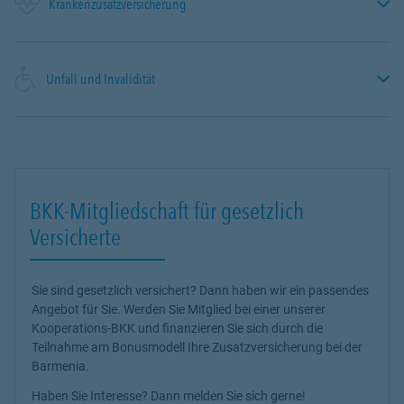
Krankenzusatzversicherung
Unfall und Invalidität
BKK-Mitgliedschaft für gesetzlich
Versicherte
Sie sind gesetzlich versichert? Dann haben wir ein passendes
Angebot für Sie. Werden Sie Mitglied bei einer unserer
Kooperations-BKK und finanzieren Sie sich durch die
Teilnahme am Bonusmodell Ihre Zusatzversicherung bei der
Barmenia.
Haben Sie Interesse? Dann melden Sie sich gerne!