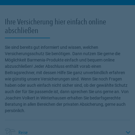
Ihre Versicherung hier einfach online
abschließen
Sie sind bereits gut informiert und wissen, welchen
Versicherungsschutz Sie benötigen. Dann nutzen Sie gerne die
Möglichkeit Barmenia-Produkte einfach und bequem online
abzuschließen! Jeder Abschluss enthält vorab einen
Beitragsrechner, mit dessen Hilfe Sie ganz unverbindlich erfahren
wie günstig unsere Versicherungen sind. Wenn Sie noch Fragen
haben oder auch einfach nicht sicher sind, ob der gewählte Schutz
auch der für Sie passende ist, dann sprechen Sie uns gerne an. Von
Joachim Volkert in Winterhausen erhalten Sie bedarfsgerechte
Beratung in allen Bereichen der privaten Absicherung, gerne auch
persönlich.
Reise