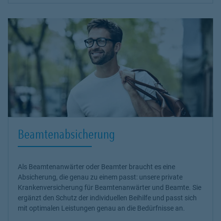
Beamtenabsicherung
Als Beamtenanwärter oder Beamter braucht es eine
Absicherung, die genau zu einem passt: unsere
private
Krankenversicherung
für Beamtenanwärter und Beamte. Sie
ergänzt den Schutz der individuellen Beihilfe und passt sich
mit optimalen Leistungen genau an die Bedürfnisse an.