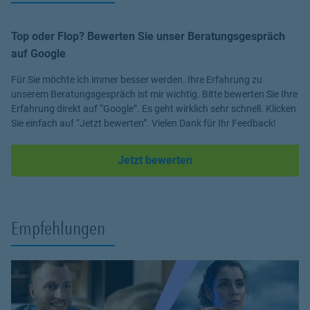
Top oder Flop? Bewerten Sie unser Beratungsgespräch
auf Google
Für Sie möchte ich immer besser werden. Ihre Erfahrung zu
unserem Beratungsgespräch ist mir wichtig. Bitte bewerten Sie Ihre
Erfahrung direkt auf “Google”. Es geht wirklich sehr schnell. Klicken
Sie einfach auf “Jetzt bewerten”. Vielen Dank für Ihr Feedback!
Link Opens in New Tab
Jetzt bewerten
Empfehlungen