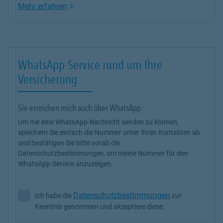
Link Opens in New Tab
Mehr erfahren
WhatsApp-Service rund um Ihre
Versicherung
Sie erreichen mich auch über WhatsApp
Um mir eine WhatsApp-Nachricht senden zu können,
speichern Sie einfach die Nummer unter Ihren Kontakten ab
und bestätigen Sie bitte vorab die
Datenschutzbestimmungen, um meine Nummer für den
WhatsApp-Service anzuzeigen.
Datenschutzbestimmungen
Ich habe die
zur
Ich habe die Datenschutzbestimmungen zur Kenntnis genommen 
Kenntnis genommen und akzeptiere diese.