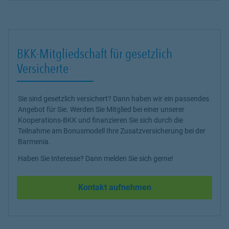
BKK-Mitgliedschaft für gesetzlich
Versicherte
Sie sind gesetzlich versichert? Dann haben wir ein passendes
Angebot für Sie. Werden Sie Mitglied bei einer unserer
Kooperations-BKK und finanzieren Sie sich durch die
Teilnahme am Bonusmodell Ihre Zusatzversicherung bei der
Barmenia.
Haben Sie Interesse? Dann melden Sie sich gerne!
Kontakt aufnehmen