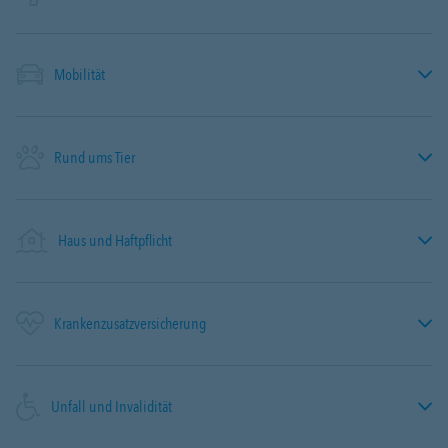
Mobilität
Rund ums Tier
Haus und Haftpflicht
Krankenzusatzversicherung
Unfall und Invalidität