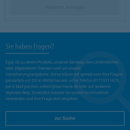
Nummer anzeigen
Sie haben Fragen?
Egal, ob zu einem Produkt, unseren Services, dem Unternehmen
oder allgemeinen Themen rund um unsere
Versicherungsangebote. Gerne klären wir gemeinsam Ihre Fragen
persönlich vor Ort in Winterhausen, unter Telefon 01713311676,
per E-Mail joachim.volkert@barmenia.de oder auf anderem
digitalen Weg. Zusätzlich können Sie unsere Suchfunktion
verwenden und Ihre Frage dort eingeben.
zur Suche
Link Opens in New Tab