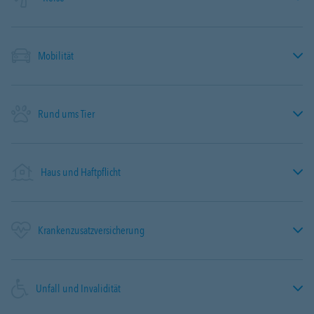
Mobilität
Rund ums Tier
Haus und Haftpflicht
Krankenzusatzversicherung
Unfall und Invalidität