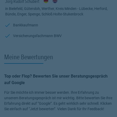
Jörg Rudolf Schubert
in Bielefeld, Gütersloh, Werther, Kreis Minden - Lübecke, Herford,
Bünde, Enger, Spenge, Schloß Holte-Stukenbrock
Bankkaufmann
Versicherungsfachmann BWV
Meine Bewertungen
Top oder Flop? Bewerten Sie unser Beratungsgespräch
auf Google
Für Sie möchte ich immer besser werden. Ihre Erfahrung zu
unserem Beratungsgespräch ist mir wichtig. Bitte bewerten Sie Ihre
Erfahrung direkt auf “Google”. Es geht wirklich sehr schnell. Klicken
Sie einfach auf “Jetzt bewerten”. Vielen Dank für Ihr Feedback!