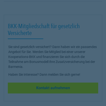
BKK-Mitgliedschaft für gesetzlich
Versicherte
Sie sind gesetzlich versichert? Dann haben wir ein passendes
Angebot für Sie. Werden Sie Mitglied bei einer unserer
Kooperations-BKK und finanzieren Sie sich durch die
Teilnahme am Bonusmodell Ihre Zusatzversicherung bei der
Barmenia.
Haben Sie Interesse? Dann melden Sie sich gerne!
Kontakt aufnehmen