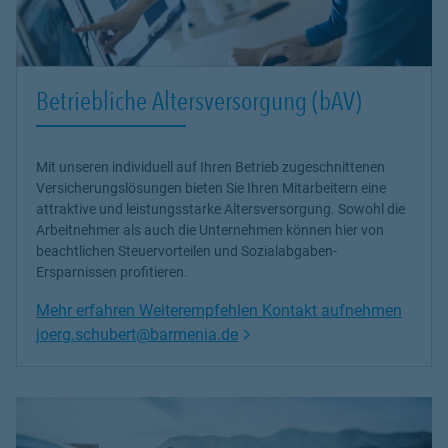
Betriebliche Altersversorgung (bAV)
Mit unseren individuell auf Ihren Betrieb zugeschnittenen
Versicherungslösungen bieten Sie Ihren Mitarbeitern eine
attraktive und leistungsstarke Altersversorgung. Sowohl die
Arbeitnehmer als auch die Unternehmen können hier von
beachtlichen Steuervorteilen und Sozialabgaben-
Ersparnissen profitieren.
Mehr erfahren Weiterempfehlen Kontakt aufnehmen
Link Opens in New Tab
joerg.schubert@barmenia.de