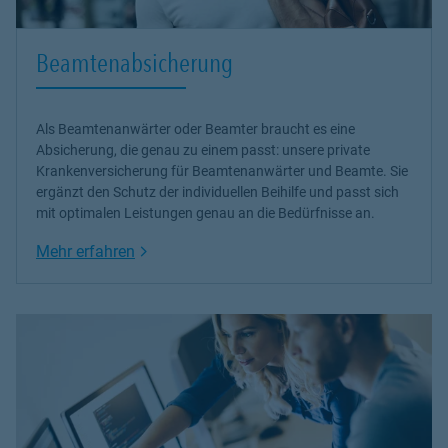
Beamtenabsicherung
Als Beamtenanwärter oder Beamter braucht es eine
Absicherung, die genau zu einem passt: unsere
private
Krankenversicherung
für Beamtenanwärter und Beamte. Sie
ergänzt den Schutz der individuellen Beihilfe und passt sich
mit optimalen Leistungen genau an die Bedürfnisse an.
Link Opens in New Tab
Mehr erfahren