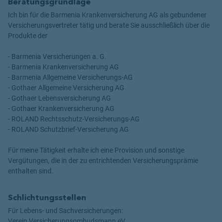
Beratungsgrundlage
Ich bin für die Barmenia Krankenversicherung AG als gebundener
Versicherungsvertreter tätig und berate Sie ausschließlich über die
Produkte der
- Barmenia Versicherungen a. G.
- Barmenia Krankenversicherung AG
- Barmenia Allgemeine Versicherungs-AG
- Gothaer Allgemeine Versicherung AG
- Gothaer Lebensversicherung AG
- Gothaer Krankenversicherung AG
- ROLAND Rechtsschutz-Versicherungs-AG
- ROLAND Schutzbrief-Versicherung AG
Für meine Tätigkeit erhalte ich eine Provision und sonstige
Vergütungen, die in der zu entrichtenden Versicherungsprämie
enthalten sind.
Schlichtungsstellen
Für Lebens- und Sachversicherungen:
Verein Versicherungsombudsmann eV,