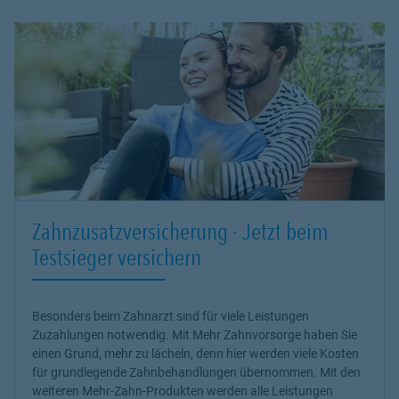
Zahnzusatzversicherung - Jetzt beim
Testsieger versichern
Besonders beim Zahnarzt sind für viele Leistungen
Zuzahlungen notwendig. Mit Mehr Zahnvorsorge haben Sie
einen Grund, mehr zu lächeln, denn hier werden viele Kosten
für grundlegende Zahnbehandlungen übernommen. Mit den
weiteren Mehr-Zahn-Produkten werden alle Leistungen