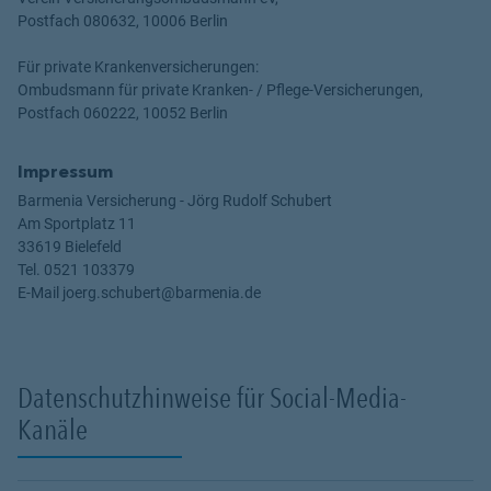
Postfach 080632, 10006 Berlin
Für private Krankenversicherungen:
Ombudsmann für private Kranken- / Pflege-Versicherungen,
Postfach 060222, 10052 Berlin
Impressum
Barmenia Versicherung - Jörg Rudolf Schubert
Am Sportplatz 11
33619 Bielefeld
Tel. 0521 103379
E-Mail joerg.schubert@barmenia.de
Datenschutzhinweise für Social-Media-
Kanäle