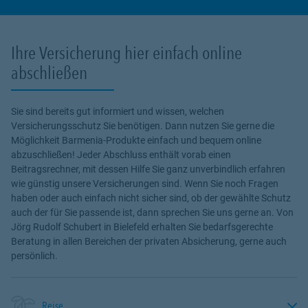
Ihre Versicherung hier einfach online
abschließen
Sie sind bereits gut informiert und wissen, welchen
Versicherungsschutz Sie benötigen. Dann nutzen Sie gerne die
Möglichkeit Barmenia-Produkte einfach und bequem online
abzuschließen! Jeder Abschluss enthält vorab einen
Beitragsrechner, mit dessen Hilfe Sie ganz unverbindlich erfahren
wie günstig unsere Versicherungen sind. Wenn Sie noch Fragen
haben oder auch einfach nicht sicher sind, ob der gewählte Schutz
auch der für Sie passende ist, dann sprechen Sie uns gerne an. Von
Jörg Rudolf Schubert in Bielefeld erhalten Sie bedarfsgerechte
Beratung in allen Bereichen der privaten Absicherung, gerne auch
persönlich.
Reise