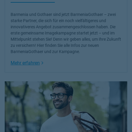
Barmenia und Gothaer sind jetzt BarmeniaGothaer – zwei
starke Partner, die sich für ein noch vielfältigeres und
innovativeres Angebot zusammengeschlossen haben. Die
erste gemeinsame Imagekampagne startet jetzt – und im
Mittelpunkt stehen Sie! Denn wir geben alles, um Ihre Zukunft
zu versichern! Hier finden Sie alle Infos zur neuen
BarmeniaGothaer und zur Kampagne.
Link Opens in New Tab
Mehr erfahren