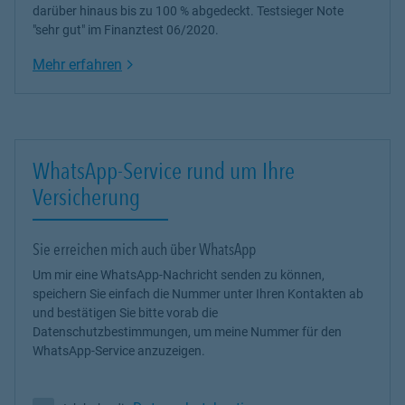
darüber hinaus bis zu 100 % abgedeckt. Testsieger Note
"sehr gut" im Finanztest 06/2020.
Link Opens in New Tab
Mehr erfahren
WhatsApp-Service rund um Ihre
Versicherung
Sie erreichen mich auch über WhatsApp
Um mir eine WhatsApp-Nachricht senden zu können,
speichern Sie einfach die Nummer unter Ihren Kontakten ab
und bestätigen Sie bitte vorab die
Datenschutzbestimmungen, um meine Nummer für den
WhatsApp-Service anzuzeigen.