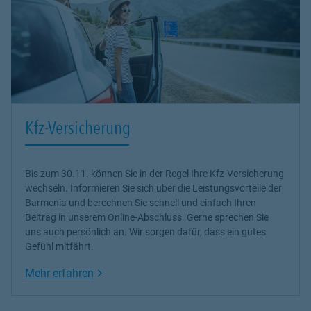
Kfz-Versicherung
Bis zum 30.11. können Sie in der Regel Ihre Kfz-Versicherung
wechseln. Informieren Sie sich über die Leistungsvorteile der
Barmenia und berechnen Sie schnell und einfach Ihren
Beitrag in unserem Online-Abschluss. Gerne sprechen Sie
uns auch persönlich an. Wir sorgen dafür, dass ein gutes
Gefühl mitfährt.
Link Opens in New Tab
Mehr erfahren