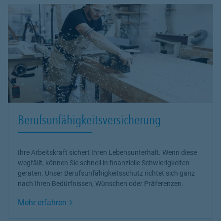
Berufsunfähigkeitsversicherung
Ihre Arbeitskraft sichert Ihren Lebensunterhalt. Wenn diese
wegfällt, können Sie schnell in finanzielle Schwierigkeiten
geraten. Unser Berufsunfähigkeitsschutz richtet sich ganz
nach Ihren Bedürfnissen, Wünschen oder Präferenzen.
Link Opens in New Tab
Mehr erfahren