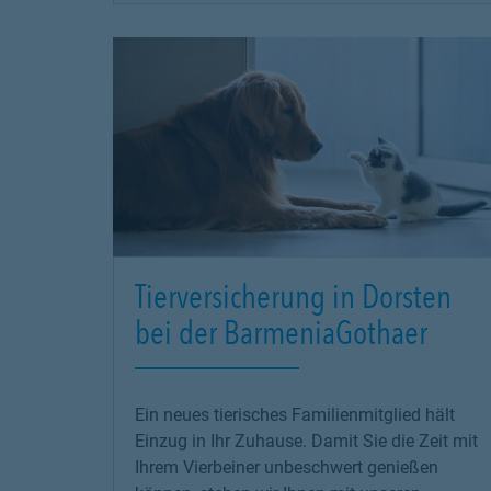
Tierversicherung in Dorsten
bei der BarmeniaGothaer
Ein neues tierisches Familienmitglied hält
Einzug in Ihr Zuhause. Damit Sie die Zeit mit
Ihrem Vierbeiner unbeschwert genießen