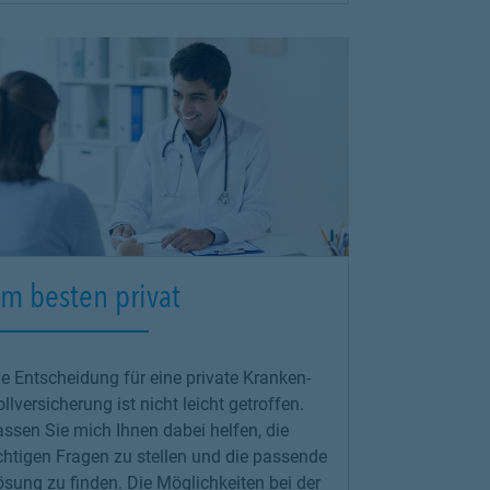
m besten privat
e Entscheidung für eine private Kranken-
llversicherung ist nicht leicht getroffen.
ssen Sie mich Ihnen dabei helfen, die
chtigen Fragen zu stellen und die passende
sung zu finden. Die Möglichkeiten bei der