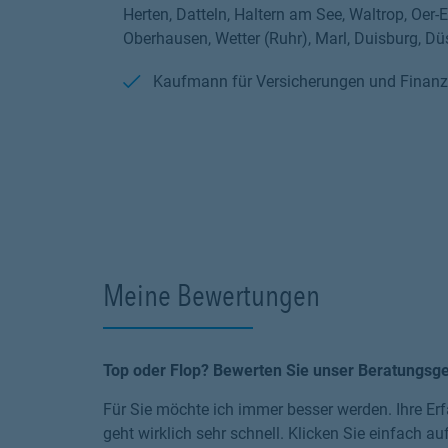
Herten, Datteln, Haltern am See, Waltrop, Oer-
Oberhausen, Wetter (Ruhr), Marl, Duisburg, Dü
Kaufmann für Versicherungen und Finanza
Meine Bewertungen
Top oder Flop? Bewerten Sie unser Beratungsg
Für Sie möchte ich immer besser werden. Ihre Erf
geht wirklich sehr schnell. Klicken Sie einfach au