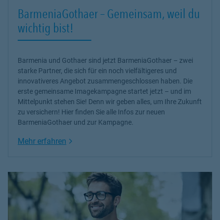
BarmeniaGothaer – Gemeinsam, weil du
wichtig bist!
Barmenia und Gothaer sind jetzt BarmeniaGothaer – zwei
starke Partner, die sich für ein noch vielfältigeres und
innovativeres Angebot zusammengeschlossen haben. Die
erste gemeinsame Imagekampagne startet jetzt – und im
Mittelpunkt stehen Sie! Denn wir geben alles, um Ihre Zukunft
zu versichern! Hier finden Sie alle Infos zur neuen
BarmeniaGothaer und zur Kampagne.
Link Opens in New Tab
Mehr erfahren