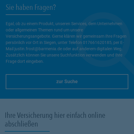
Sie haben Fragen?
Egal, ob zu einem Produkt, unseren Services, dem Unternehmen
oder allgemeinen Themen rund um unsere
Versicherungsangebote. Gerne klären wir gemeinsam Ihre Fragen
persönlich vor Ort in Siegen, unter Telefon 017661620185, per E-
Mail justin.frost@barmenia.de oder auf anderem digitalen Weg.
Zusätzlich können Sie unsere Suchfunktion verwenden und Ihre
Frage dort eingeben.
zur Suche
Link Opens in New Tab
Ihre Versicherung hier einfach online
abschließen