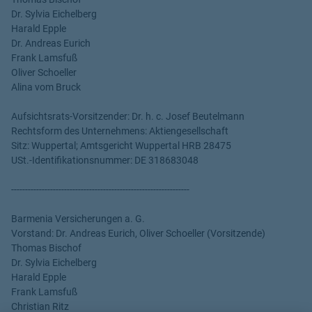
Dr. Sylvia Eichelberg
Harald Epple
Dr. Andreas Eurich
Frank Lamsfuß
Oliver Schoeller
Alina vom Bruck
Aufsichtsrats-Vorsitzender: Dr. h. c. Josef Beutelmann
Rechtsform des Unternehmens: Aktiengesellschaft
Sitz: Wuppertal; Amtsgericht Wuppertal HRB 28475
USt.-Identifikationsnummer: DE 318683048
----------------------------------------------------------------
Barmenia Versicherungen a. G.
Vorstand: Dr. Andreas Eurich, Oliver Schoeller (Vorsitzende)
Thomas Bischof
Dr. Sylvia Eichelberg
Harald Epple
Frank Lamsfuß
Christian Ritz