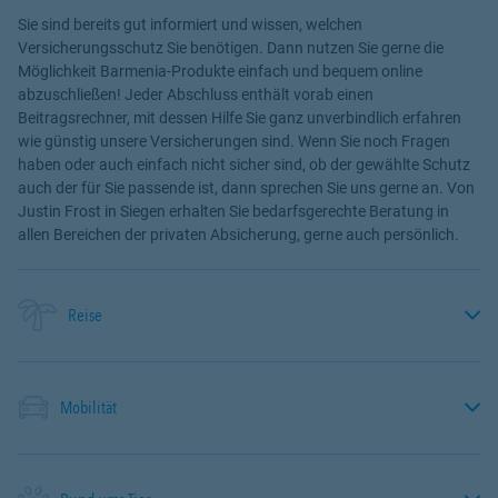
Sie sind bereits gut informiert und wissen, welchen
Versicherungsschutz Sie benötigen. Dann nutzen Sie gerne die
Möglichkeit Barmenia-Produkte einfach und bequem online
abzuschließen! Jeder Abschluss enthält vorab einen
Beitragsrechner, mit dessen Hilfe Sie ganz unverbindlich erfahren
wie günstig unsere Versicherungen sind. Wenn Sie noch Fragen
haben oder auch einfach nicht sicher sind, ob der gewählte Schutz
auch der für Sie passende ist, dann sprechen Sie uns gerne an. Von
Justin Frost in Siegen erhalten Sie bedarfsgerechte Beratung in
allen Bereichen der privaten Absicherung, gerne auch persönlich.
Reise
Mobilität