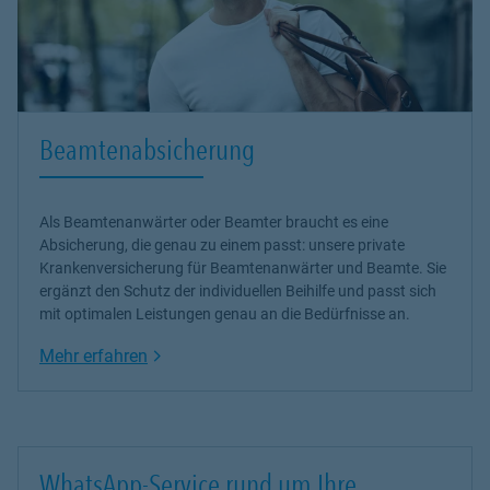
Beamtenabsicherung
Als Beamtenanwärter oder Beamter braucht es eine
Absicherung, die genau zu einem passt: unsere
private
Krankenversicherung
für Beamtenanwärter und Beamte. Sie
ergänzt den Schutz der individuellen Beihilfe und passt sich
mit optimalen Leistungen genau an die Bedürfnisse an.
Link Opens in New Tab
Mehr erfahren
WhatsApp-Service rund um Ihre