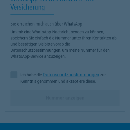
Versicherung
Sie erreichen mich auch über WhatsApp
Um mir eine WhatsApp-Nachricht senden zu können,
speichern Sie einfach die Nummer unter Ihren Kontakten ab
und bestätigen Sie bitte vorab die
Datenschutzbestimmungen, um meine Nummer für den
WhatsApp-Service anzuzeigen.
Datenschutzbestimmungen
Ich habe die
zur
Ich habe die Datenschutzbestimmungen zur Kenntnis genommen 
Kenntnis genommen und akzeptiere diese.
Nummer anzeigen