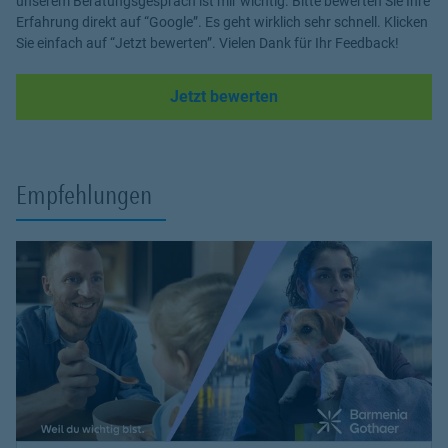
unserem Beratungsgespräch ist mir wichtig. Bitte bewerten Sie Ihre
Erfahrung direkt auf “Google”. Es geht wirklich sehr schnell. Klicken
Sie einfach auf “Jetzt bewerten”. Vielen Dank für Ihr Feedback!
Link Opens in New Tab
Jetzt bewerten
Empfehlungen