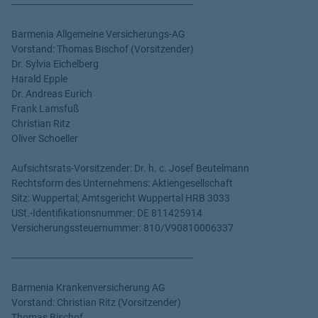
----------------------------------------------------------------
Barmenia Allgemeine Versicherungs-AG
Vorstand: Thomas Bischof (Vorsitzender)
Dr. Sylvia Eichelberg
Harald Epple
Dr. Andreas Eurich
Frank Lamsfuß
Christian Ritz
Oliver Schoeller
Aufsichtsrats-Vorsitzender: Dr. h. c. Josef Beutelmann
Rechtsform des Unternehmens: Aktiengesellschaft
Sitz: Wuppertal; Amtsgericht Wuppertal HRB 3033
USt.-Identifikationsnummer: DE 811425914
Versicherungssteuernummer: 810/V90810006337
----------------------------------------------------------------
Barmenia Krankenversicherung AG
Vorstand: Christian Ritz (Vorsitzender)
Thomas Bischof