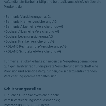
Außendienstmitarbeiter tätig und berate Sie ausschließlich über die
Produkte der
- Barmenia Versicherungen a. G.
- Barmenia Krankenversicherung AG
- Barmenia Allgemeine Versicherungs-AG
- Gothaer Allgemeine Versicherung AG
- Gothaer Lebensversicherung AG
- Gothaer Krankenversicherung AG
- ROLAND Rechtsschutz-Versicherungs-AG
- ROLAND Schutzbrief-Versicherung AG
Für meine Tätigkeit erhalte ich neben der Vergütung gemäß dem
gültigen Tarifvertrag für die private Versicherungswirtschaft eine
Provision und sonstige Vergütungen, die in der zu entrichtenden
Versicherungsprämie enthalten sind.
Schlichtungsstellen
Für Lebens- und Sachversicherungen:
Verein Versicherungsombudsmann eV,
Postfach 080632, 10006 Berlin