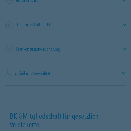
Rund ums Tier
Haus und Haftpflicht
Krankenzusatzversicherung
Unfall und Invalidität
BKK-Mitgliedschaft für gesetzlich
Versicherte