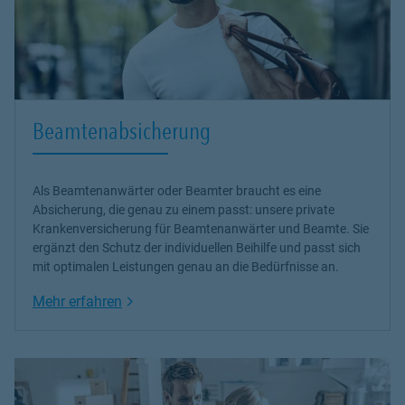
Beamtenabsicherung
Als Beamtenanwärter oder Beamter braucht es eine
Absicherung, die genau zu einem passt: unsere
private
Krankenversicherung
für Beamtenanwärter und Beamte. Sie
ergänzt den Schutz der individuellen Beihilfe und passt sich
mit optimalen Leistungen genau an die Bedürfnisse an.
Link Opens in New Tab
Mehr erfahren