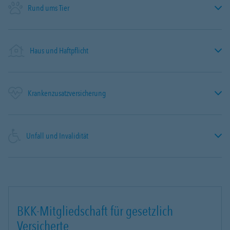
Rund ums Tier
Haus und Haftpflicht
Krankenzusatzversicherung
Unfall und Invalidität
BKK-Mitgliedschaft für gesetzlich
Versicherte