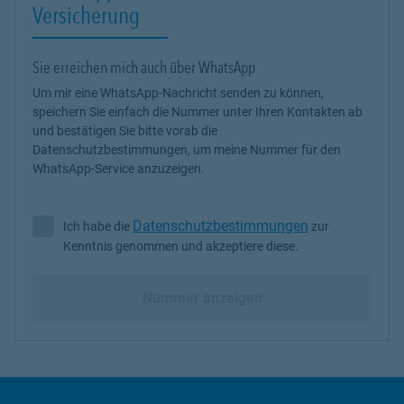
Versicherung
Sie erreichen mich auch über WhatsApp
Um mir eine WhatsApp-Nachricht senden zu können,
speichern Sie einfach die Nummer unter Ihren Kontakten ab
und bestätigen Sie bitte vorab die
Datenschutzbestimmungen, um meine Nummer für den
WhatsApp-Service anzuzeigen.
Datenschutzbestimmungen
Ich habe die
zur
Ich habe die Datenschutzbestimmungen zur Kenntnis genommen 
Kenntnis genommen und akzeptiere diese.
Nummer anzeigen