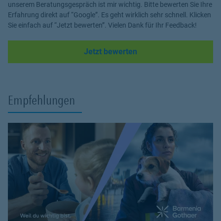
unserem Beratungsgespräch ist mir wichtig. Bitte bewerten Sie Ihre
Erfahrung direkt auf “Google”. Es geht wirklich sehr schnell. Klicken
Sie einfach auf “Jetzt bewerten”. Vielen Dank für Ihr Feedback!
Link Opens in New Tab
Jetzt bewerten
Empfehlungen