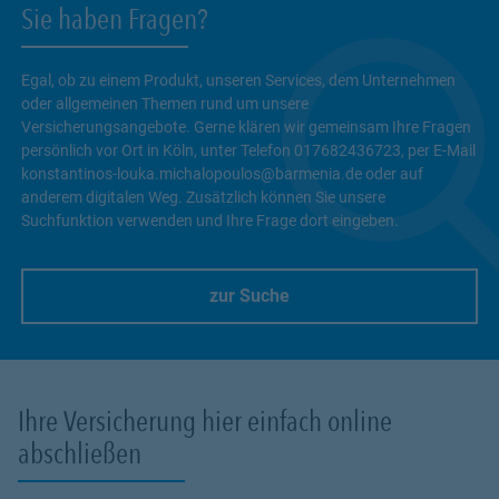
Sie haben Fragen?
Egal, ob zu einem Produkt, unseren Services, dem Unternehmen
oder allgemeinen Themen rund um unsere
Versicherungsangebote. Gerne klären wir gemeinsam Ihre Fragen
persönlich vor Ort in Köln, unter Telefon 017682436723, per E-Mail
konstantinos-louka.michalopoulos@barmenia.de oder auf
anderem digitalen Weg. Zusätzlich können Sie unsere
Suchfunktion verwenden und Ihre Frage dort eingeben.
zur Suche
Link Opens in New Tab
Ihre Versicherung hier einfach online
abschließen