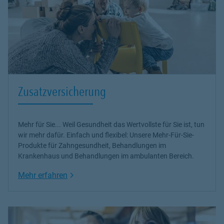
Zusatzversicherung
Mehr für Sie... Weil Gesundheit das Wertvollste für Sie ist, tun
wir mehr dafür. Einfach und flexibel: Unsere Mehr-Für-Sie-
Produkte für Zahngesundheit, Behandlungen im
Krankenhaus und Behandlungen im ambulanten Bereich.
Link Opens in New Tab
Mehr erfahren