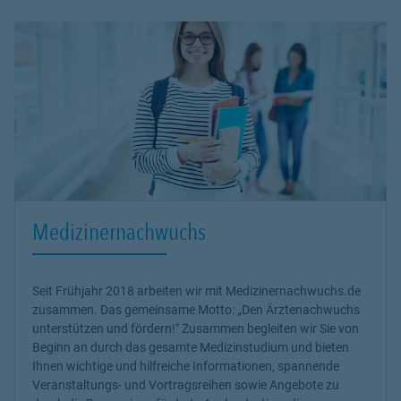
Medizinernachwuchs
Seit Frühjahr 2018 arbeiten wir mit Medizinernachwuchs.de
zusammen. Das gemeinsame Motto: „Den Ärztenachwuchs
unterstützen und fördern!" Zusammen begleiten wir Sie von
Beginn an durch das gesamte Medizinstudium und bieten
Ihnen wichtige und hilfreiche Informationen, spannende
Veranstaltungs- und Vortragsreihen sowie Angebote zu