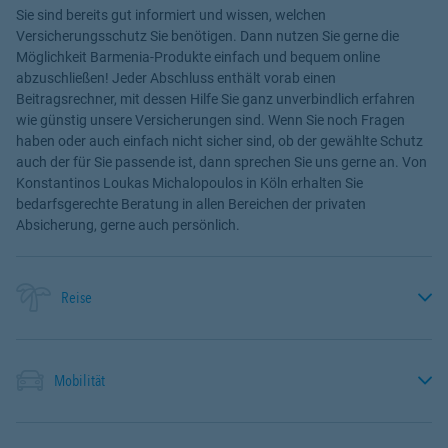
Sie sind bereits gut informiert und wissen, welchen
Versicherungsschutz Sie benötigen. Dann nutzen Sie gerne die
Möglichkeit Barmenia-Produkte einfach und bequem online
abzuschließen! Jeder Abschluss enthält vorab einen
Beitragsrechner, mit dessen Hilfe Sie ganz unverbindlich erfahren
wie günstig unsere Versicherungen sind. Wenn Sie noch Fragen
haben oder auch einfach nicht sicher sind, ob der gewählte Schutz
auch der für Sie passende ist, dann sprechen Sie uns gerne an. Von
Konstantinos Loukas Michalopoulos in Köln erhalten Sie
bedarfsgerechte Beratung in allen Bereichen der privaten
Absicherung, gerne auch persönlich.
Reise
Mobilität