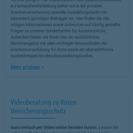
in Facharztweiterbildung bieten wir in der privaten
Krankenversicherung spezielle Ausbildungstarife mit
besonders günstigen Beiträgen an. Hier finden Sie alle
nötigen Informationen sowie Antworten auf häufig gestellte
Fragen zu unseren Sondertarifen für Assistenzärzte.
Außerdem bieten wir Ihnen hier ein ausführliches
Musterangebot mit allen wichtigen Bestandteilen der
Krankenversicherung für Ärzte sowie ein übersichtliches
Kostenbeispiel des Berufsausbildungstarifes.
Link Opens in New Tab
Mehr erfahren
Videoberatung zu Ihrem
Versicherungsschutz
Ganz einfach per Video online beraten lassen.
Lassen Sie