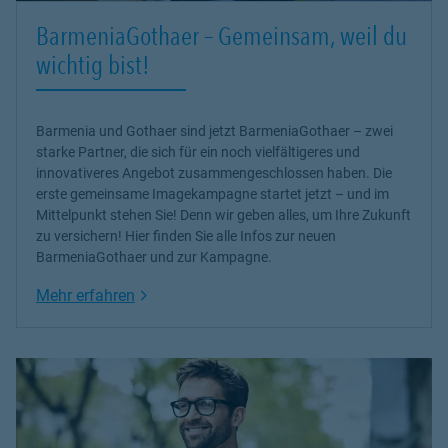
BarmeniaGothaer – Gemeinsam, weil du
wichtig bist!
Barmenia und Gothaer sind jetzt BarmeniaGothaer – zwei
starke Partner, die sich für ein noch vielfältigeres und
innovativeres Angebot zusammengeschlossen haben. Die
erste gemeinsame Imagekampagne startet jetzt – und im
Mittelpunkt stehen Sie! Denn wir geben alles, um Ihre Zukunft
zu versichern! Hier finden Sie alle Infos zur neuen
BarmeniaGothaer und zur Kampagne.
Link Opens in New Tab
Mehr erfahren