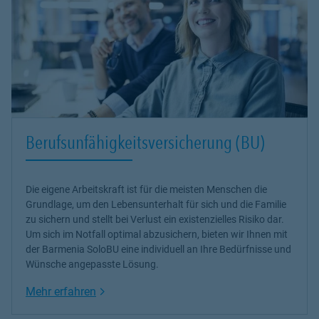
Berufsunfähigkeitsversicherung (BU)
Die eigene Arbeitskraft ist für die meisten Menschen die
Grundlage, um den Lebensunterhalt für sich und die Familie
zu sichern und stellt bei Verlust ein existenzielles Risiko dar.
Um sich im Notfall optimal abzusichern, bieten wir Ihnen mit
der Barmenia SoloBU eine individuell an Ihre Bedürfnisse und
Wünsche angepasste Lösung.
Link Opens in New Tab
Mehr erfahren