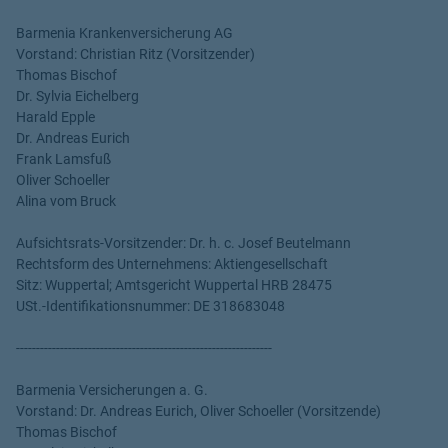
Barmenia Krankenversicherung AG
Vorstand: Christian Ritz (Vorsitzender)
Thomas Bischof
Dr. Sylvia Eichelberg
Harald Epple
Dr. Andreas Eurich
Frank Lamsfuß
Oliver Schoeller
Alina vom Bruck
Aufsichtsrats-Vorsitzender: Dr. h. c. Josef Beutelmann
Rechtsform des Unternehmens: Aktiengesellschaft
Sitz: Wuppertal; Amtsgericht Wuppertal HRB 28475
USt.-Identifikationsnummer: DE 318683048
----------------------------------------------------------------
Barmenia Versicherungen a. G.
Vorstand: Dr. Andreas Eurich, Oliver Schoeller (Vorsitzende)
Thomas Bischof