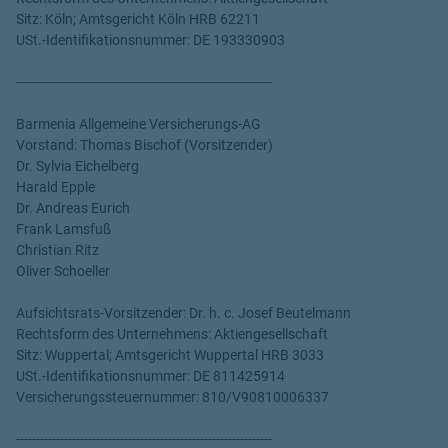
Sitz: Köln; Amtsgericht Köln HRB 62211
USt.-Identifikationsnummer: DE 193330903
----------------------------------------------------------------
Barmenia Allgemeine Versicherungs-AG
Vorstand: Thomas Bischof (Vorsitzender)
Dr. Sylvia Eichelberg
Harald Epple
Dr. Andreas Eurich
Frank Lamsfuß
Christian Ritz
Oliver Schoeller
Aufsichtsrats-Vorsitzender: Dr. h. c. Josef Beutelmann
Rechtsform des Unternehmens: Aktiengesellschaft
Sitz: Wuppertal; Amtsgericht Wuppertal HRB 3033
USt.-Identifikationsnummer: DE 811425914
Versicherungssteuernummer: 810/V90810006337
----------------------------------------------------------------