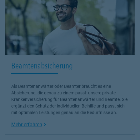
Beamtenabsicherung
Als Beamtenanwärter oder Beamter braucht es eine
Absicherung, die genau zu einem passt: unsere
private
Krankenversicherung
für Beamtenanwärter und Beamte. Sie
ergänzt den Schutz der individuellen Beihilfe und passt sich
mit optimalen Leistungen genau an die Bedürfnisse an.
Link Opens in New Tab
Mehr erfahren