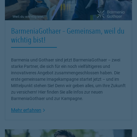
BarmeniaGothaer – Gemeinsam, weil du
wichtig bist!
Barmenia und Gothaer sind jetzt BarmeniaGothaer – zwei
starke Partner, die sich für ein noch vielfältigeres und
innovativeres Angebot zusammengeschlossen haben. Die
erste gemeinsame Imagekampagne startet jetzt – und im
Mittelpunkt stehen Sie! Denn wir geben alles, um Ihre Zukunft
zu versichern! Hier finden Sie alle Infos zur neuen
BarmeniaGothaer und zur Kampagne.
Link Opens in New Tab
Mehr erfahren