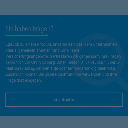
Sie haben Fragen?
Egal, ob zu einem Produkt, unseren Services, dem Unternehmen
oder allgemeinen Themen rund um unsere
Versicherungsangebote. Gerne klären wir gemeinsam Ihre Fragen
persönlich vor Ort in Coburg, unter Telefon 015144556241, per E-
Mail koray.akin@barmenia.de oder auf anderem digitalen Weg.
Zusätzlich können Sie unsere Suchfunktion verwenden und Ihre
Frage dort eingeben.
zur Suche
Link Opens in New Tab