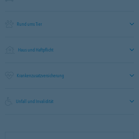
Rund ums Tier
Haus und Haftpflicht
Krankenzusatzversicherung
Unfall und Invalidität