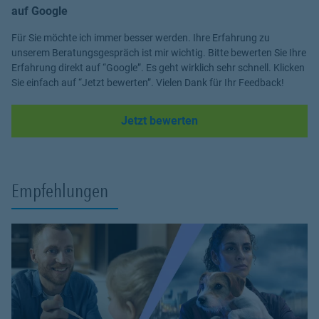
auf Google
Für Sie möchte ich immer besser werden. Ihre Erfahrung zu
unserem Beratungsgespräch ist mir wichtig. Bitte bewerten Sie Ihre
Erfahrung direkt auf “Google”. Es geht wirklich sehr schnell. Klicken
Sie einfach auf “Jetzt bewerten”. Vielen Dank für Ihr Feedback!
Link Opens in New Tab
Jetzt bewerten
Empfehlungen