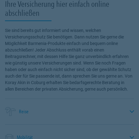
Ihre Versicherung hier einfach online
abschließen
Sie sind bereits gut informiert und wissen, welchen
Versicherungsschutz Sie benötigen. Dann nutzen Sie gerne die
Möglichkeit Barmenia-Produkte einfach und bequem online
abzuschließen! Jeder Abschluss enthält vorab einen
Beitragsrechner, mit dessen Hilfe Sie ganz unverbindlich erfahren
wie günstig unsere Versicherungen sind. Wenn Sie noch Fragen
haben oder auch einfach nicht sicher sind, ob der gewählte Schutz
auch der für Sie passende ist, dann sprechen Sie uns gerne an. Von
Koray Akin in Coburg erhalten Sie bedarfsgerechte Beratung in
allen Bereichen der privaten Absicherung, gerne auch persönlich.
Reise
Mobilität