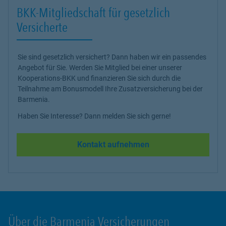
BKK-Mitgliedschaft für gesetzlich
Versicherte
Sie sind gesetzlich versichert? Dann haben wir ein passendes
Angebot für Sie. Werden Sie Mitglied bei einer unserer
Kooperations-BKK und finanzieren Sie sich durch die
Teilnahme am Bonusmodell Ihre Zusatzversicherung bei der
Barmenia.
Haben Sie Interesse? Dann melden Sie sich gerne!
Kontakt aufnehmen
Über die Barmenia Versicherungen