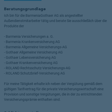
Beratungsgrundlage
Ich bin für die BarmeniaGothaer AG als angestellter
Außendienstmitarbeiter tätig und berate Sie ausschließlich über die
Produkte der
- Barmenia Versicherungen a. G.
- Barmenia Krankenversicherung AG
- Barmenia Allgemeine Versicherungs-AG
- Gothaer Allgemeine Versicherung AG
- Gothaer Lebensversicherung AG
- Gothaer Krankenversicherung AG
- ROLAND Rechtsschutz-Versicherungs-AG
- ROLAND Schutzbrief-Versicherung AG
Für meine Tätigkeit erhalte ich neben der Vergütung gemäß dem
gültigen Tarifvertrag für die private Versicherungswirtschaft eine
Provision und sonstige Vergütungen, die in der zu entrichtenden
Versicherungsprämie enthalten sind.