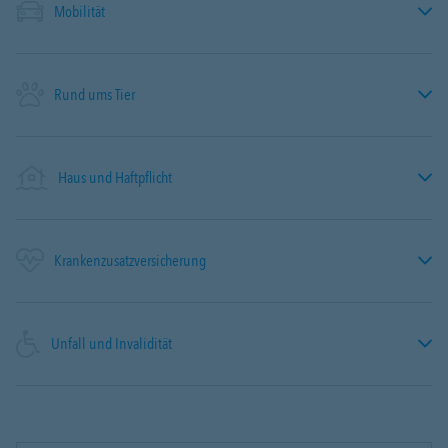
Mobilität
Rund ums Tier
Haus und Haftpflicht
Krankenzusatzversicherung
Unfall und Invalidität