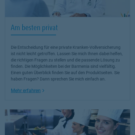
Am besten privat
Die Entscheidung für eine private Kranken-Vollversicherung
ist nicht leicht getroffen. Lassen Sie mich Ihnen dabei helfen,
die richtigen Fragen zu stellen und die passende Lösung zu
finden. Die Möglichkeiten bei der Barmenia sind vielfältig.
Einen guten Überblick finden Sie auf den Produktseiten. Sie
haben Fragen? Dann sprechen Sie mich einfach an.
Link Opens in New Tab
Mehr erfahren