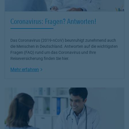
Coronavirus: Fragen? Antworten!
Das Coronavirus (2019-nCoV) beunruhigt zunehmend auch
die Menschen in Deutschland. Antworten auf die wichtigsten
Fragen (FAQ) rund um das Coronavirus und Ihre
Reiseversicherung finden Sie hier.
Link Opens in New Tab
Mehr erfahren