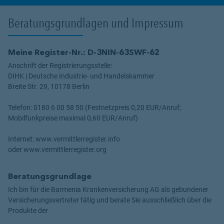
Beratungsgrundlagen und Impressum
Meine Register-Nr.: D-3NIN-63SWF-62
Anschrift der Registrierungsstelle:
DIHK | Deutsche Industrie- und Handelskammer
Breite Str. 29, 10178 Berlin
Telefon: 0180 6 00 58 50 (Festnetzpreis 0,20 EUR/Anruf;
Mobilfunkpreise maximal 0,60 EUR/Anruf)
Internet: www.vermittlerregister.info
oder www.vermittlerregister.org
Beratungsgrundlage
Ich bin für die Barmenia Krankenversicherung AG als gebundener
Versicherungsvertreter tätig und berate Sie ausschließlich über die
Produkte der