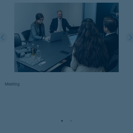
Meeting