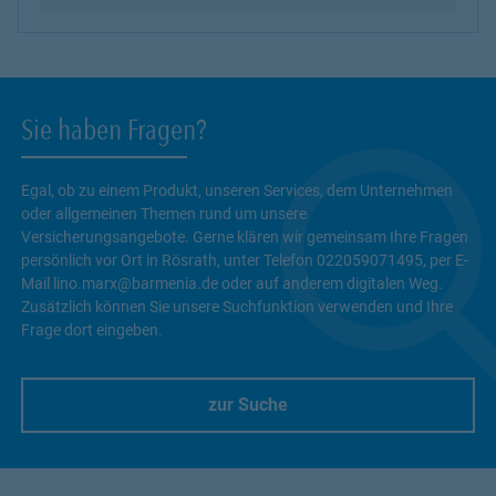
Sie haben Fragen?
Egal, ob zu einem Produkt, unseren Services, dem Unternehmen
oder allgemeinen Themen rund um unsere
Versicherungsangebote. Gerne klären wir gemeinsam Ihre Fragen
persönlich vor Ort in Rösrath, unter Telefon 022059071495, per E-
Mail lino.marx@barmenia.de oder auf anderem digitalen Weg.
Zusätzlich können Sie unsere Suchfunktion verwenden und Ihre
Frage dort eingeben.
zur Suche
Link Opens in New Tab