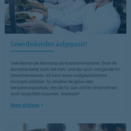
Gewerbekunden aufgepasst!
Viele kennen die Barmenia als Krankenversicherer. Doch die
Barmenia bietet noch viel mehr. Und das auch und gerade für
Gewerbetreibende. Ich kann Ihnen maßgeschneiderte
Konzepte anbieten. So erhalten Sie genau den
Versicherungsschutz, den Sie für sich und Ihr Unternehmen
auch tatsächlich brauchen. Interesse?
Link Opens in New Tab
Mehr erfahren