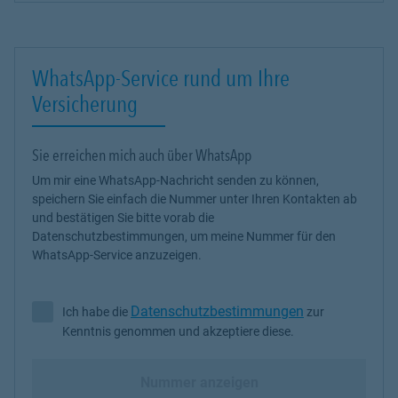
WhatsApp-Service rund um Ihre
Versicherung
Sie erreichen mich auch über WhatsApp
Um mir eine WhatsApp-Nachricht senden zu können,
speichern Sie einfach die Nummer unter Ihren Kontakten ab
und bestätigen Sie bitte vorab die
Datenschutzbestimmungen, um meine Nummer für den
WhatsApp-Service anzuzeigen.
Datenschutzbestimmungen
Ich habe die
zur
Ich habe die Datenschutzbestimmungen zur Kenntnis genommen 
Kenntnis genommen und akzeptiere diese.
Nummer anzeigen