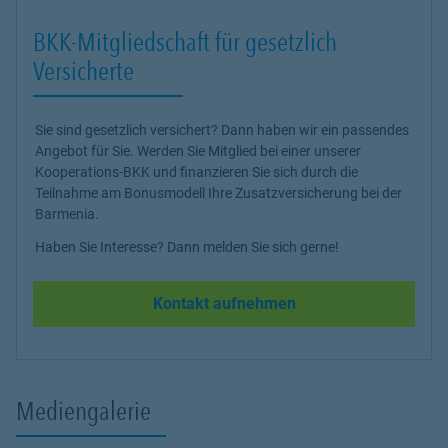
BKK-Mitgliedschaft für gesetzlich
Versicherte
Sie sind gesetzlich versichert? Dann haben wir ein passendes
Angebot für Sie. Werden Sie Mitglied bei einer unserer
Kooperations-BKK und finanzieren Sie sich durch die
Teilnahme am Bonusmodell Ihre Zusatzversicherung bei der
Barmenia.
Haben Sie Interesse? Dann melden Sie sich gerne!
Kontakt aufnehmen
Mediengalerie