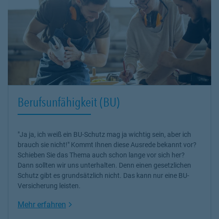
Berufsunfähigkeit (BU)
"Ja ja, ich weiß ein BU-Schutz mag ja wichtig sein, aber ich
brauch sie nicht!" Kommt Ihnen diese Ausrede bekannt vor?
Schieben Sie das Thema auch schon lange vor sich her?
Dann sollten wir uns unterhalten. Denn einen gesetzlichen
Schutz gibt es grundsätzlich nicht. Das kann nur eine BU-
Versicherung leisten.
Link Opens in New Tab
Mehr erfahren