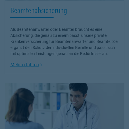
Beamtenabsicherung
Als Beamtenanwärter oder Beamter braucht es eine
Absicherung, die genau zu einem passt: unsere
private
Krankenversicherung
für Beamtenanwärter und Beamte. Sie
ergänzt den Schutz der individuellen Beihilfe und passt sich
mit optimalen Leistungen genau an die Bedürfnisse an.
Link Opens in New Tab
Mehr erfahren