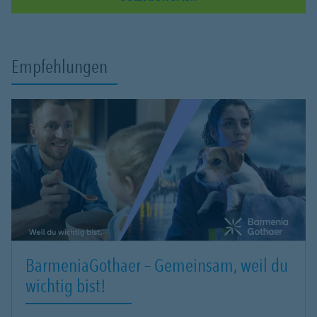
Empfehlungen
BarmeniaGothaer – Gemeinsam, weil du
wichtig bist!