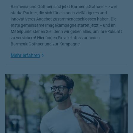
Barmenia und Gothaer sind jetzt BarmeniaGothaer – zwei
starke Partner, die sich für ein noch vielfältigeres und
innovativeres Angebot zusammengeschlossen haben. Die
erste gemeinsame Imagekampagne startet jetzt – und im
Mittelpunkt stehen Sie! Denn wir geben alles, um Ihre Zukunft
zu versichern! Hier finden Sie alle Infos zur neuen
BarmeniaGothaer und zur Kampagne.
Link Opens in New Tab
Mehr erfahren