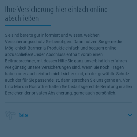
Ihre Versicherung hier einfach online
abschließen
Sie sind bereits gut informiert und wissen, welchen
Versicherungsschutz Sie benötigen. Dann nutzen Sie gerne die
Möglichkeit Barmenia-Produkte einfach und bequem online
abzuschließen! Jeder Abschluss enthält vorab einen
Beitragsrechner, mit dessen Hilfe Sie ganz unverbindlich erfahren
wie günstig unsere Versicherungen sind. Wenn Sie noch Fragen
haben oder auch einfach nicht sicher sind, ob der gewählte Schutz
auch der für Sie passende ist, dann sprechen Sie uns gerne an. Von
Lino Marx in Rösrath erhalten Sie bedarfsgerechte Beratung in allen
Bereichen der privaten Absicherung, gerne auch persönlich.
Reise