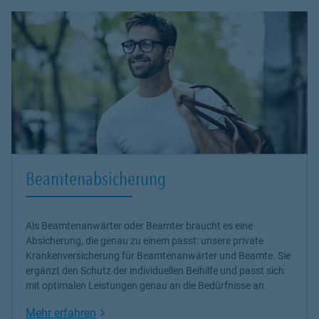
Beamtenabsicherung
Als Beamtenanwärter oder Beamter braucht es eine
Absicherung, die genau zu einem passt: unsere
private
Krankenversicherung
für Beamtenanwärter und Beamte. Sie
ergänzt den Schutz der individuellen Beihilfe und passt sich
mit optimalen Leistungen genau an die Bedürfnisse an.
Link Opens in New Tab
Mehr erfahren