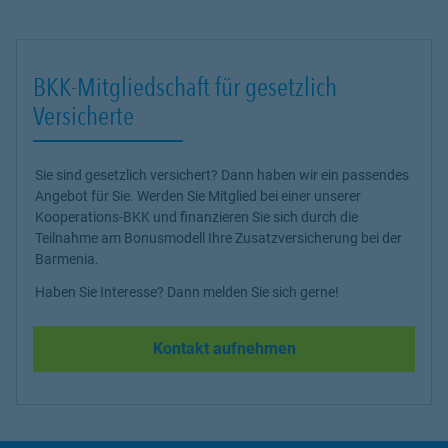
BKK-Mitgliedschaft für gesetzlich
Versicherte
Sie sind gesetzlich versichert? Dann haben wir ein passendes
Angebot für Sie. Werden Sie Mitglied bei einer unserer
Kooperations-BKK und finanzieren Sie sich durch die
Teilnahme am Bonusmodell Ihre Zusatzversicherung bei der
Barmenia.
Haben Sie Interesse? Dann melden Sie sich gerne!
Kontakt aufnehmen