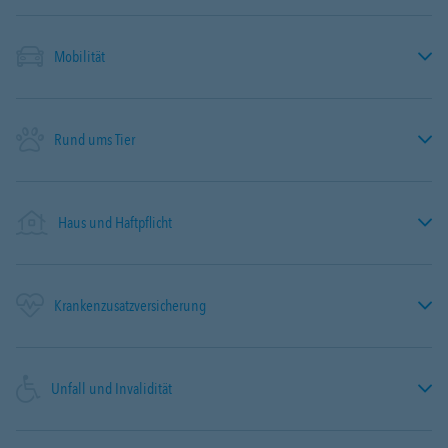
Mobilität
Rund ums Tier
Haus und Haftpflicht
Krankenzusatzversicherung
Unfall und Invalidität