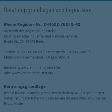
Beratungsgrundlagen und Impressum
Meine Register-Nr.: D-N6ZZ-7ES7G-42
Anschrift der Registrierungsstelle:
DIHK | Deutsche Industrie- und Handelskammer
Breite Str. 29, 10178 Berlin
Telefon: 0180 6 00 58 50 (Festnetzpreis 0,20 EUR/Anruf;
Mobilfunkpreise maximal 0,60 EUR/Anruf)
Internet: www.vermittlerregister.info
oder www.vermittlerregister.org
Beratungsgrundlage
Ich bin für die Barmenia Krankenversicherung AG als gebundener
Versicherungsvertreter tätig und berate Sie ausschließlich über die
Produkte der