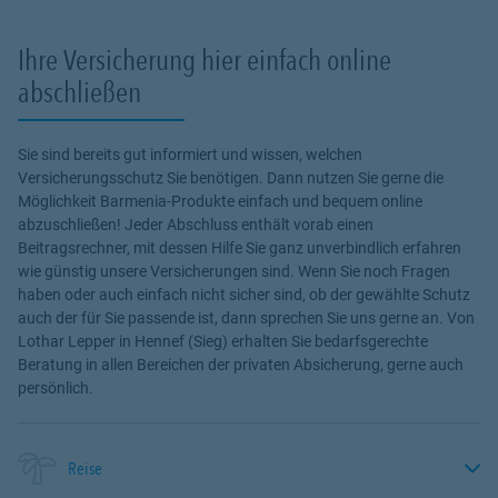
Ihre Versicherung hier einfach online
abschließen
Sie sind bereits gut informiert und wissen, welchen
Versicherungsschutz Sie benötigen. Dann nutzen Sie gerne die
Möglichkeit Barmenia-Produkte einfach und bequem online
abzuschließen! Jeder Abschluss enthält vorab einen
Beitragsrechner, mit dessen Hilfe Sie ganz unverbindlich erfahren
wie günstig unsere Versicherungen sind. Wenn Sie noch Fragen
haben oder auch einfach nicht sicher sind, ob der gewählte Schutz
auch der für Sie passende ist, dann sprechen Sie uns gerne an. Von
Lothar Lepper in Hennef (Sieg) erhalten Sie bedarfsgerechte
Beratung in allen Bereichen der privaten Absicherung, gerne auch
persönlich.
Reise