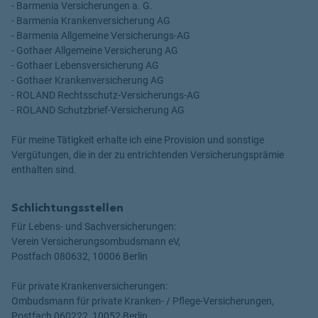
- Barmenia Versicherungen a. G.
- Barmenia Krankenversicherung AG
- Barmenia Allgemeine Versicherungs-AG
- Gothaer Allgemeine Versicherung AG
- Gothaer Lebensversicherung AG
- Gothaer Krankenversicherung AG
- ROLAND Rechtsschutz-Versicherungs-AG
- ROLAND Schutzbrief-Versicherung AG
Für meine Tätigkeit erhalte ich eine Provision und sonstige
Vergütungen, die in der zu entrichtenden Versicherungsprämie
enthalten sind.
Schlichtungsstellen
Für Lebens- und Sachversicherungen:
Verein Versicherungsombudsmann eV,
Postfach 080632, 10006 Berlin
Für private Krankenversicherungen:
Ombudsmann für private Kranken- / Pflege-Versicherungen,
Postfach 060222, 10052 Berlin