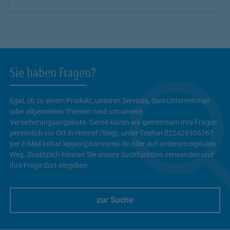
Sie haben Fragen?
Egal, ob zu einem Produkt, unseren Services, dem Unternehmen
oder allgemeinen Themen rund um unsere
Versicherungsangebote. Gerne klären wir gemeinsam Ihre Fragen
persönlich vor Ort in Hennef (Sieg), unter Telefon 022429336767,
per E-Mail lothar.lepper@barmenia.de oder auf anderem digitalen
Weg. Zusätzlich können Sie unsere Suchfunktion verwenden und
Ihre Frage dort eingeben.
zur Suche
Link Opens in New Tab