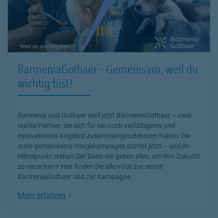
BarmeniaGothaer – Gemeinsam, weil du
wichtig bist!
Barmenia und Gothaer sind jetzt BarmeniaGothaer – zwei
starke Partner, die sich für ein noch vielfältigeres und
innovativeres Angebot zusammengeschlossen haben. Die
erste gemeinsame Imagekampagne startet jetzt – und im
Mittelpunkt stehen Sie! Denn wir geben alles, um Ihre Zukunft
zu versichern! Hier finden Sie alle Infos zur neuen
BarmeniaGothaer und zur Kampagne.
Link Opens in New Tab
Mehr erfahren