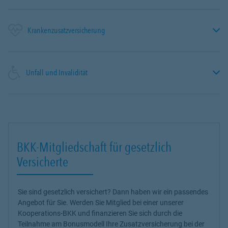
Krankenzusatzversicherung
Unfall und Invalidität
BKK-Mitgliedschaft für gesetzlich
Versicherte
Sie sind gesetzlich versichert? Dann haben wir ein passendes
Angebot für Sie. Werden Sie Mitglied bei einer unserer
Kooperations-BKK und finanzieren Sie sich durch die
Teilnahme am Bonusmodell Ihre Zusatzversicherung bei der