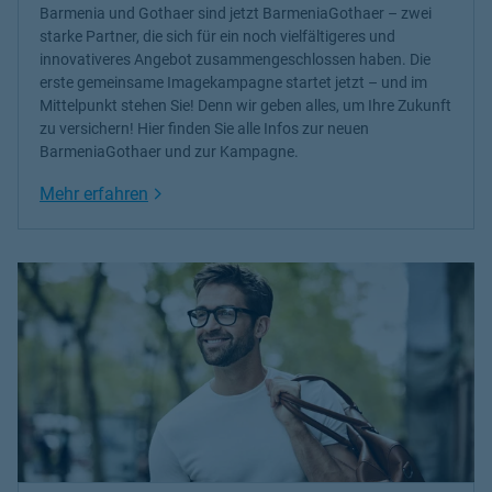
Barmenia und Gothaer sind jetzt BarmeniaGothaer – zwei
starke Partner, die sich für ein noch vielfältigeres und
innovativeres Angebot zusammengeschlossen haben. Die
erste gemeinsame Imagekampagne startet jetzt – und im
Mittelpunkt stehen Sie! Denn wir geben alles, um Ihre Zukunft
zu versichern! Hier finden Sie alle Infos zur neuen
BarmeniaGothaer und zur Kampagne.
Link Opens in New Tab
Mehr erfahren