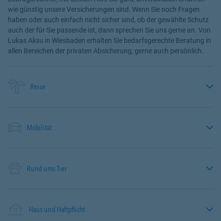
wie günstig unsere Versicherungen sind. Wenn Sie noch Fragen
haben oder auch einfach nicht sicher sind, ob der gewählte Schutz
auch der für Sie passende ist, dann sprechen Sie uns gerne an. Von
Lukas Aksu in Wiesbaden erhalten Sie bedarfsgerechte Beratung in
allen Bereichen der privaten Absicherung, gerne auch persönlich.
Reise
Mobilität
Rund ums Tier
Haus und Haftpflicht