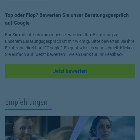
Top oder Flop? Bewerten Sie unser Beratungsgespräch
auf Google
Für Sie möchte ich immer besser werden. Ihre Erfahrung zu
unserem Beratungsgespräch ist mir wichtig. Bitte bewerten Sie Ihre
Erfahrung direkt auf “Google”. Es geht wirklich sehr schnell. Klicken
Sie einfach auf “Jetzt bewerten”. Vielen Dank für Ihr Feedback!
Link Opens in New Tab
Jetzt bewerten
Empfehlungen