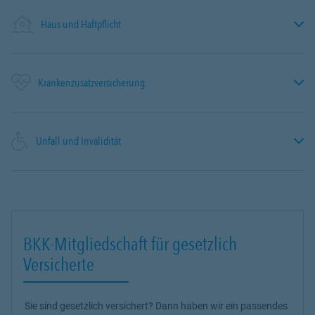
Haus und Haftpflicht
Krankenzusatzversicherung
Unfall und Invalidität
BKK-Mitgliedschaft für gesetzlich
Versicherte
Sie sind gesetzlich versichert? Dann haben wir ein passendes