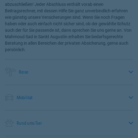
abzuschließen! Jeder Abschluss enthält vorab einen
Beitragsrechner, mit dessen Hilfe Sie ganz unverbindlich erfahren
wie günstig unsere Versicherungen sind. Wenn Sie noch Fragen
haben oder auch einfach nicht sicher sind, ob der gewählte Schutz
auch der für Sie passende ist, dann sprechen Sie uns gerne an. Von
Mahmoud Sad in Sankt Augustin erhalten Sie bedarfsgerechte
Beratung in allen Bereichen der privaten Absicherung, gerne auch
persönlich.
Reise
Mobilität
Rund ums Tier