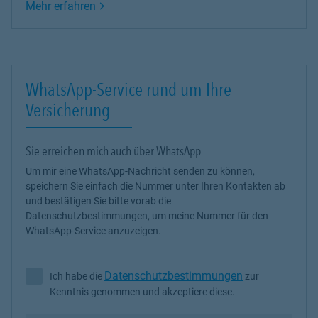
Link Opens in New Tab
Mehr erfahren
WhatsApp-Service rund um Ihre
Versicherung
Sie erreichen mich auch über WhatsApp
Um mir eine WhatsApp-Nachricht senden zu können,
speichern Sie einfach die Nummer unter Ihren Kontakten ab
und bestätigen Sie bitte vorab die
Datenschutzbestimmungen, um meine Nummer für den
WhatsApp-Service anzuzeigen.
Datenschutzbestimmungen
Ich habe die
zur
Ich habe die Datenschutzbestimmungen zur Kenntnis genommen 
Kenntnis genommen und akzeptiere diese.