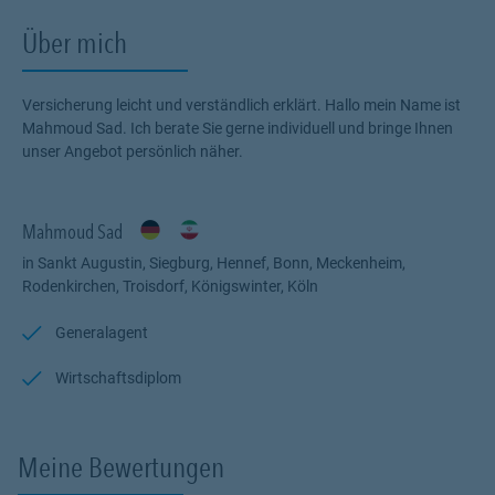
Über mich
Versicherung leicht und verständlich erklärt. Hallo mein Name ist
Mahmoud Sad. Ich berate Sie gerne individuell und bringe Ihnen
unser Angebot persönlich näher.
Mahmoud Sad
in Sankt Augustin, Siegburg, Hennef, Bonn, Meckenheim,
Rodenkirchen, Troisdorf, Königswinter, Köln
Generalagent
Wirtschaftsdiplom
Meine Bewertungen