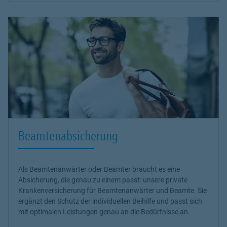
Beamtenabsicherung
Als Beamtenanwärter oder Beamter braucht es eine
Absicherung, die genau zu einem passt: unsere
private
Krankenversicherung
für Beamtenanwärter und Beamte. Sie
ergänzt den Schutz der individuellen Beihilfe und passt sich
mit optimalen Leistungen genau an die Bedürfnisse an.