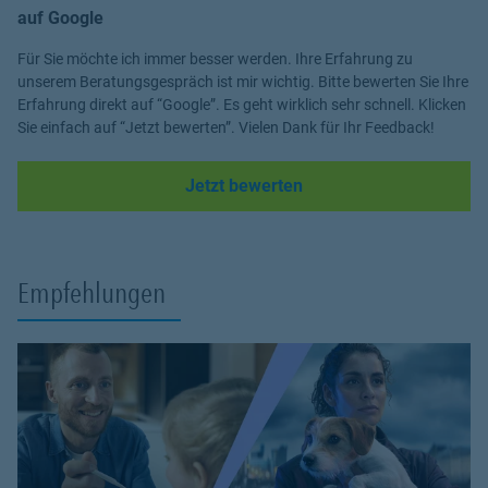
auf Google
Für Sie möchte ich immer besser werden. Ihre Erfahrung zu
unserem Beratungsgespräch ist mir wichtig. Bitte bewerten Sie Ihre
Erfahrung direkt auf “Google”. Es geht wirklich sehr schnell. Klicken
Sie einfach auf “Jetzt bewerten”. Vielen Dank für Ihr Feedback!
Link Opens in New Tab
Jetzt bewerten
Empfehlungen