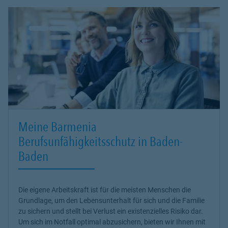
Meine Barmenia
Berufsunfähigkeitsschutz in Baden-
Baden
Die eigene Arbeitskraft ist für die meisten Menschen die
Grundlage, um den Lebensunterhalt für sich und die Familie
zu sichern und stellt bei Verlust ein existenzielles Risiko dar.
Um sich im Notfall optimal abzusichern, bieten wir Ihnen mit