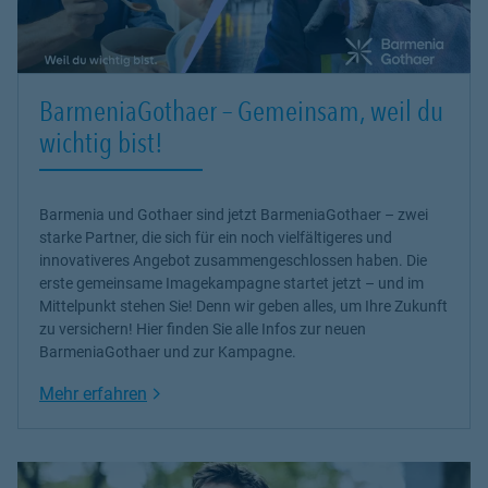
BarmeniaGothaer – Gemeinsam, weil du
wichtig bist!
Barmenia und Gothaer sind jetzt BarmeniaGothaer – zwei
starke Partner, die sich für ein noch vielfältigeres und
innovativeres Angebot zusammengeschlossen haben. Die
erste gemeinsame Imagekampagne startet jetzt – und im
Mittelpunkt stehen Sie! Denn wir geben alles, um Ihre Zukunft
zu versichern! Hier finden Sie alle Infos zur neuen
BarmeniaGothaer und zur Kampagne.
Link Opens in New Tab
Mehr erfahren