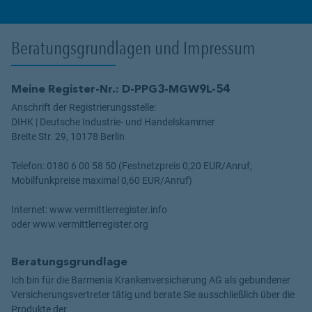
Beratungsgrundlagen und Impressum
Meine Register-Nr.: D-PPG3-MGW9L-54
Anschrift der Registrierungsstelle:
DIHK | Deutsche Industrie- und Handelskammer
Breite Str. 29, 10178 Berlin
Telefon: 0180 6 00 58 50 (Festnetzpreis 0,20 EUR/Anruf;
Mobilfunkpreise maximal 0,60 EUR/Anruf)
Internet: www.vermittlerregister.info
oder www.vermittlerregister.org
Beratungsgrundlage
Ich bin für die Barmenia Krankenversicherung AG als gebundener
Versicherungsvertreter tätig und berate Sie ausschließlich über die
Produkte der