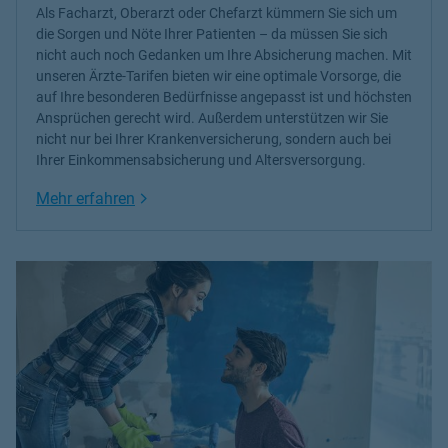
Als Facharzt, Oberarzt oder Chefarzt kümmern Sie sich um
die Sorgen und Nöte Ihrer Patienten – da müssen Sie sich
nicht auch noch Gedanken um Ihre Absicherung machen. Mit
unseren Ärzte-Tarifen bieten wir eine optimale Vorsorge, die
auf Ihre besonderen Bedürfnisse angepasst ist und höchsten
Ansprüchen gerecht wird. Außerdem unterstützen wir Sie
nicht nur bei Ihrer Krankenversicherung, sondern auch bei
Ihrer Einkommensabsicherung und Altersversorgung.
Link Opens in New Tab
Mehr erfahren