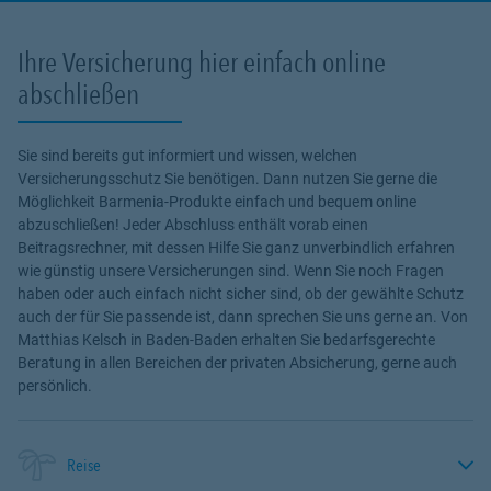
Ihre Versicherung hier einfach online
abschließen
Sie sind bereits gut informiert und wissen, welchen
Versicherungsschutz Sie benötigen. Dann nutzen Sie gerne die
Möglichkeit Barmenia-Produkte einfach und bequem online
abzuschließen! Jeder Abschluss enthält vorab einen
Beitragsrechner, mit dessen Hilfe Sie ganz unverbindlich erfahren
wie günstig unsere Versicherungen sind. Wenn Sie noch Fragen
haben oder auch einfach nicht sicher sind, ob der gewählte Schutz
auch der für Sie passende ist, dann sprechen Sie uns gerne an. Von
Matthias Kelsch in Baden-Baden erhalten Sie bedarfsgerechte
Beratung in allen Bereichen der privaten Absicherung, gerne auch
persönlich.
Reise