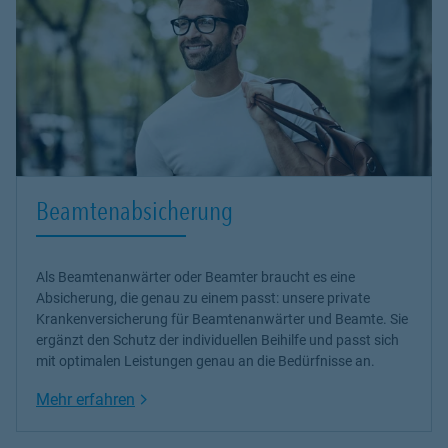
Beamtenabsicherung
Als Beamtenanwärter oder Beamter braucht es eine
Absicherung, die genau zu einem passt: unsere
private
Krankenversicherung
für Beamtenanwärter und Beamte. Sie
ergänzt den Schutz der individuellen Beihilfe und passt sich
mit optimalen Leistungen genau an die Bedürfnisse an.
Link Opens in New Tab
Mehr erfahren