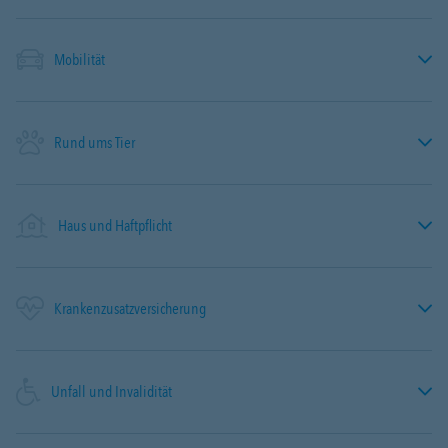
Mobilität
Rund ums Tier
Haus und Haftpflicht
Krankenzusatzversicherung
Unfall und Invalidität