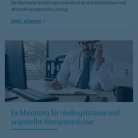
der Barmenia SoloBU eine individuell an Ihre Bedürfnisse und
Wünsche angepasste Lösung.
Link Opens in New Tab
Mehr erfahren
Fachberatung für niedergelassene und
angestellte Humanmediziner