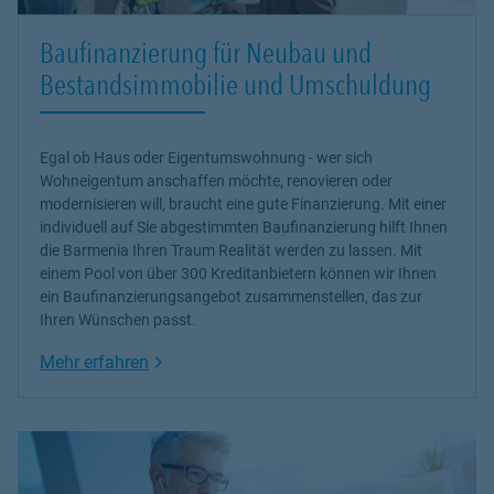
Baufinanzierung für Neubau und
Bestandsimmobilie und Umschuldung
Egal ob Haus oder Eigentumswohnung - wer sich
Wohneigentum anschaffen möchte, renovieren oder
modernisieren will, braucht eine gute Finanzierung. Mit einer
individuell auf Sie abgestimmten Baufinanzierung hilft Ihnen
die Barmenia Ihren Traum Realität werden zu lassen. Mit
einem Pool von über 300 Kreditanbietern können wir Ihnen
ein Baufinanzierungsangebot zusammenstellen, das zur
Ihren Wünschen passt.
Link Opens in New Tab
Mehr erfahren