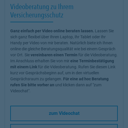
Videoberatung zu Ihrem
Versicherungsschutz
Ganz einfach per Video online beraten lassen.
Lassen Sie
sich ganz flexibel über Ihren Laptop, Ihr Tablet oder Ihr
Handy per Video von mir beraten. Natürlich biete ich Ihnen
online die gleiche Beratungsqualität wie bei einem Gespräch
vor Ort. Sie
vereinbaren einen Termin
für die Videoberatung.
Im Anschluss erhalten Sie von mir
eine Terminbestätigung
mit einem Link
für die Videoberatung. Rufen Sie diesen Link
kurz vor Gesprächsbeginn auf, um in den virtuellen
Gesprächsraum zu gelangen.
Für eine ad hoc Beratung
rufen Sie bitte vorher an
und klicken dann auf "zum
Videochat".
zum Videochat