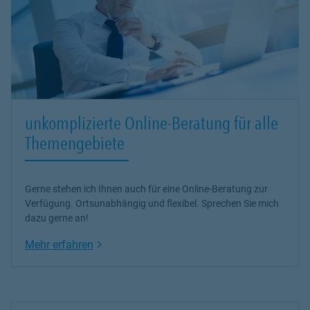
unkomplizierte Online-Beratung für alle
Themengebiete
Gerne stehen ich Ihnen auch für eine Online-Beratung zur
Verfügung. Ortsunabhängig und flexibel. Sprechen Sie mich
dazu gerne an!
Link Opens in New Tab
Mehr erfahren