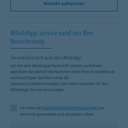
Kontakt aufnehmen
WhatsApp-Service rund um Ihre
Versicherung
Sie erreichen mich auch über WhatsApp
Um mir eine WhatsApp-Nachricht senden zu können,
speichern Sie einfach die Nummer unter Ihren Kontakten ab
und bestätigen Sie bitte vorab die
Datenschutzbestimmungen, um meine Nummer für den
WhatsApp-Service anzuzeigen.
Datenschutzbestimmungen
Ich habe die
zur
Ich habe die Datenschutzbestimmungen zur Kenntnis genommen 
Kenntnis genommen und akzeptiere diese.