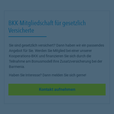
BKK-Mitgliedschaft für gesetzlich
Versicherte
Sie sind gesetzlich versichert? Dann haben wir ein passendes
Angebot für Sie. Werden Sie Mitglied bei einer unserer
Kooperations-BKK und finanzieren Sie sich durch die
Teilnahme am Bonusmodell Ihre Zusatzversicherung bei der
Barmenia.
Haben Sie Interesse? Dann melden Sie sich gerne!
Kontakt aufnehmen