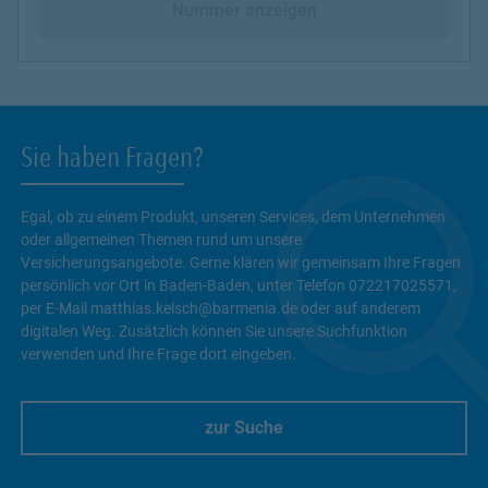
Nummer anzeigen
Sie haben Fragen?
Egal, ob zu einem Produkt, unseren Services, dem Unternehmen
oder allgemeinen Themen rund um unsere
Versicherungsangebote. Gerne klären wir gemeinsam Ihre Fragen
persönlich vor Ort in Baden-Baden, unter Telefon 072217025571,
per E-Mail matthias.kelsch@barmenia.de oder auf anderem
digitalen Weg. Zusätzlich können Sie unsere Suchfunktion
verwenden und Ihre Frage dort eingeben.
zur Suche
Link Opens in New Tab