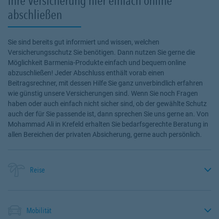
Ihre Versicherung hier einfach online
abschließen
Sie sind bereits gut informiert und wissen, welchen
Versicherungsschutz Sie benötigen. Dann nutzen Sie gerne die
Möglichkeit Barmenia-Produkte einfach und bequem online
abzuschließen! Jeder Abschluss enthält vorab einen
Beitragsrechner, mit dessen Hilfe Sie ganz unverbindlich erfahren
wie günstig unsere Versicherungen sind. Wenn Sie noch Fragen
haben oder auch einfach nicht sicher sind, ob der gewählte Schutz
auch der für Sie passende ist, dann sprechen Sie uns gerne an. Von
Mohammad Ali in Krefeld erhalten Sie bedarfsgerechte Beratung in
allen Bereichen der privaten Absicherung, gerne auch persönlich.
Reise
Mobilität