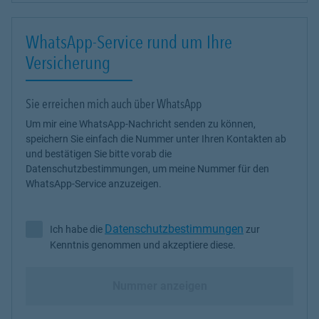
WhatsApp-Service rund um Ihre
Versicherung
Sie erreichen mich auch über WhatsApp
Um mir eine WhatsApp-Nachricht senden zu können,
speichern Sie einfach die Nummer unter Ihren Kontakten ab
und bestätigen Sie bitte vorab die
Datenschutzbestimmungen, um meine Nummer für den
WhatsApp-Service anzuzeigen.
Datenschutzbestimmungen
Ich habe die
zur
Ich habe die Datenschutzbestimmungen zur Kenntnis genommen 
Kenntnis genommen und akzeptiere diese.
Nummer anzeigen