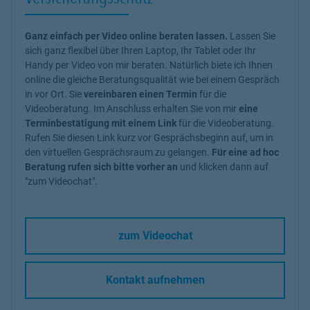
Ganz einfach per Video online beraten lassen.
Lassen Sie
sich ganz flexibel über Ihren Laptop, Ihr Tablet oder Ihr
Handy per Video von mir beraten. Natürlich biete ich Ihnen
online die gleiche Beratungsqualität wie bei einem Gespräch
in vor Ort. Sie
vereinbaren einen Termin
für die
Videoberatung. Im Anschluss erhalten Sie von mir
eine
Terminbestätigung mit einem Link
für die Videoberatung.
Rufen Sie diesen Link kurz vor Gesprächsbeginn auf, um in
den virtuellen Gesprächsraum zu gelangen.
Für eine ad hoc
Beratung rufen sich bitte vorher an
und klicken dann auf
"zum Videochat".
zum Videochat
Kontakt aufnehmen