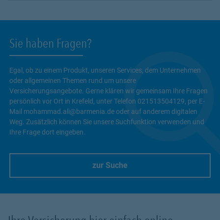
Sie haben Fragen?
Egal, ob zu einem Produkt, unseren Services, dem Unternehmen
oder allgemeinen Themen rund um unsere
Versicherungsangebote. Gerne klären wir gemeinsam Ihre Fragen
persönlich vor Ort in Krefeld, unter Telefon 021513504129, per E-
Mail mohammad.ali@barmenia.de oder auf anderem digitalen
Weg. Zusätzlich können Sie unsere Suchfunktion verwenden und
Ihre Frage dort eingeben.
zur Suche
Link Opens in New Tab