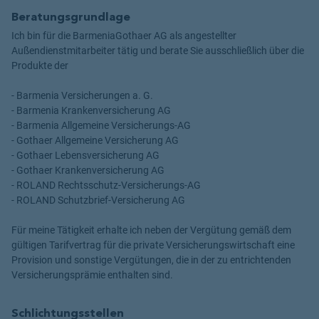
Beratungsgrundlage
Ich bin für die BarmeniaGothaer AG als angestellter
Außendienstmitarbeiter tätig und berate Sie ausschließlich über die
Produkte der
- Barmenia Versicherungen a. G.
- Barmenia Krankenversicherung AG
- Barmenia Allgemeine Versicherungs-AG
- Gothaer Allgemeine Versicherung AG
- Gothaer Lebensversicherung AG
- Gothaer Krankenversicherung AG
- ROLAND Rechtsschutz-Versicherungs-AG
- ROLAND Schutzbrief-Versicherung AG
Für meine Tätigkeit erhalte ich neben der Vergütung gemäß dem
gültigen Tarifvertrag für die private Versicherungswirtschaft eine
Provision und sonstige Vergütungen, die in der zu entrichtenden
Versicherungsprämie enthalten sind.
Schlichtungsstellen