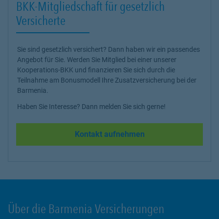
BKK-Mitgliedschaft für gesetzlich
Versicherte
Sie sind gesetzlich versichert? Dann haben wir ein passendes
Angebot für Sie. Werden Sie Mitglied bei einer unserer
Kooperations-BKK und finanzieren Sie sich durch die
Teilnahme am Bonusmodell Ihre Zusatzversicherung bei der
Barmenia.
Haben Sie Interesse? Dann melden Sie sich gerne!
Kontakt aufnehmen
Über die Barmenia Versicherungen