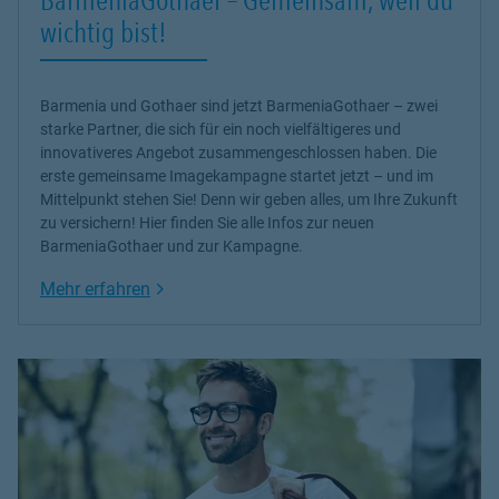
wichtig bist!
Barmenia und Gothaer sind jetzt BarmeniaGothaer – zwei
starke Partner, die sich für ein noch vielfältigeres und
innovativeres Angebot zusammengeschlossen haben. Die
erste gemeinsame Imagekampagne startet jetzt – und im
Mittelpunkt stehen Sie! Denn wir geben alles, um Ihre Zukunft
zu versichern! Hier finden Sie alle Infos zur neuen
BarmeniaGothaer und zur Kampagne.
Link Opens in New Tab
Mehr erfahren