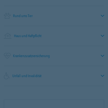
Rund ums Tier
Haus und Haftpflicht
Krankenzusatzversicherung
Unfall und Invalidität