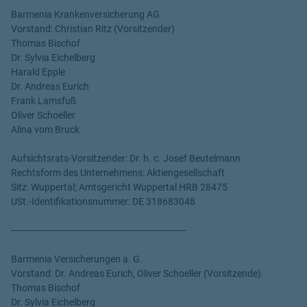
Barmenia Krankenversicherung AG
Vorstand: Christian Ritz (Vorsitzender)
Thomas Bischof
Dr. Sylvia Eichelberg
Harald Epple
Dr. Andreas Eurich
Frank Lamsfuß
Oliver Schoeller
Alina vom Bruck
Aufsichtsrats-Vorsitzender: Dr. h. c. Josef Beutelmann
Rechtsform des Unternehmens: Aktiengesellschaft
Sitz: Wuppertal; Amtsgericht Wuppertal HRB 28475
USt.-Identifikationsnummer: DE 318683048
----------------------------------------------------------------
Barmenia Versicherungen a. G.
Vorstand: Dr. Andreas Eurich, Oliver Schoeller (Vorsitzende)
Thomas Bischof
Dr. Sylvia Eichelberg