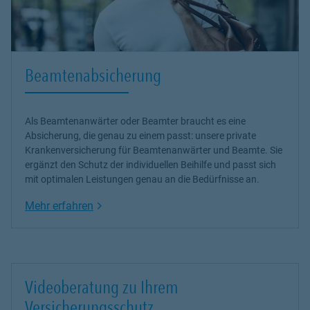
Beamtenabsicherung
Als Beamtenanwärter oder Beamter braucht es eine
Absicherung, die genau zu einem passt: unsere
private
Krankenversicherung
für Beamtenanwärter und Beamte. Sie
ergänzt den Schutz der individuellen Beihilfe und passt sich
mit optimalen Leistungen genau an die Bedürfnisse an.
Link Opens in New Tab
Mehr erfahren
Videoberatung zu Ihrem
Versicherungsschutz