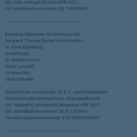
Sitz: Köln; Amtsgericht Köln HRB 62211
USt.-Identifikationsnummer: DE 193330903
----------------------------------------------------------------
Barmenia Allgemeine Versicherungs-AG
Vorstand: Thomas Bischof (Vorsitzender)
Dr. Sylvia Eichelberg
Harald Epple
Dr. Andreas Eurich
Frank Lamsfuß
Christian Ritz
Oliver Schoeller
Aufsichtsrats-Vorsitzender: Dr. h. c. Josef Beutelmann
Rechtsform des Unternehmens: Aktiengesellschaft
Sitz: Wuppertal; Amtsgericht Wuppertal HRB 3033
USt.-Identifikationsnummer: DE 811425914
Versicherungssteuernummer: 810/V90810006337
----------------------------------------------------------------