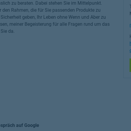
slich zu beraten. Dabei stehen Sie im Mittelpunkt.
r den Rahmen, die für Sie passenden Produkte zu
ge Sicherheit geben, Ihr Leben ohne Wenn und Aber zu
sen, meiner Begeisterung für alle Fragen rund um das
Sie da.
espräch auf Google