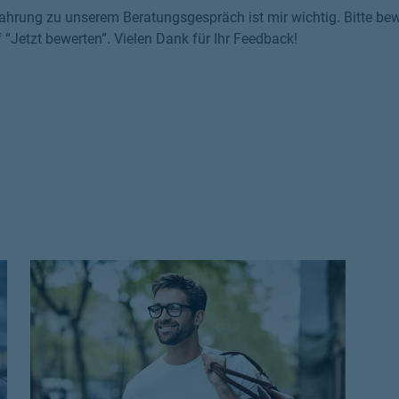
ahrung zu unserem Beratungsgespräch ist mir wichtig. Bitte bewe
f “Jetzt bewerten”. Vielen Dank für Ihr Feedback!