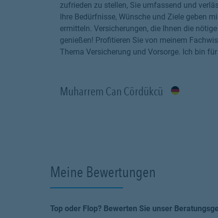
zufrieden zu stellen, Sie umfassend und verläs
Ihre Bedürfnisse, Wünsche und Ziele geben mi
ermitteln. Versicherungen, die Ihnen die nöti
genießen! Profitieren Sie von meinem Fachwis
Thema Versicherung und Vorsorge. Ich bin für 
Muharrem Can Cördükcü
Meine Bewertungen
Top oder Flop? Bewerten Sie unser Beratungsg