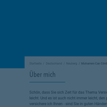
Startseite
Deutschland
Neuberg
Muharrem Can Cör
Über mich
Schön, dass Sie sich Zeit für das Thema Versi
leicht. Und es ist auch nicht immer leicht, den
versichere ich Ihnen - sind Sie in guten Hände