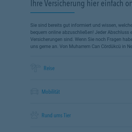
Ihre Versicherung hier einfach o
Sie sind bereits gut informiert und wissen, wel
bequem online abzuschließen! Jeder Abschluss en
Versicherungen sind. Wenn Sie noch Fragen haben
uns gerne an. Von Muharrem Can Cördükcü in Neub
Reise
Mobilität
Rund ums Tier