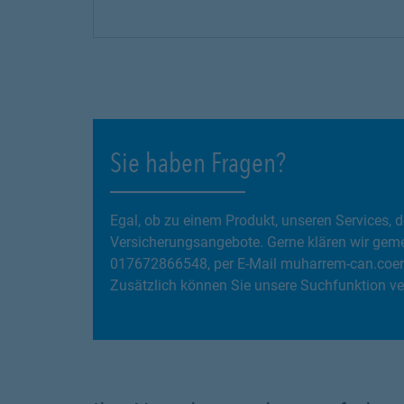
Sie haben Fragen?
Egal, ob zu einem Produkt, unseren Services
Versicherungsangebote. Gerne klären wir gemei
017672866548, per E-Mail muharrem-can.coer
Zusätzlich können Sie unsere Suchfunktion ve