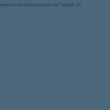
rten Sie Ihre Erfahrung direkt auf “Google”. Es