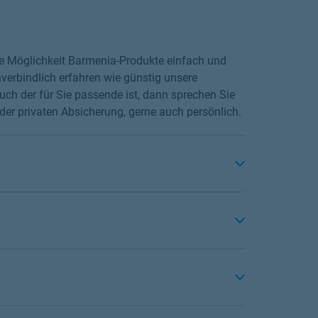
die Möglichkeit Barmenia-Produkte einfach und
verbindlich erfahren wie günstig unsere
ch der für Sie passende ist, dann sprechen Sie
er privaten Absicherung, gerne auch persönlich.