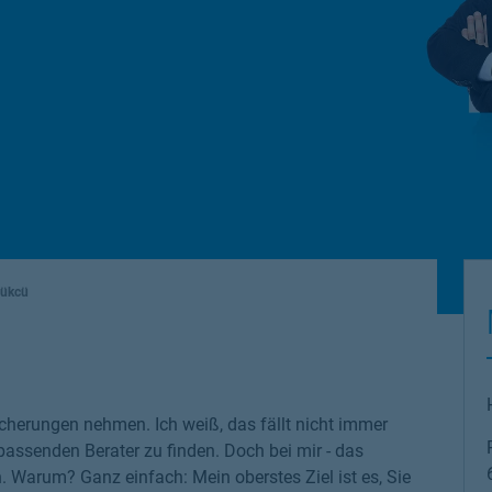
dükcü
cherungen nehmen. Ich weiß, das fällt nicht immer
 passenden Berater zu finden. Doch bei mir - das
n. Warum? Ganz einfach: Mein oberstes Ziel ist es, Sie