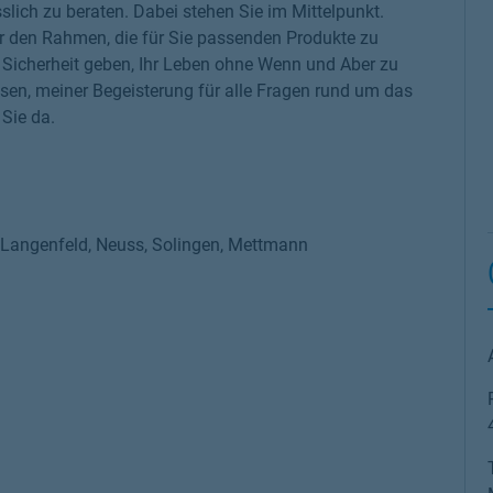
slich zu beraten. Dabei stehen Sie im Mittelpunkt.
r den Rahmen, die für Sie passenden Produkte zu
ge Sicherheit geben, Ihr Leben ohne Wenn und Aber zu
sen, meiner Begeisterung für alle Fragen rund um das
Sie da.
n, Langenfeld, Neuss, Solingen, Mettmann