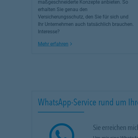
maßgeschneiderte Konzepte anbieten. So
erhalten Sie genau den
Versicherungsschutz, den Sie für sich und
Ihr Unternehmen auch tatsächlich brauchen.
Interesse?
Link Opens in New Tab
Mehr erfahren
WhatsApp-Service rund um Ihr
Sie erreichen mi