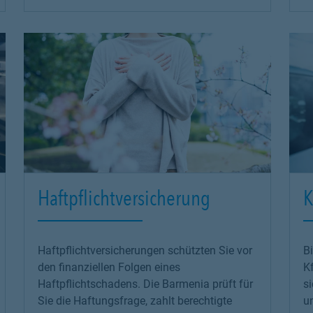
Haftpflichtversicherung
K
Haftpflichtversicherungen schützten Sie vor
Bi
den finanziellen Folgen eines
K
Haftpflichtschadens. Die Barmenia prüft für
si
Sie die Haftungsfrage, zahlt berechtigte
u