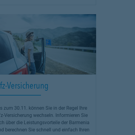
fz-Versicherung
s zum 30.11. können Sie in der Regel Ihre
fz-Versicherung wechseln. Informieren Sie
ch über die Leistungsvorteile der Barmenia
nd berechnen Sie schnell und einfach Ihren