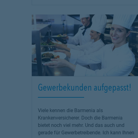
Gewerbekunden aufgepasst!
Viele kennen die Barmenia als
Krankenversicherer. Doch die Barmenia
bietet noch viel mehr. Und das auch und
gerade für Gewerbetreibende. Ich kann Ihnen