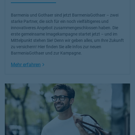
Barmenia und Gothaer sind jetzt BarmeniaGothaer – zwei
starke Partner, die sich für ein noch vielfältigeres und
innovativeres Angebot zusammengeschlossen haben. Die
erste gemeinsame Imagekampagne startet jetzt – und im
Mittelpunkt stehen Sie! Denn wir geben alles, um Ihre Zukunft
zu versichern! Hier finden Sie alle Infos zur neuen
BarmeniaGothaer und zur Kampagne.
Link Opens in New Tab
Mehr erfahren