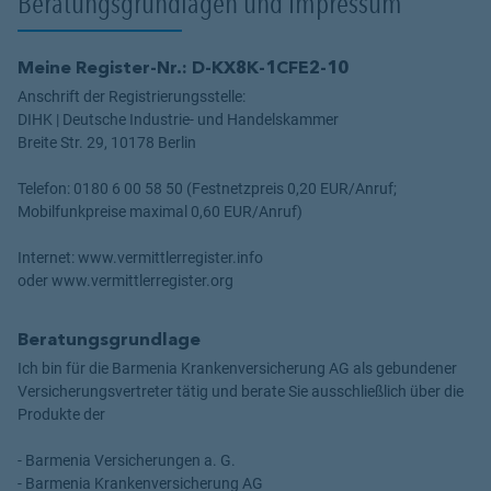
Beratungsgrundlagen und Impressum
Meine Register-Nr.: D-KX8K-1CFE2-10
Anschrift der Registrierungsstelle:
DIHK | Deutsche Industrie- und Handelskammer
Breite Str. 29, 10178 Berlin
Telefon: 0180 6 00 58 50 (Festnetzpreis 0,20 EUR/Anruf;
Mobilfunkpreise maximal 0,60 EUR/Anruf)
Internet: www.vermittlerregister.info
oder www.vermittlerregister.org
Beratungsgrundlage
Ich bin für die Barmenia Krankenversicherung AG als gebundener
Versicherungsvertreter tätig und berate Sie ausschließlich über die
Produkte der
- Barmenia Versicherungen a. G.
- Barmenia Krankenversicherung AG