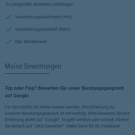
in Langenfeld, Monheim, Leichlingen
Versicherungskaufmann (IHK)
Versicherungsfachwirt (BWV)
Dipl. Betriebswirt
Meine Bewertungen
Top oder Flop? Bewerten Sie unser Beratungsgespräch
auf Google
Für Sie möchte ich immer besser werden. Ihre Erfahrung zu
unserem Beratungsgespräch ist mir wichtig. Bitte bewerten Sie Ihre
Erfahrung direkt auf “Google”. Es geht wirklich sehr schnell. Klicken
Sie einfach auf “Jetzt bewerten”. Vielen Dank für Ihr Feedback!