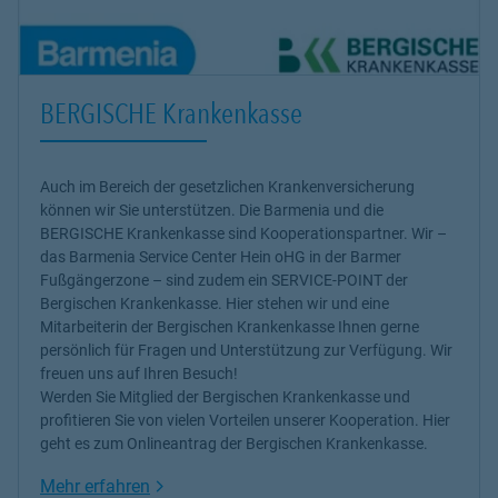
BERGISCHE Krankenkasse
Auch im Bereich der gesetzlichen Krankenversicherung
können wir Sie unterstützen. Die Barmenia und die
BERGISCHE Krankenkasse sind Kooperationspartner. Wir –
das Barmenia Service Center Hein oHG in der Barmer
Fußgängerzone – sind zudem ein SERVICE-POINT der
Bergischen Krankenkasse. Hier stehen wir und eine
Mitarbeiterin der Bergischen Krankenkasse Ihnen gerne
persönlich für Fragen und Unterstützung zur Verfügung. Wir
freuen uns auf Ihren Besuch!
Werden Sie Mitglied der Bergischen Krankenkasse und
profitieren Sie von vielen Vorteilen unserer Kooperation. Hier
geht es zum Onlineantrag der Bergischen Krankenkasse.
Link Opens in New Tab
Mehr erfahren