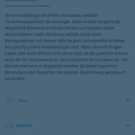
Sie sind bereits gut informiert und wissen, welchen
Versicherungsschutz Sie benötigen. Dann nutzen Sie gerne die
Möglichkeit Barmenia-Produkte einfach und bequem online
abzuschließen! Jeder Abschluss enthält vorab einen
Beitragsrechner, mit dessen Hilfe Sie ganz unverbindlich erfahren
wie günstig unsere Versicherungen sind. Wenn Sie noch Fragen
haben oder auch einfach nicht sicher sind, ob der gewählte Schutz
auch der für Sie passende ist, dann sprechen Sie uns gerne an. Von
Max Mustermann in Wuppertal erhalten Sie bedarfsgerechte
Beratung in allen Bereichen der privaten Absicherung, gerne auch
persönlich.
Reise
Mobilität