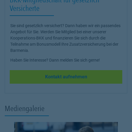
Versicherte
Sie sind gesetzlich versichert? Dann haben wir ein passendes
Angebot für Sie. Werden Sie Mitglied bei einer unserer
Kooperations-BKK und finanzieren Sie sich durch die
Teilnahme am Bonusmodell Ihre Zusatzversicherung bei der
Barmenia.
Haben Sie Interesse? Dann melden Sie sich gerne!
Kontakt aufnehmen
Mediengalerie