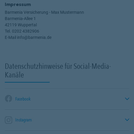
Impressum
Barmenia Versicherung - Max Mustermann
Barmenia-Allee 1
42119 Wuppertal
Tel. 0202 4382906
E-Mail info@barmenia.de
Datenschutzhinweise für Social-Media-
Kanäle
Facebook
Instagram