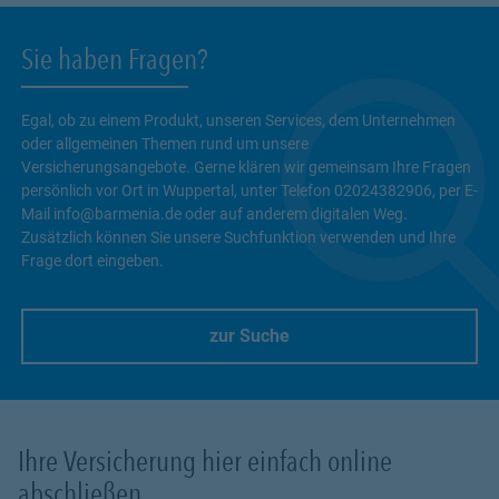
Sie haben Fragen?
Egal, ob zu einem Produkt, unseren Services, dem Unternehmen
oder allgemeinen Themen rund um unsere
Versicherungsangebote. Gerne klären wir gemeinsam Ihre Fragen
persönlich vor Ort in Wuppertal, unter Telefon 02024382906, per E-
Mail info@barmenia.de oder auf anderem digitalen Weg.
Zusätzlich können Sie unsere Suchfunktion verwenden und Ihre
Frage dort eingeben.
zur Suche
Link Opens in New Tab
Ihre Versicherung hier einfach online
abschließen