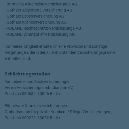
- Barmenia Allgemeine Versicherungs-AG
- Gothaer Allgemeine Versicherung AG
- Gothaer Lebensversicherung AG
- Gothaer Krankenversicherung AG
- ROLAND Rechtsschutz-Versicherungs-AG
- ROLAND Schutzbrief-Versicherung AG
Für meine Tätigkeit erhalte ich eine Provision und sonstige
Vergütungen, die in der zu entrichtenden Versicherungsprämie
enthalten sind.
Schlichtungsstellen
Für Lebens- und Sachversicherungen:
Verein Versicherungsombudsmann eV,
Postfach 080632, 10006 Berlin
Für private Krankenversicherungen:
Ombudsmann für private Kranken- / Pflege-Versicherungen,
Postfach 060222, 10052 Berlin