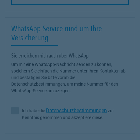
WhatsApp-Service rund um Ihre
Versicherung
Sie erreichen mich auch über WhatsApp
Um mir eine WhatsApp-Nachricht senden zu können,
speichern Sie einfach die Nummer unter Ihren Kontakten ab
und bestätigen Sie bitte vorab die
Datenschutzbestimmungen, um meine Nummer für den
WhatsApp-Service anzuzeigen.
Datenschutzbestimmungen
Ich habe die
zur
Ich habe die Datenschutzbestimmungen zur Kenntnis genommen 
Kenntnis genommen und akzeptiere diese.