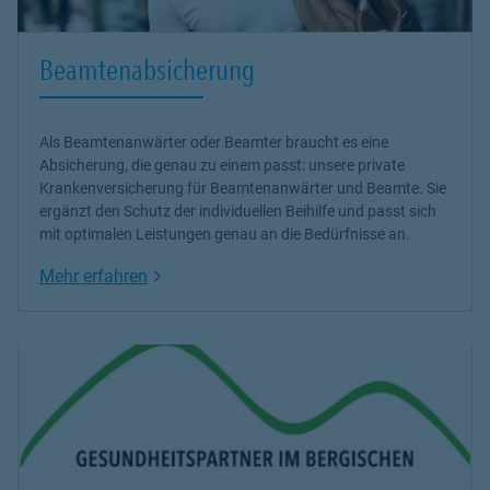
Beamtenabsicherung
Als Beamtenanwärter oder Beamter braucht es eine
Absicherung, die genau zu einem passt: unsere
private
Krankenversicherung
für Beamtenanwärter und Beamte. Sie
ergänzt den Schutz der individuellen Beihilfe und passt sich
mit optimalen Leistungen genau an die Bedürfnisse an.
Link Opens in New Tab
Mehr erfahren