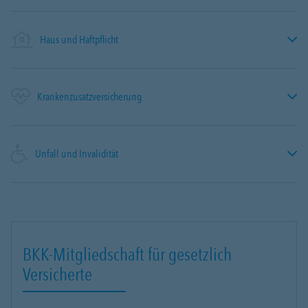
Haus und Haftpflicht
Krankenzusatzversicherung
Unfall und Invalidität
BKK-Mitgliedschaft für gesetzlich
Versicherte