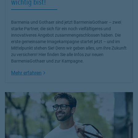
wichtig bist!
Barmenia und Gothaer sind jetzt BarmeniaGothaer – zwei
starke Partner, die sich für ein noch vielfältigeres und
innovativeres Angebot zusammengeschlossen haben. Die
erste gemeinsame Imagekampagne startet jetzt – und im
Mittelpunkt stehen Sie! Denn wir geben alles, um Ihre Zukunft
zu versichern! Hier finden Sie alle Infos zur neuen
BarmeniaGothaer und zur Kampagne.
Link Opens in New Tab
Mehr erfahren