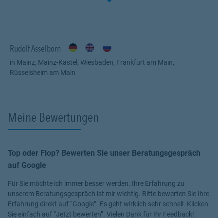
Rudolf Asselborn
in Mainz, Mainz-Kastel, Wiesbaden, Frankfurt am Main,
Rüsselsheim am Main
Meine Bewertungen
Top oder Flop? Bewerten Sie unser Beratungsgespräch
auf Google
Für Sie möchte ich immer besser werden. Ihre Erfahrung zu
unserem Beratungsgespräch ist mir wichtig. Bitte bewerten Sie Ihre
Erfahrung direkt auf “Google”. Es geht wirklich sehr schnell. Klicken
Sie einfach auf “Jetzt bewerten”. Vielen Dank für Ihr Feedback!