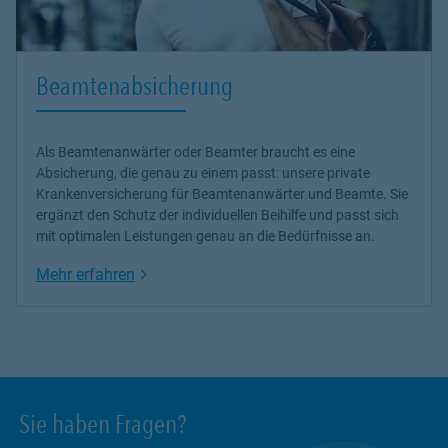
Beamtenabsicherung
Als Beamtenanwärter oder Beamter braucht es eine
Absicherung, die genau zu einem passt: unsere
private
Krankenversicherung
für Beamtenanwärter und Beamte. Sie
ergänzt den Schutz der individuellen Beihilfe und passt sich
mit optimalen Leistungen genau an die Bedürfnisse an.
Link Opens in New Tab
Mehr erfahren
Sie haben Fragen?