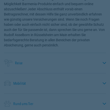
Möglichkeit Barmenia-Produkte einfach und bequem online
abzuschließen! Jeder Abschluss enthält vorab einen
Beitragsrechner, mit dessen Hilfe Sie ganz unverbindlich erfahren
wie günstig unsere Versicherungen sind. Wenn Sie noch Fragen
haben oder auch einfach nicht sicher sind, ob der gewählte Schutz
auch der für Sie passende ist, dann sprechen Sie uns gerne an. Von
Rudolf Asselborn in Rüsselsheim am Main erhalten Sie
bedarfsgerechte Beratung in allen Bereichen der privaten
Absicherung, gerne auch persönlich.
Reise
Mobilität
Rund ums Tier